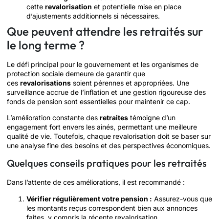
cette
revalorisation
et potentielle mise en place
d’ajustements additionnels si nécessaires.
Que peuvent attendre les retraités sur
le long terme ?
Le défi principal pour le gouvernement et les organismes de
protection sociale demeure de garantir que
ces
revalorisations
soient pérennes et appropriées. Une
surveillance accrue de l’inflation et une gestion rigoureuse des
fonds de pension sont essentielles pour maintenir ce cap.
L’amélioration constante des
retraites
témoigne d’un
engagement fort envers les ainés, permettant une meilleure
qualité de vie. Toutefois, chaque revalorisation doit se baser sur
une analyse fine des besoins et des perspectives économiques.
Quelques conseils pratiques pour les retraités
Dans l’attente de ces améliorations, il est recommandé :
Vérifier régulièrement votre pension :
Assurez-vous que
les montants reçus correspondent bien aux annonces
faites, y compris la récente revalorisation.