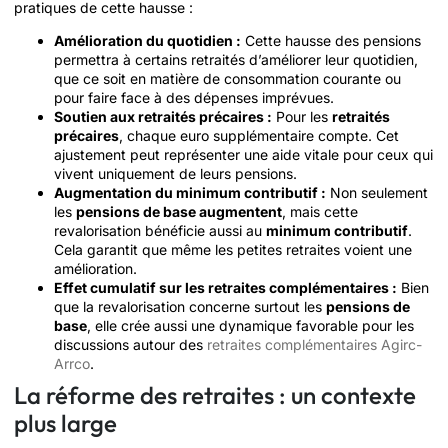
pratiques de cette hausse :
Amélioration du quotidien :
Cette hausse des pensions
permettra à certains retraités d’améliorer leur quotidien,
que ce soit en matière de consommation courante ou
pour faire face à des dépenses imprévues.
Soutien aux retraités précaires :
Pour les
retraités
précaires
, chaque euro supplémentaire compte. Cet
ajustement peut représenter une aide vitale pour ceux qui
vivent uniquement de leurs pensions.
Augmentation du minimum contributif :
Non seulement
les
pensions de base augmentent
, mais cette
revalorisation bénéficie aussi au
minimum contributif
.
Cela garantit que même les petites retraites voient une
amélioration.
Effet cumulatif sur les retraites complémentaires :
Bien
que la revalorisation concerne surtout les
pensions de
base
, elle crée aussi une dynamique favorable pour les
discussions autour des
retraites complémentaires Agirc-
Arrco
.
La réforme des retraites : un contexte
plus large