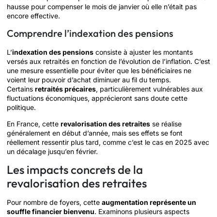
hausse pour compenser le mois de janvier où elle n’était pas
encore effective.
Comprendre l’indexation des pensions
L’
indexation des pensions
consiste à ajuster les montants
versés aux retraités en fonction de l’évolution de l’inflation. C’est
une mesure essentielle pour éviter que les bénéficiaires ne
voient leur pouvoir d’achat diminuer au fil du temps.
Certains
retraités précaires
, particulièrement vulnérables aux
fluctuations économiques, apprécieront sans doute cette
politique.
En France, cette
revalorisation des retraites
se réalise
généralement en début d’année, mais ses effets se font
réellement ressentir plus tard, comme c’est le cas en 2025 avec
un décalage jusqu’en février.
Les impacts concrets de la
revalorisation des retraites
Pour nombre de foyers, cette
augmentation représente un
souffle financier bienvenu
. Examinons plusieurs aspects