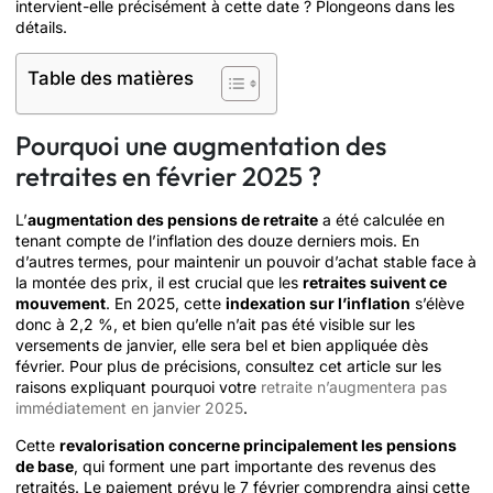
intervient-elle précisément à cette date ? Plongeons dans les
détails.
Table des matières
Pourquoi une augmentation des
retraites en février 2025 ?
L’
augmentation des pensions de retraite
a été calculée en
tenant compte de l’inflation des douze derniers mois. En
d’autres termes, pour maintenir un pouvoir d’achat stable face à
la montée des prix, il est crucial que les
retraites suivent ce
mouvement
. En 2025, cette
indexation sur l’inflation
s’élève
donc à 2,2 %, et bien qu’elle n’ait pas été visible sur les
versements de janvier, elle sera bel et bien appliquée dès
février. Pour plus de précisions, consultez cet article sur les
raisons expliquant pourquoi votre
retraite n’augmentera pas
immédiatement en janvier 2025
.
Cette
revalorisation concerne principalement les pensions
de base
, qui forment une part importante des revenus des
retraités. Le paiement prévu le 7 février comprendra ainsi cette