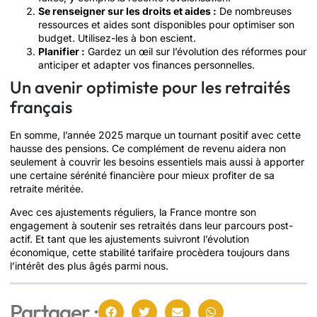
Se renseigner sur les droits et aides :
De nombreuses
ressources et aides sont disponibles pour optimiser son
budget. Utilisez-les à bon escient.
Planifier :
Gardez un œil sur l’évolution des réformes pour
anticiper et adapter vos finances personnelles.
Un avenir optimiste pour les retraités
français
En somme, l’année 2025 marque un tournant positif avec cette
hausse des pensions. Ce complément de revenu aidera non
seulement à couvrir les besoins essentiels mais aussi à apporter
une certaine sérénité financière pour mieux profiter de sa
retraite méritée.
Avec ces ajustements réguliers, la France montre son
engagement à soutenir ses retraités dans leur parcours post-
actif. Et tant que les ajustements suivront l’évolution
économique, cette stabilité tarifaire procèdera toujours dans
l’intérêt des plus âgés parmi nous.
Partager :