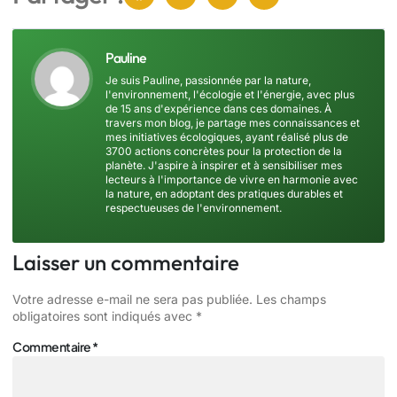
Pauline
Je suis Pauline, passionnée par la nature,
l'environnement, l'écologie et l'énergie, avec plus
de 15 ans d'expérience dans ces domaines. À
travers mon blog, je partage mes connaissances et
mes initiatives écologiques, ayant réalisé plus de
3700 actions concrètes pour la protection de la
planète. J'aspire à inspirer et à sensibiliser mes
lecteurs à l'importance de vivre en harmonie avec
la nature, en adoptant des pratiques durables et
respectueuses de l'environnement.
Laisser un commentaire
Votre adresse e-mail ne sera pas publiée.
Les champs
obligatoires sont indiqués avec
*
Commentaire
*