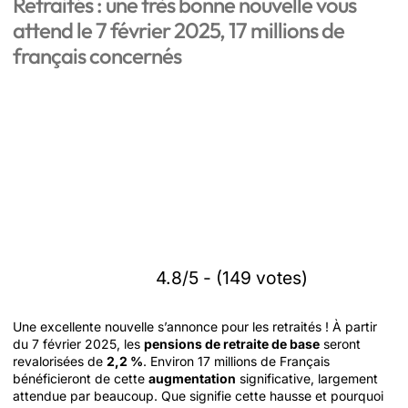
Retraités : une très bonne nouvelle vous
attend le 7 février 2025, 17 millions de
français concernés
4.8/5 - (149 votes)
Une excellente nouvelle s’annonce pour les retraités ! À partir
du 7 février 2025, les
pensions de retraite de base
seront
revalorisées de
2,2 %
. Environ 17 millions de Français
bénéficieront de cette
augmentation
significative, largement
attendue par beaucoup. Que signifie cette hausse et pourquoi