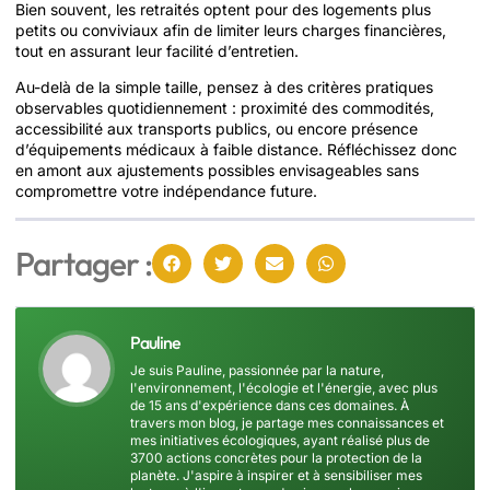
Bien souvent, les retraités optent pour des logements plus
petits ou conviviaux afin de limiter leurs charges financières,
tout en assurant leur facilité d’entretien.
Au-delà de la simple taille, pensez à des critères pratiques
observables quotidiennement : proximité des commodités,
accessibilité aux transports publics, ou encore présence
d’équipements médicaux à faible distance. Réfléchissez donc
en amont aux ajustements possibles envisageables sans
compromettre votre indépendance future.
Partager :
Pauline
Je suis Pauline, passionnée par la nature,
l'environnement, l'écologie et l'énergie, avec plus
de 15 ans d'expérience dans ces domaines. À
travers mon blog, je partage mes connaissances et
mes initiatives écologiques, ayant réalisé plus de
3700 actions concrètes pour la protection de la
planète. J'aspire à inspirer et à sensibiliser mes