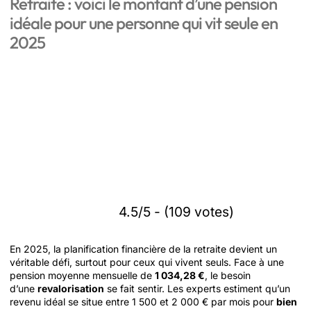
Retraite : voici le montant d’une pension
idéale pour une personne qui vit seule en
2025
4.5/5 - (109 votes)
En 2025, la planification financière de la retraite devient un
véritable défi, surtout pour ceux qui vivent seuls. Face à une
pension moyenne mensuelle de
1 034,28 €
, le besoin
d’une
revalorisation
se fait sentir. Les experts estiment qu’un
revenu idéal se situe entre 1 500 et 2 000 € par mois pour
bien