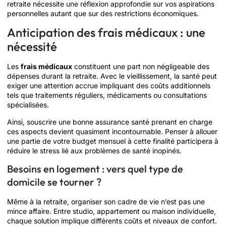
retraite nécessite une réflexion approfondie sur vos aspirations
personnelles autant que sur des restrictions économiques.
Anticipation des frais médicaux : une
nécessité
Les
frais médicaux
constituent une part non négligeable des
dépenses durant la retraite. Avec le vieillissement, la santé peut
exiger une attention accrue impliquant des coûts additionnels
tels que traitements réguliers, médicaments ou consultations
spécialisées.
Ainsi, souscrire une bonne assurance santé prenant en charge
ces aspects devient quasiment incontournable. Penser à allouer
une partie de votre budget mensuel à cette finalité participera à
réduire le stress lié aux problèmes de santé inopinés.
Besoins en logement : vers quel type de
domicile se tourner ?
Même à la retraite, organiser son cadre de vie n’est pas une
mince affaire. Entre studio, appartement ou maison individuelle,
chaque solution implique différents coûts et niveaux de confort.