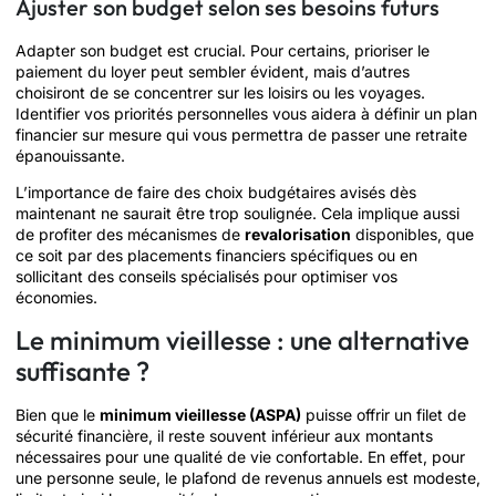
Ajuster son budget selon ses besoins futurs
Adapter son budget est crucial. Pour certains, prioriser le
paiement du loyer peut sembler évident, mais d’autres
choisiront de se concentrer sur les loisirs ou les voyages.
Identifier vos priorités personnelles vous aidera à définir un plan
financier sur mesure qui vous permettra de passer une retraite
épanouissante.
L’importance de faire des choix budgétaires avisés dès
maintenant ne saurait être trop soulignée. Cela implique aussi
de profiter des mécanismes de
revalorisation
disponibles, que
ce soit par des placements financiers spécifiques ou en
sollicitant des conseils spécialisés pour optimiser vos
économies.
Le minimum vieillesse : une alternative
suffisante ?
Bien que le
minimum vieillesse (ASPA)
puisse offrir un filet de
sécurité financière, il reste souvent inférieur aux montants
nécessaires pour une qualité de vie confortable. En effet, pour
une personne seule, le plafond de revenus annuels est modeste,