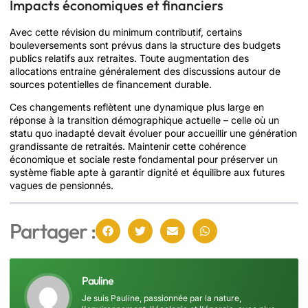
Impacts économiques et financiers
Avec cette révision du minimum contributif, certains
bouleversements sont prévus dans la structure des budgets
publics relatifs aux retraites. Toute augmentation des
allocations entraine généralement des discussions autour de
sources potentielles de financement durable.
Ces changements reflètent une dynamique plus large en
réponse à la transition démographique actuelle – celle où un
statu quo inadapté devait évoluer pour accueillir une génération
grandissante de retraités. Maintenir cette cohérence
économique et sociale reste fondamental pour préserver un
système fiable apte à garantir dignité et équilibre aux futures
vagues de pensionnés.
Partager :
Pauline
Je suis Pauline, passionnée par la nature,