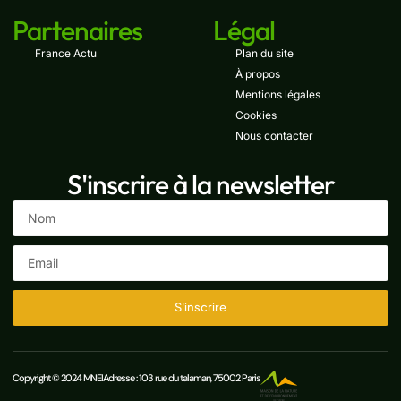
Partenaires
Légal
France Actu
Plan du site
À propos
Mentions légales
Cookies
Nous contacter
S'inscrire à la newsletter
S'inscrire
Copyright © 2024 MNEI
Adresse : 103 rue du talaman, 75002 Paris