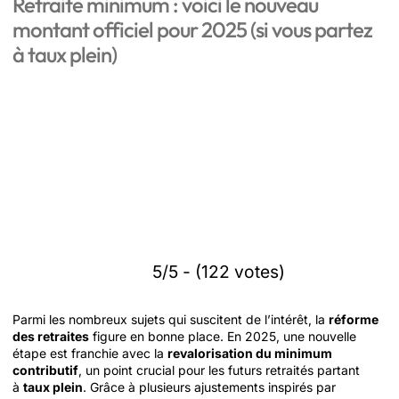
Retraite minimum : voici le nouveau
montant officiel pour 2025 (si vous partez
à taux plein)
5/5 - (122 votes)
Parmi les nombreux sujets qui suscitent de l’intérêt, la
réforme
des retraites
figure en bonne place. En 2025, une nouvelle
étape est franchie avec la
revalorisation du minimum
contributif
, un point crucial pour les futurs retraités partant
à
taux plein
. Grâce à plusieurs ajustements inspirés par