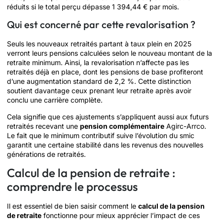
réduits si le total perçu dépasse 1 394,44 € par mois.
Qui est concerné par cette revalorisation ?
Seuls les nouveaux retraités partant à taux plein en 2025
verront leurs pensions calculées selon le nouveau montant de la
retraite minimum. Ainsi, la revalorisation n’affecte pas les
retraités déjà en place, dont les pensions de base profiteront
d’une augmentation standard de 2,2 %. Cette distinction
soutient davantage ceux prenant leur retraite après avoir
conclu une carrière complète.
Cela signifie que ces ajustements s’appliquent aussi aux futurs
retraités recevant une
pension complémentaire
Agirc-Arrco.
Le fait que le minimum contributif suive l’évolution du smic
garantit une certaine stabilité dans les revenus des nouvelles
générations de retraités.
Calcul de la pension de retraite :
comprendre le processus
Il est essentiel de bien saisir comment le
calcul de la pension
de retraite
fonctionne pour mieux apprécier l’impact de ces