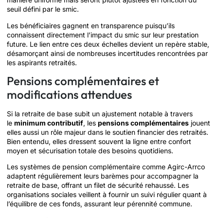
seuil défini par le smic.
Les bénéficiaires gagnent en transparence puisqu’ils
connaissent directement l’impact du smic sur leur prestation
future. Le lien entre ces deux échelles devient un repère stable,
désamorçant ainsi de nombreuses incertitudes rencontrées par
les aspirants retraités.
Pensions complémentaires et
modifications attendues
Si la retraite de base subit un ajustement notable à travers
le
minimum contributif
, les
pensions complémentaires
jouent
elles aussi un rôle majeur dans le soutien financier des retraités.
Bien entendu, elles dressent souvent la ligne entre confort
moyen et sécurisation totale des besoins quotidiens.
Les systèmes de pension complémentaire comme Agirc-Arrco
adaptent régulièrement leurs barèmes pour accompagner la
retraite de base, offrant un filet de sécurité rehaussé. Les
organisations sociales veillent à fournir un suivi régulier quant à
l’équilibre de ces fonds, assurant leur pérennité commune.