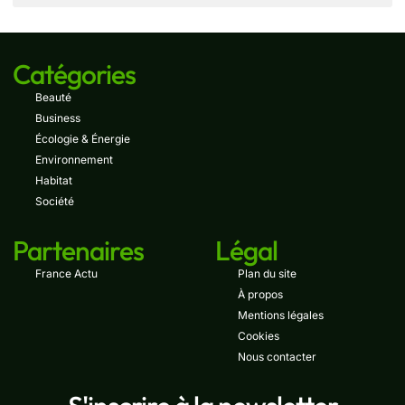
Catégories
Beauté
Business
Écologie & Énergie
Environnement
Habitat
Société
Partenaires
Légal
France Actu
Plan du site
À propos
Mentions légales
Cookies
Nous contacter