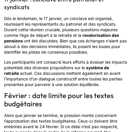
syndicats
Dès le lendemain, le 17 janvier, un conclave est organisé,
réunissant les représentants du patronat et des syndicats.
Durant cette réunion cruciale, plusieurs questions majeures
comme l’âge de départ à la retraite et la
revalorisation des
pensions
ont été discutées. Bien que ces échanges n’aient pas
abouti à des décisions immédiates, ils posent les bases pour
identifier les pistes de consensus possibles.
Les participants ont consacré leurs efforts à évaluer les impacts
potentiels des diverses propositions sur le
système de
retraite
actuel. Ces discussions mettent également en avant
l’importance d’un dialogue constructif entre toutes les parties
prenantes pour parvenir à une solution équilibrée.
Février : date limite pour les textes
budgétaires
Alors que janvier se termine, la pression monte concernant
l’approbation des textes budgétaires. Ceux-ci doivent être
entérinés avant le 24 février. Si ce délai n’est pas respecté,