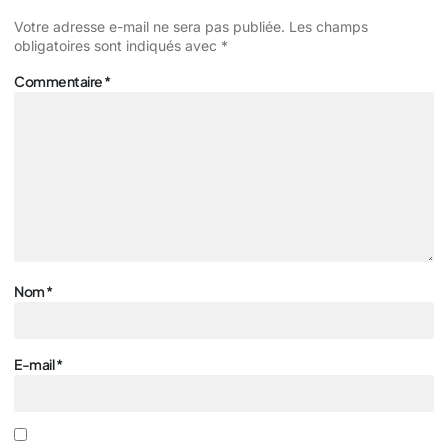
Votre adresse e-mail ne sera pas publiée.
Les champs
obligatoires sont indiqués avec
*
Commentaire
*
Nom
*
E-mail
*