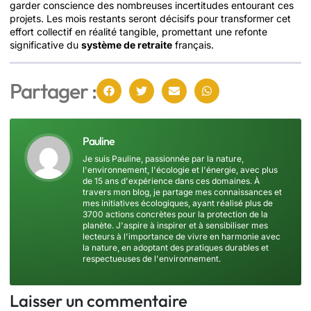
garder conscience des nombreuses incertitudes entourant ces
projets. Les mois restants seront décisifs pour transformer cet
effort collectif en réalité tangible, promettant une refonte
significative du
système de retraite
français.
Partager :
Pauline
Je suis Pauline, passionnée par la nature,
l'environnement, l'écologie et l'énergie, avec plus
de 15 ans d'expérience dans ces domaines. À
travers mon blog, je partage mes connaissances et
mes initiatives écologiques, ayant réalisé plus de
3700 actions concrètes pour la protection de la
planète. J'aspire à inspirer et à sensibiliser mes
lecteurs à l'importance de vivre en harmonie avec
la nature, en adoptant des pratiques durables et
respectueuses de l'environnement.
Laisser un commentaire