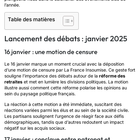
l’année.
Table des matières
Lancement des débats : janvier 2025
16 janvier : une motion de censure
Le 16 janvier marque un moment crucial avec la déposition
d’une motion de censure par La France Insoumise. Ce geste fort
souligne l’importance des débats autour de la
réforme des
retraites
et met en lumière les divisions politiques. La motion
illustre aussi comment cette réforme polarise les opinions au
sein du paysage politique français.
La réaction à cette motion a été immédiate, suscitant des
réactions variées parmi les élus et au sein de la société civile.
Les partisans soulignent l’urgence de réagir face aux défis
démographiques, tandis que d’autres redoutent un impact
négatif sur les acquis sociaux.
17 janvier : conclave entre patronat et