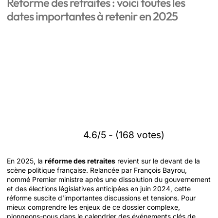
Réforme des retraites : voici toutes les
dates importantes à retenir en 2025
4.6/5 - (168 votes)
En 2025, la
réforme des retraites
revient sur le devant de la
scène politique française. Relancée par François Bayrou,
nommé Premier ministre après une dissolution du gouvernement
et des élections législatives anticipées en juin 2024, cette
réforme suscite d’importantes discussions et tensions. Pour
mieux comprendre les enjeux de ce dossier complexe,
plongeons-nous dans le calendrier des événements clés de