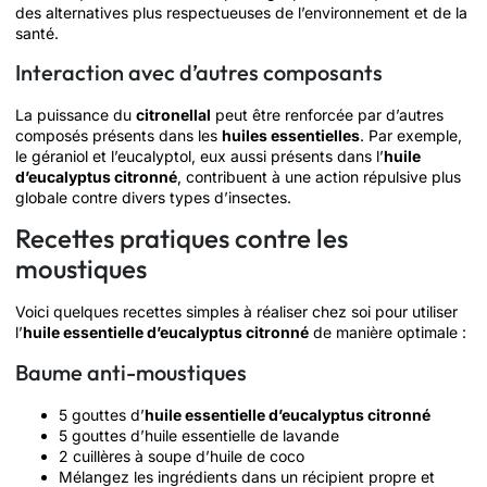
des alternatives plus respectueuses de l’environnement et de la
santé.
Interaction avec d’autres composants
La puissance du
citronellal
peut être renforcée par d’autres
composés présents dans les
huiles essentielles
. Par exemple,
le géraniol et l’eucalyptol, eux aussi présents dans l’
huile
d’eucalyptus citronné
, contribuent à une action répulsive plus
globale contre divers types d’insectes.
Recettes pratiques contre les
moustiques
Voici quelques recettes simples à réaliser chez soi pour utiliser
l’
huile essentielle d’eucalyptus citronné
de manière optimale :
Baume anti-moustiques
5 gouttes d’
huile essentielle d’eucalyptus citronné
5 gouttes d’huile essentielle de lavande
2 cuillères à soupe d’huile de coco
Mélangez les ingrédients dans un récipient propre et