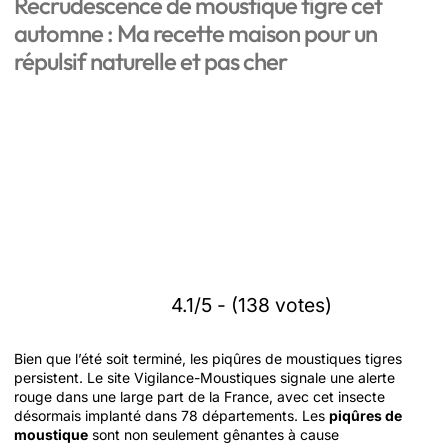
Recrudescence de moustique tigre cet
automne : Ma recette maison pour un
répulsif naturelle et pas cher
4.1/5 - (138 votes)
Bien que l’été soit terminé, les piqûres de moustiques tigres
persistent. Le site Vigilance-Moustiques signale une alerte
rouge dans une large part de la France, avec cet insecte
désormais implanté dans 78 départements. Les
piqûres de
moustique
sont non seulement gênantes à cause