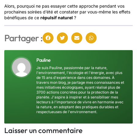
Alors, pourquoi ne pas essayer cette approche pendant vos
prochaines soirées d’été et constater par vous-même les effets
bénéfiques de ce
répulsif naturel
?
Partager :
Pauline
Je suis Pauline, passionnée par la nature,
l'environnement, l'écologie et l'énergie, avec plus
de 15 ans d'expérience dans ces domaines. À
travers mon blog, je partage mes connaissances et
mes initiatives écologiques, ayant réalisé plus de
3700 actions concrètes pour la protection de la
planète. J'aspire à inspirer et à sensibiliser mes
lecteurs à l'importance de vivre en harmonie avec
la nature, en adoptant des pratiques durables et
respectueuses de l'environnement.
Laisser un commentaire