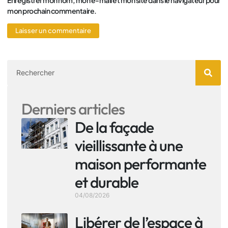
mon prochain commentaire.
Derniers articles
De la façade
vieillissante à une
maison performante
et durable
04/08/2026
Libérer de l’espace à