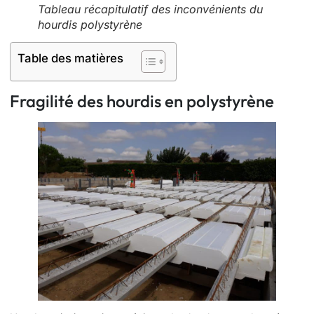
Tableau récapitulatif des inconvénients du
hourdis polystyrène
Table des matières
Fragilité des hourdis en polystyrène