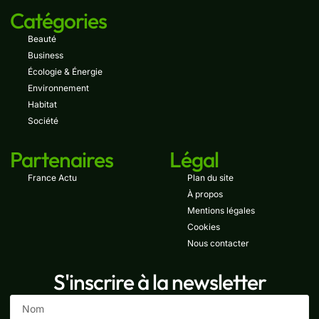
Catégories
Beauté
Business
Écologie & Énergie
Environnement
Habitat
Société
Partenaires
Légal
France Actu
Plan du site
À propos
Mentions légales
Cookies
Nous contacter
S'inscrire à la newsletter