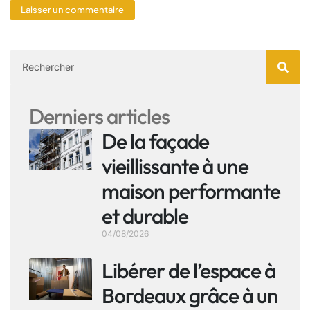
Derniers articles
De la façade
vieillissante à une
maison performante
et durable
04/08/2026
Libérer de l’espace à
Bordeaux grâce à un