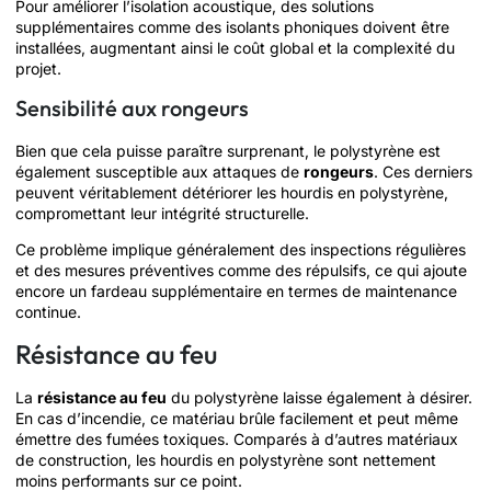
Pour améliorer l’isolation acoustique, des solutions
supplémentaires comme des isolants phoniques doivent être
installées, augmentant ainsi le coût global et la complexité du
projet.
Sensibilité aux rongeurs
Bien que cela puisse paraître surprenant, le polystyrène est
également susceptible aux attaques de
rongeurs
. Ces derniers
peuvent véritablement détériorer les hourdis en polystyrène,
compromettant leur intégrité structurelle.
Ce problème implique généralement des inspections régulières
et des mesures préventives comme des répulsifs, ce qui ajoute
encore un fardeau supplémentaire en termes de maintenance
continue.
Résistance au feu
La
résistance au feu
du polystyrène laisse également à désirer.
En cas d’incendie, ce matériau brûle facilement et peut même
émettre des fumées toxiques. Comparés à d’autres matériaux
de construction, les hourdis en polystyrène sont nettement
moins performants sur ce point.