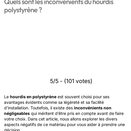
Quels sont les inconvénients du hourdis
polystyrène ?
5/5 - (101 votes)
Le
hourdis en polystyrène
est souvent choisi pour ses
avantages évidents comme sa légèreté et sa facilité
d’installation. Toutefois, il existe des
inconvénients non
négligeables
qui méritent d’être pris en compte avant de faire
votre choix. Dans cet article, nous allons explorer les divers
aspects négatifs de ce matériau pour vous aider à prendre une
décision.