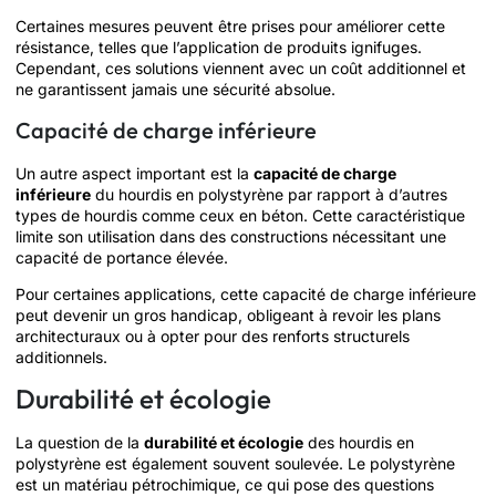
Certaines mesures peuvent être prises pour améliorer cette
résistance, telles que l’application de produits ignifuges.
Cependant, ces solutions viennent avec un coût additionnel et
ne garantissent jamais une sécurité absolue.
Capacité de charge inférieure
Un autre aspect important est la
capacité de charge
inférieure
du hourdis en polystyrène par rapport à d’autres
types de hourdis comme ceux en béton. Cette caractéristique
limite son utilisation dans des constructions nécessitant une
capacité de portance élevée.
Pour certaines applications, cette capacité de charge inférieure
peut devenir un gros handicap, obligeant à revoir les plans
architecturaux ou à opter pour des renforts structurels
additionnels.
Durabilité et écologie
La question de la
durabilité et écologie
des hourdis en
polystyrène est également souvent soulevée. Le polystyrène
est un matériau pétrochimique, ce qui pose des questions