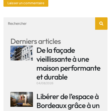
Derniers articles
De la façade
vieillissante à une
maison performante
et durable
04/08/2026
Libérer de l’espace à
Bordeaux grâce à un