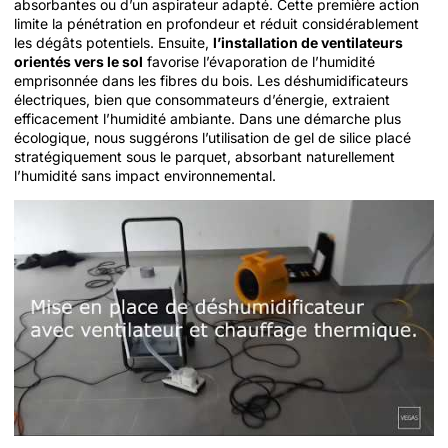
absorbantes ou d’un aspirateur adapté. Cette première action
limite la pénétration en profondeur et réduit considérablement
les dégâts potentiels. Ensuite,
l’installation de ventilateurs
orientés vers le sol
favorise l’évaporation de l’humidité
emprisonnée dans les fibres du bois. Les déshumidificateurs
électriques, bien que consommateurs d’énergie, extraient
efficacement l’humidité ambiante. Dans une démarche plus
écologique, nous suggérons l’utilisation de gel de silice placé
stratégiquement sous le parquet, absorbant naturellement
l’humidité sans impact environnemental.