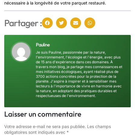
nécessaire à la longévité de votre parquet restauré.
Partager :
Pauline
Je suis Pauline, passionnée par la nature,
l'environnement, l'écologie et l'énergie, avec plus
de 15 ans d'expérience dans ces domaines. À
travers mon blog, je partage mes connaissances et
mes initiatives écologiques, ayant réalisé plus de
3700 actions concrètes pour la protection de la
planète. J'aspire à inspirer et à sensibiliser mes
lecteurs à l'importance de vivre en harmonie avec
la nature, en adoptant des pratiques durables et
respectueuses de l'environnement.
Laisser un commentaire
Votre adresse e-mail ne sera pas publiée.
Les champs
obligatoires sont indiqués avec
*