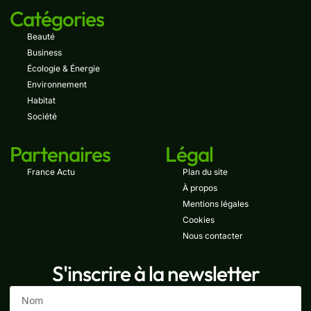
Catégories
Beauté
Business
Écologie & Énergie
Environnement
Habitat
Société
Partenaires
Légal
France Actu
Plan du site
À propos
Mentions légales
Cookies
Nous contacter
S'inscrire à la newsletter