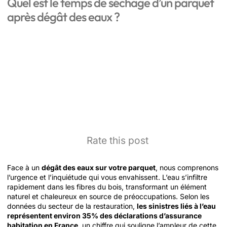
Quel est le temps de séchage d’un parquet
après dégât des eaux ?
Rate this post
Face à un
dégât des eaux sur votre parquet
, nous comprenons
l’urgence et l’inquiétude qui vous envahissent. L’eau s’infiltre
rapidement dans les fibres du bois, transformant un élément
naturel et chaleureux en source de préoccupations. Selon les
données du secteur de la restauration,
les sinistres liés à l’eau
représentent environ 35% des déclarations d’assurance
habitation en France
, un chiffre qui souligne l’ampleur de cette