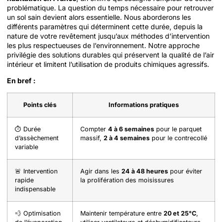
problématique. La question du temps nécessaire pour retrouver
un sol sain devient alors essentielle. Nous aborderons les
différents paramètres qui déterminent cette durée, depuis la
nature de votre revêtement jusqu’aux méthodes d’intervention
les plus respectueuses de l’environnement. Notre approche
privilégie des solutions durables qui préservent la qualité de l’air
intérieur et limitent l’utilisation de produits chimiques agressifs.
En bref :
Points clés
Informations pratiques
⏱️ Durée
Compter
4 à 6 semaines
pour le parquet
d’assèchement
massif,
2 à 4 semaines
pour le contrecollé
variable
🚨 Intervention
Agir dans les
24 à 48 heures
pour éviter
rapide
la prolifération des moisissures
indispensable
💨 Optimisation
Maintenir température entre
20 et 25°C
,