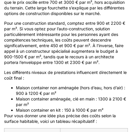
que le prix oscille entre 700 et 3000 € par m², hors acquisition
du terrain. Cette large fourchette s’explique par les différentes
options de construction disponibles sur le marché.
Pour une construction standard, comptez entre 900 et 2200 €
par m². Si vous optez pour l’auto-construction, solution
particulièrement intéressante pour les personnes ayant des
compétences techniques, les coûts peuvent descendre
significativement, entre 450 et 900 € par m². À l’inverse, faire
appel à un constructeur spécialisé augmentera le budget à
900-1500 € par m², tandis que le recours à un architecte
portera l’enveloppe entre 1300 et 2300 € par m².
Les différents niveaux de prestations influencent directement le
coût final :
Maison container non aménagée (hors d’eau, hors d’air) :
900 à 1200 € par m²
Maison container aménagée, clé en main : 1300 à 2100 €
par m²
Maison container en kit : 150 à 1000 € par m²
Pour vous donner une idée plus précise des coûts selon la
surface habitable, voici un tableau récapitulatif :