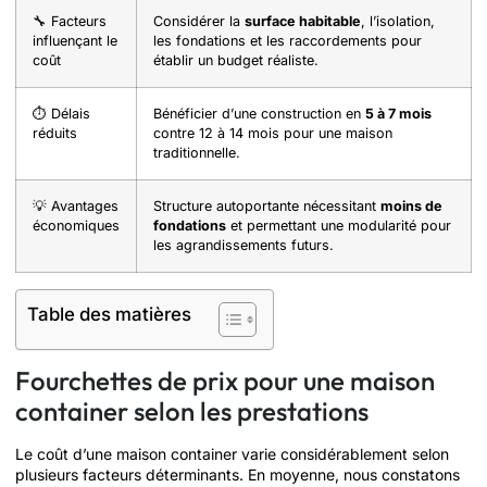
🔧 Facteurs
Considérer la
surface habitable
, l’isolation,
influençant le
les fondations et les raccordements pour
coût
établir un budget réaliste.
⏱️ Délais
Bénéficier d’une construction en
5 à 7 mois
réduits
contre 12 à 14 mois pour une maison
traditionnelle.
💡 Avantages
Structure autoportante nécessitant
moins de
économiques
fondations
et permettant une modularité pour
les agrandissements futurs.
Table des matières
Fourchettes de prix pour une maison
container selon les prestations
Le coût d’une maison container varie considérablement selon
plusieurs facteurs déterminants. En moyenne, nous constatons