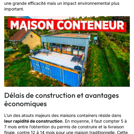
une grande efficacité mais un impact environnemental plus
important.
Délais de construction et avantages
économiques
L’un des atouts majeurs des maisons containers réside dans
leur rapidité de construction
. En moyenne, il faut compter 5 à
7 mois entre l’obtention du permis de construire et la livraison
finale, contre 12 à 14 mois pour une maison traditionnelle. Cette