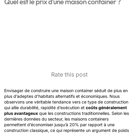
Quel est le prix d’une maison container ?
Rate this post
Envisager de construire une maison container séduit de plus en
plus d’adeptes d’habitats alternatifs et économiques. Nous
observons une véritable tendance vers ce type de construction
qui allie durabilité, rapidité d’exécution et
coûts généralement
plus avantageux
que les constructions traditionnelles. Selon les
dernières données du secteur, les maisons containers
permettent d’économiser jusqu’à 20% par rapport à une
construction classique, ce qui représente un argument de poids