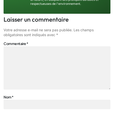
respectueuses de l'environnement.
Laisser un commentaire
Votre adresse e-mail ne sera pas publiée.
Les champs
obligatoires sont indiqués avec
*
Commentaire
*
Nom
*