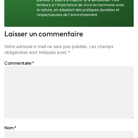
lecteurs à l'importance de vivre en harmonie avec
la nature, en adoptant des pratiques durables et
respectueuses de l'environnement.
Laisser un commentaire
Votre adresse e-mail ne sera pas publiée.
Les champs
obligatoires sont indiqués avec
*
Commentaire
*
Nom
*