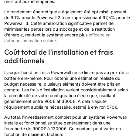
résistant aux intempéries.
Le rendement énergétique a également été optimisé, passant
de 90% pour le Powerwall 2 à un impressionnant 97,5% pour le
Powerwall 3. Cette amélioration significative permet de
minimiser les pertes lors du stockage et de la restitution
d’énergie, rendant le système encore plus
efficace en
autoconsommation solaire
.
Coût total de l’installation et frais
additionnels
L’acquisition d’un Tesla Powerwall ne se limite pas au prix de la
batterie elle-même. Pour obtenir une estimation réaliste du
budget nécessaire, plusieurs éléments doivent être pris en
compte. Les frais d’installation varient considérablement selon
la complexité de votre configuration électrique, oscillant
généralement entre 900€ et 3000€. À cela s’ajoute
l’équipement auxiliaire nécessaire, estimé à environ 570€.
Au total, l’investissement complet pour un système Powerwall
installé et fonctionnel se situe généralement dans une
fourchette de 9000€ à 12000€. Ce montant peut varier en
fonction de plusieurs facteurs :