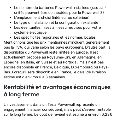
Le nombre de batteries Powerwall installées (jusqu’à 4
unités peuvent être connectées pour le Powerwall 3)
L’emplacement choisi (intérieur ou extérieur)
Le type d’installation et la configuration existante
Les éventuelles mises à niveau requises pour votre
système électrique
Les spécificités régionales et les normes locales
Mentionnons que les prix mentionnés n’incluent généralement
pas la TVA, qui varie selon les pays européens. D’autre part, la
disponibilité du Powerwall reste limitée en Europe. Il est
actuellement proposé au Royaume-Uni, en Allemagne, en
Espagne, en Italie, en Suisse et au Portugal, mais n’est pas
encore disponible en France, Belgique, Luxembourg ou Pays-
Bas. Lorsqu’il sera disponible en France, le délai de livraison
estimé est d’environ 6 à 8 semaines.
Rentabilité et avantages économiques
à long terme
L’investissement dans un Tesla Powerwall représente un
engagement financier conséquent, mais peut s’avérer rentable
sur le long terme. Le coût de revient est estimé à environ 0,23€