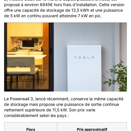
proposé à environ 6945€ hors frais d’installation. Cette version
offre une capacité de stockage de 13,5 kWh et une puissance
de 5 kW en continu pouvant atteindre 7 kW en pic.
Le Powerwall 3, lancé récemment, conserve la même capacité
de stockage mais propose une puissance de sortie continue
nettement supérieure de 11,5 kW. Son prix varie
considérablement selon les pays :
Pays
Prix approximatif