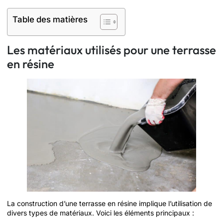
Table des matières
Les matériaux utilisés pour une terrasse
en résine
La construction d’une terrasse en résine implique l’utilisation de
divers types de matériaux. Voici les éléments principaux :