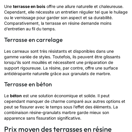
Une
terrasse en bois
offre une allure naturelle et chaleureuse.
Cependant, elle nécessite un entretien régulier tel que le huilage
ou le vernissage pour garder son aspect et sa durabilité.
Comparativement, la terrasse en résine demande moins
d’entretien au fil du temps.
Terrasse en carrelage
Les carreaux sont très résistants et disponibles dans une
gamme variée de styles. Toutefois, ils peuvent être glissants
lorsqu’ils sont mouillés et nécessitent une préparation de
support rigoureuse. La résine, par contre, offre une surface
antidérapante naturelle grâce aux granulats de marbre.
Terrasse en béton
Le
béton
est une solution économique et solide. Il peut
cependant manquer de charme comparé aux autres options et
peut se fissurer avec le temps sous l’effet des éléments. La
combinaison résine-granulats marbre garde mieux son
apparence sans fissuration significative.
Prix moyen des terrasses en résine