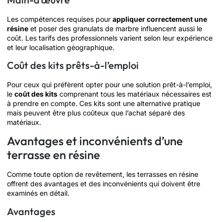
Les compétences requises pour
appliquer correctement une
résine
et poser des granulats de marbre influencent aussi le
coût. Les tarifs des professionnels varient selon leur expérience
et leur localisation géographique.
Coût des kits prêts-à-l’emploi
Pour ceux qui préfèrent opter pour une solution prêt-à-l’emploi,
le
coût des kits
comprenant tous les matériaux nécessaires est
à prendre en compte. Ces kits sont une alternative pratique
mais peuvent être plus coûteux que l’achat séparé des
matériaux.
Avantages et inconvénients d’une
terrasse en résine
Comme toute option de revêtement, les terrasses en résine
offrent des avantages et des inconvénients qui doivent être
examinés en détail.
Avantages