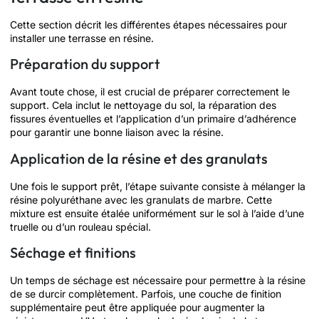
Cette section décrit les différentes étapes nécessaires pour
installer une terrasse en résine.
Préparation du support
Avant toute chose, il est crucial de préparer correctement le
support. Cela inclut le nettoyage du sol, la réparation des
fissures éventuelles et l’application d’un primaire d’adhérence
pour garantir une bonne liaison avec la résine.
Application de la résine et des granulats
Une fois le support prêt, l’étape suivante consiste à mélanger la
résine polyuréthane avec les granulats de marbre. Cette
mixture est ensuite étalée uniformément sur le sol à l’aide d’une
truelle ou d’un rouleau spécial.
Séchage et finitions
Un temps de séchage est nécessaire pour permettre à la résine
de se durcir complètement. Parfois, une couche de finition
supplémentaire peut être appliquée pour augmenter la