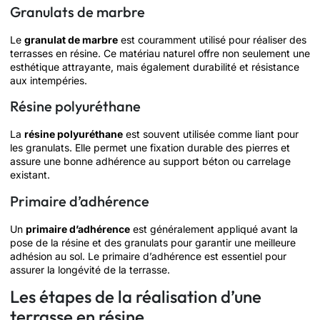
Granulats de marbre
Le
granulat de marbre
est couramment utilisé pour réaliser des
terrasses en résine. Ce matériau naturel offre non seulement une
esthétique attrayante, mais également durabilité et résistance
aux intempéries.
Résine polyuréthane
La
résine polyuréthane
est souvent utilisée comme liant pour
les granulats. Elle permet une fixation durable des pierres et
assure une bonne adhérence au support béton ou carrelage
existant.
Primaire d’adhérence
Un
primaire d’adhérence
est généralement appliqué avant la
pose de la résine et des granulats pour garantir une meilleure
adhésion au sol. Le primaire d’adhérence est essentiel pour
assurer la longévité de la terrasse.
Les étapes de la réalisation d’une
terrasse en résine