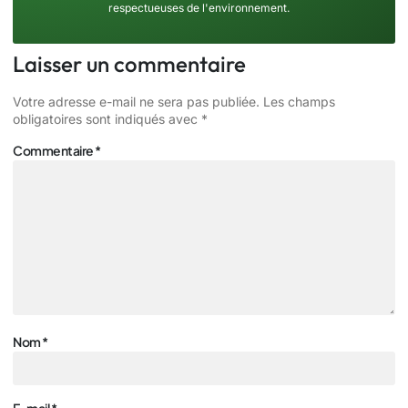
respectueuses de l'environnement.
Laisser un commentaire
Votre adresse e-mail ne sera pas publiée.
Les champs
obligatoires sont indiqués avec
*
Commentaire
*
Nom
*