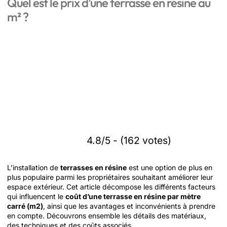
Quel est le prix d’une terrasse en résine au
m² ?
4.8/5 - (162 votes)
L’installation de
terrasses en résine
est une option de plus en
plus populaire parmi les propriétaires souhaitant améliorer leur
espace extérieur. Cet article décompose les différents facteurs
qui influencent le
coût d’une terrasse en résine par mètre
carré (m2)
, ainsi que les avantages et inconvénients à prendre
en compte. Découvrons ensemble les détails des matériaux,
des techniques et des coûts associés.