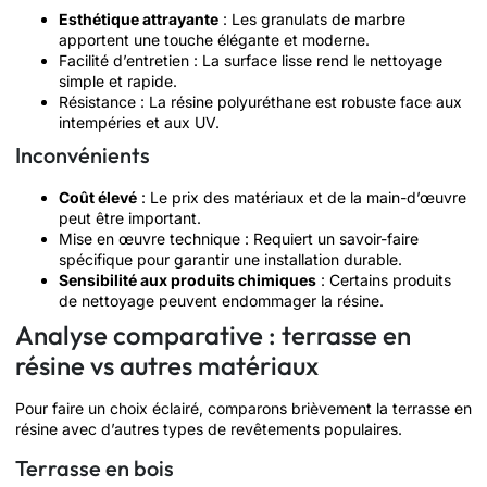
Esthétique attrayante
: Les granulats de marbre
apportent une touche élégante et moderne.
Facilité d’entretien : La surface lisse rend le nettoyage
simple et rapide.
Résistance : La résine polyuréthane est robuste face aux
intempéries et aux UV.
Inconvénients
Coût élevé
: Le prix des matériaux et de la main-d’œuvre
peut être important.
Mise en œuvre technique : Requiert un savoir-faire
spécifique pour garantir une installation durable.
Sensibilité aux produits chimiques
: Certains produits
de nettoyage peuvent endommager la résine.
Analyse comparative : terrasse en
résine vs autres matériaux
Pour faire un choix éclairé, comparons brièvement la terrasse en
résine avec d’autres types de revêtements populaires.
Terrasse en bois