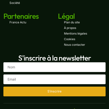
Société
Partenaires
Légal
France Actu
Plan du site
À propos
Mentions légales
Cookies
Nous contacter
S'inscrire à la newsletter
S'inscrire