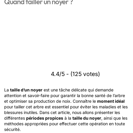
Quand tailler un noyer ?
4.4/5 - (125 votes)
La
taille d’un noyer
est une tâche délicate qui demande
attention et savoir-faire pour garantir la bonne santé de l’arbre
et optimiser sa production de noix. Connaître le
moment idéal
pour tailler cet arbre est essentiel pour éviter les maladies et les
blessures inutiles. Dans cet article, nous allons présenter les
différentes
périodes propices
à la
taille du noyer
, ainsi que les
méthodes appropriées pour effectuer cette opération en toute
sécurité.