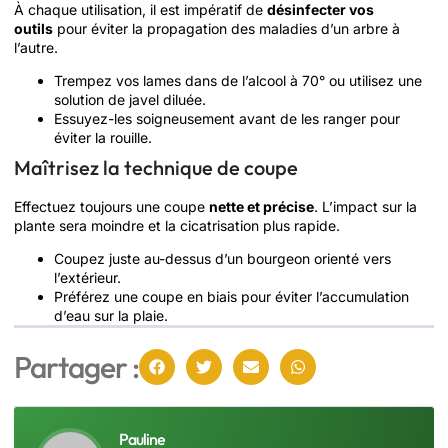
À chaque utilisation, il est impératif de
désinfecter vos
outils
pour éviter la propagation des maladies d’un arbre à
l’autre.
Trempez vos lames dans de l’alcool à 70° ou utilisez une
solution de javel diluée.
Essuyez-les soigneusement avant de les ranger pour
éviter la rouille.
Maîtrisez la technique de coupe
Effectuez toujours une coupe
nette et précise
. L’impact sur la
plante sera moindre et la cicatrisation plus rapide.
Coupez juste au-dessus d’un bourgeon orienté vers
l’extérieur.
Préférez une coupe en biais pour éviter l’accumulation
d’eau sur la plaie.
Partager :
Pauline