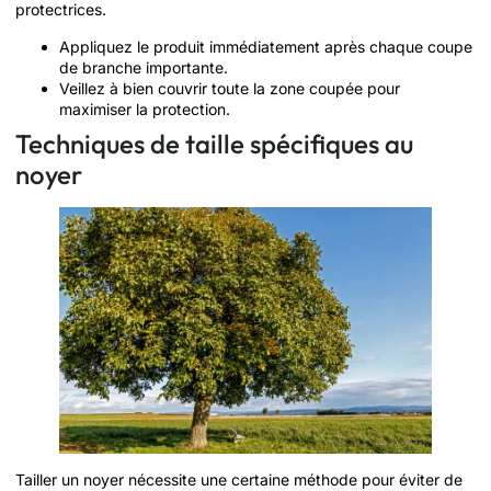
protectrices.
Appliquez le produit immédiatement après chaque coupe
de branche importante.
Veillez à bien couvrir toute la zone coupée pour
maximiser la protection.
Techniques de taille spécifiques au
noyer
Tailler un noyer nécessite une certaine méthode pour éviter de