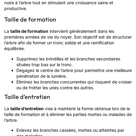
nuire à l’arbre tout en stimulant une croissance saine et
productive.
Taille de formation
La
taille de formation
intervient généralement dans les
premières années de vie du noyer. Son objectif est de structurer
l’arbre afin de former un tronc solide et une ramification
équilibrée.
Supprimez les brindilles et les branches secondaires
situées trop bas sur le tronc.
Dégagez le centre de l’arbre pour permettre une meilleure
pénétration de la lumière.
Éliminez les branches concurrentes qui risquent de croiser
ou de frotter les unes contre les autres.
Taille d’entretien
La
taille d’entretien
vise à maintenir la forme obtenue lors de la
taille de formation et à éliminer les parties mortes ou malades de
l’arbre.
Enlevez les branches cassées, mortes ou atteintes par
des maladies.