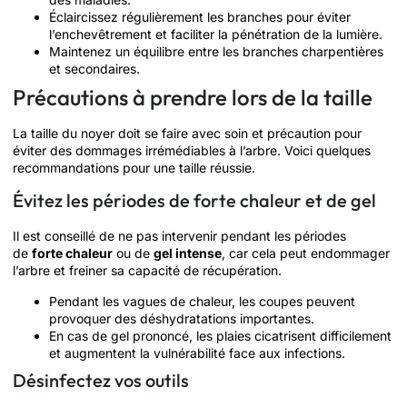
Éclaircissez régulièrement les branches pour éviter
l’enchevêtrement et faciliter la pénétration de la lumière.
Maintenez un équilibre entre les branches charpentières
et secondaires.
Précautions à prendre lors de la taille
La taille du noyer doit se faire avec soin et précaution pour
éviter des dommages irrémédiables à l’arbre. Voici quelques
recommandations pour une taille réussie.
Évitez les périodes de forte chaleur et de gel
Il est conseillé de ne pas intervenir pendant les périodes
de
forte chaleur
ou de
gel intense
, car cela peut endommager
l’arbre et freiner sa capacité de récupération.
Pendant les vagues de chaleur, les coupes peuvent
provoquer des déshydratations importantes.
En cas de gel prononcé, les plaies cicatrisent difficilement
et augmentent la vulnérabilité face aux infections.
Désinfectez vos outils