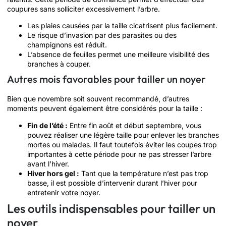
coupures sans solliciter excessivement l’arbre.
Les plaies causées par la taille cicatrisent plus facilement.
Le risque d’invasion par des parasites ou des
champignons est réduit.
L’absence de feuilles permet une meilleure visibilité des
branches à couper.
Autres mois favorables pour tailler un noyer
Bien que novembre soit souvent recommandé, d’autres
moments peuvent également être considérés pour la taille :
Fin de l’été :
Entre fin août et début septembre, vous
pouvez réaliser une légère taille pour enlever les branches
mortes ou malades. Il faut toutefois éviter les coupes trop
importantes à cette période pour ne pas stresser l’arbre
avant l’hiver.
Hiver hors gel :
Tant que la température n’est pas trop
basse, il est possible d’intervenir durant l’hiver pour
entretenir votre noyer.
Les outils indispensables pour tailler un
noyer