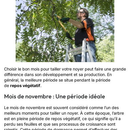
Choisir le bon mois pour tailler votre noyer peut faire une grande
différence dans son développement et sa production. En
général, la meilleure période se situe pendant la période
de
repos végétatif
.
Mois de novembre : Une période idéale
Le mois de novembre est souvent considéré comme l’un des
meilleurs moments pour tailler un noyer. À cette époque, l’arbre
est en pleine période de repos végétatif, ce qui signifie qu’il a
perdu ses feuilles et que ses processus de croissance sont
ralentis. Cette période de dormance permet d’effectuer des