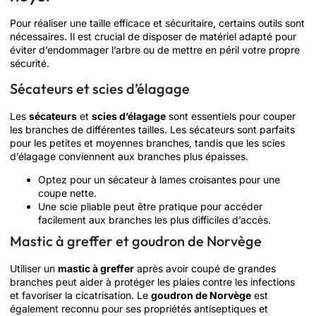
Pour réaliser une taille efficace et sécuritaire, certains outils sont
nécessaires. Il est crucial de disposer de matériel adapté pour
éviter d’endommager l’arbre ou de mettre en péril votre propre
sécurité.
Sécateurs et scies d’élagage
Les
sécateurs
et
scies d’élagage
sont essentiels pour couper
les branches de différentes tailles. Les sécateurs sont parfaits
pour les petites et moyennes branches, tandis que les scies
d’élagage conviennent aux branches plus épaisses.
Optez pour un sécateur à lames croisantes pour une
coupe nette.
Une scie pliable peut être pratique pour accéder
facilement aux branches les plus difficiles d’accès.
Mastic à greffer et goudron de Norvège
Utiliser un
mastic à greffer
après avoir coupé de grandes
branches peut aider à protéger les plaies contre les infections
et favoriser la cicatrisation. Le
goudron de Norvège
est
également reconnu pour ses propriétés antiseptiques et