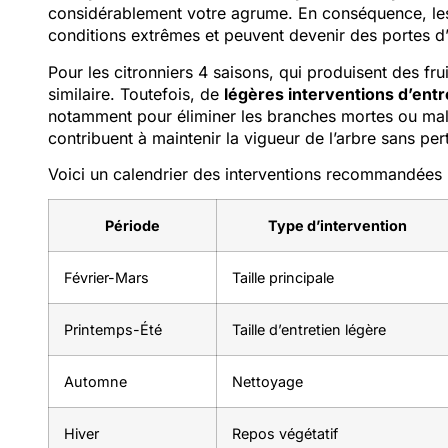
considérablement votre agrume. En conséquence, les b
conditions extrêmes et peuvent devenir des portes d’
Pour les citronniers 4 saisons, qui produisent des frui
similaire. Toutefois, de
légères interventions d’ent
notamment pour éliminer les branches mortes ou malad
contribuent à maintenir la vigueur de l’arbre sans per
Voici un calendrier des interventions recommandées 
Période
Type d’intervention
Février-Mars
Taille principale
Printemps-Été
Taille d’entretien légère
Automne
Nettoyage
Hiver
Repos végétatif