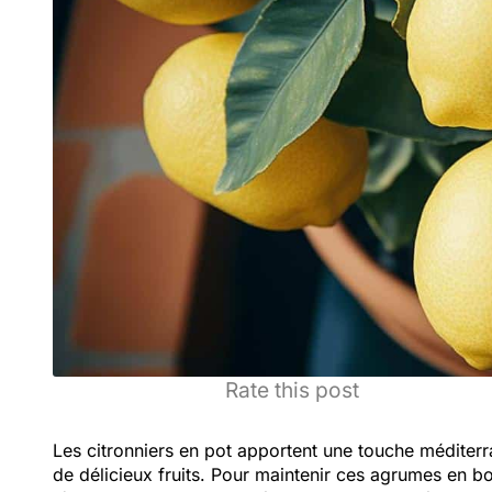
Rate this post
Les citronniers en pot apportent une touche méditerr
de délicieux fruits. Pour maintenir ces agrumes en bon