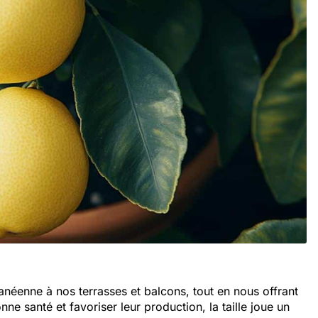
anéenne à nos terrasses et balcons, tout en nous offrant
ne santé et favoriser leur production, la taille joue un