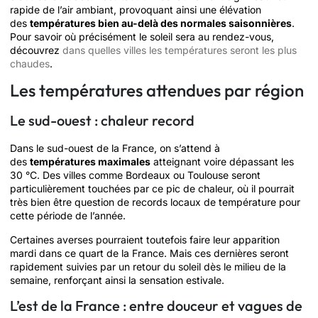
rapide de l’air ambiant, provoquant ainsi une élévation
des
températures bien au-delà des normales saisonnières
.
Pour savoir où précisément le soleil sera au rendez-vous,
découvrez
dans quelles villes les températures seront les plus
chaudes
.
Les températures attendues par région
Le sud-ouest : chaleur record
Dans le sud-ouest de la France, on s’attend à
des
températures maximales
atteignant voire dépassant les
30 °C. Des villes comme Bordeaux ou Toulouse seront
particulièrement touchées par ce pic de chaleur, où il pourrait
très bien être question de records locaux de température pour
cette période de l’année.
Certaines averses pourraient toutefois faire leur apparition
mardi dans ce quart de la France. Mais ces dernières seront
rapidement suivies par un retour du soleil dès le milieu de la
semaine, renforçant ainsi la sensation estivale.
L’est de la France : entre douceur et vagues de