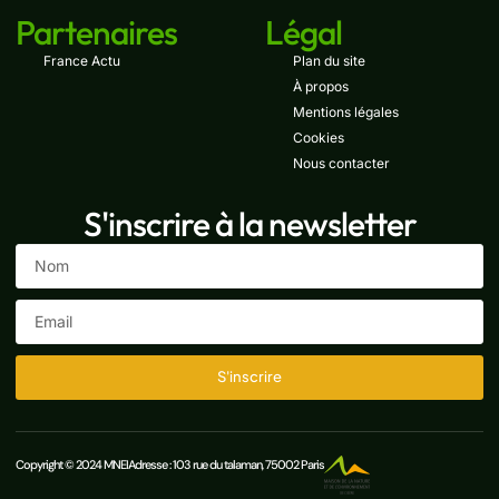
Partenaires
Légal
France Actu
Plan du site
À propos
Mentions légales
Cookies
Nous contacter
S'inscrire à la newsletter
S'inscrire
Copyright © 2024 MNEI
Adresse : 103 rue du talaman, 75002 Paris