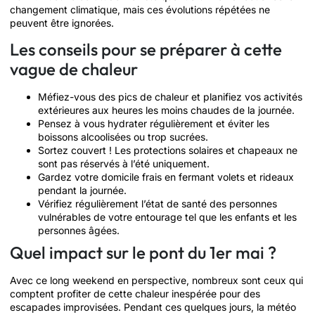
changement climatique, mais ces évolutions répétées ne
peuvent être ignorées.
Les conseils pour se préparer à cette
vague de chaleur
Méfiez-vous des pics de chaleur et planifiez vos activités
extérieures aux heures les moins chaudes de la journée.
Pensez à vous hydrater régulièrement et éviter les
boissons alcoolisées ou trop sucrées.
Sortez couvert ! Les protections solaires et chapeaux ne
sont pas réservés à l’été uniquement.
Gardez votre domicile frais en fermant volets et rideaux
pendant la journée.
Vérifiez régulièrement l’état de santé des personnes
vulnérables de votre entourage tel que les enfants et les
personnes âgées.
Quel impact sur le pont du 1er mai​ ?
Avec ce long weekend en perspective, nombreux sont ceux qui
comptent profiter de cette chaleur inespérée pour des
escapades improvisées. Pendant ces quelques jours, la météo