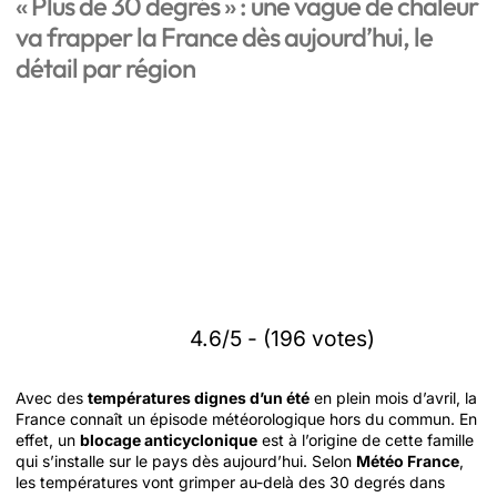
« Plus de 30 degrés » : une vague de chaleur
va frapper la France dès aujourd’hui, le
détail par région
4.6/5 - (196 votes)
Avec des
températures dignes d’un été
en plein mois d’avril, la
France connaît un épisode météorologique hors du commun. En
effet, un
blocage anticyclonique
est à l’origine de cette famille
qui s’installe sur le pays dès aujourd’hui. Selon
Météo France
,
les températures vont grimper au-delà des 30 degrés dans