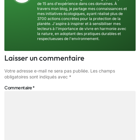
de 15 ans d'expérience dans ces domaines. À
travers mon blog, je partage mes connaissances et
mes initiatives écologiques, ayant réalisé plus de
3700 actions concrètes pour la protection de la
planète. J'aspire à inspirer et à sensibiliser mes
lecteurs à l'importance de vivre en harmonie avec
la nature, en adoptant des pratiques durables et
respectueuses de l'environnement.
Laisser un commentaire
Votre adresse e-mail ne sera pas publiée.
Les champs
obligatoires sont indiqués avec
*
Commentaire
*