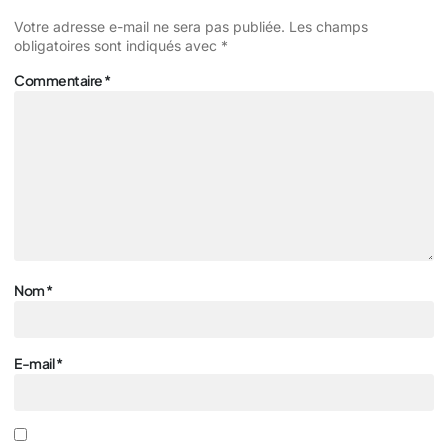
Votre adresse e-mail ne sera pas publiée.
Les champs
obligatoires sont indiqués avec
*
Commentaire
*
Nom
*
E-mail
*