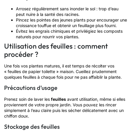
Arrosez régulièrement sans inonder le sol : trop d’eau
peut nuire à la santé des racines.
Pincez les pointes des jeunes plants pour encourager une
croissance touffue et obtenir un feuillage plus fourni.
Évitez les engrais chimiques et privilégiez les composts
naturels pour nourrir vos plantes.
Utilisation des feuilles : comment
procéder ?
Une fois vos plantes matures, il est temps de récolter vos
« feuilles de papier toilette » maison. Cueillez prudemment
quelques feuilles à chaque fois pour ne pas affaiblir la plante.
Précautions d’usage
Prenez soin de laver les
feuilles
avant utilisation, même si elles
proviennent de votre propre jardin. Vous pouvez les rincer
simplement à l’eau claire puis les sécher délicatement avec un
chiffon doux.
Stockage des feuilles