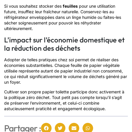
Si vous souhaitez stocker des
feuilles
pour une utilisation
future, insufflez leur fraîcheur naturelle. Conservez-les au
réfrigérateur enveloppées dans un linge humide ou faites-les
sécher soigneusement pour pouvoir les réhydrater
ultérieurement.
L’impact sur l’économie domestique et
la réduction des déchets
Adopter de telles pratiques chez soi permet de réaliser des
économies substantielles. Chaque feuille de papier végétale
utilisée représente autant de papier industriel non consommé,
ce qui réduit significativement le volume de déchets généré par
un foyer.
Cultiver son propre papier toilette participe donc activement à
la politique zéro déchet. Tout petit pas compte lorsqu’il s’agit
de préserver l’environnement, et celui-ci combine
astucieusement praticité et engagement écologique.
Partager :