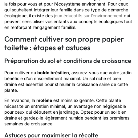
la fois pour vous et pour l’écosystème environnant. Pour ceux
qui souhaitent intégrer leur famille dans ce type de démarche
écologique, il existe des
jeux éducatifs sur l’environnement
qui
peuvent sensibiliser vos enfants aux concepts écologiques tout
en renforçant l’engagement familial.
Comment cultiver son propre papier
toilette : étapes et astuces
Préparation du sol et conditions de croissance
Pour cultiver du
boldo brésilien
, assurez-vous que votre jardin
bénéficie d’un ensoleillement maximal. Un sol riche et bien
drainé est essentiel pour stimuler la croissance saine de cette
plante.
En revanche, la
molène
est moins exigeante. Cette plante
nécessite un entretien minimal, un avantage non négligeable
pour ceux qui débutent en jardinage. Optez pour un sol bien
drainé et gardez-le légèrement humide pendant les premières
semaines de croissance.
Astuces pour maximiser la récolte