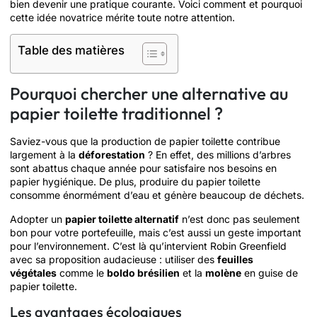
bien devenir une pratique courante. Voici comment et pourquoi
cette idée novatrice mérite toute notre attention.
Table des matières
Pourquoi chercher une alternative au
papier toilette traditionnel ?
Saviez-vous que la production de papier toilette contribue
largement à la
déforestation
? En effet, des millions d’arbres
sont abattus chaque année pour satisfaire nos besoins en
papier hygiénique. De plus, produire du papier toilette
consomme énormément d’eau et génère beaucoup de déchets.
Adopter un
papier toilette alternatif
n’est donc pas seulement
bon pour votre portefeuille, mais c’est aussi un geste important
pour l’environnement. C’est là qu’intervient Robin Greenfield
avec sa proposition audacieuse : utiliser des
feuilles
végétales
comme le
boldo brésilien
et la
molène
en guise de
papier toilette.
Les avantages écologiques