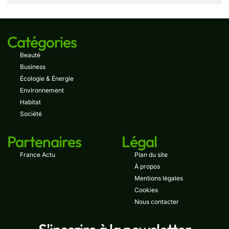
Catégories
Beauté
Business
Écologie & Énergie
Environnement
Habitat
Société
Partenaires
Légal
France Actu
Plan du site
À propos
Mentions légales
Cookies
Nous contacter