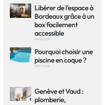
Libérer de l’espace à
Bordeaux grâce à un
box facilement
accessible
04/08/2026
Pourquoi choisir une
piscine en coque ?
29/07/2026
Genève et Vaud :
plomberie,