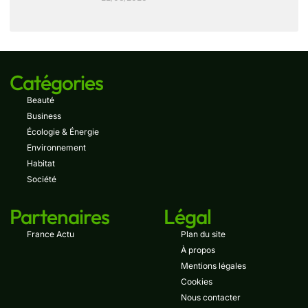
Catégories
Beauté
Business
Écologie & Énergie
Environnement
Habitat
Société
Partenaires
Légal
France Actu
Plan du site
À propos
Mentions légales
Cookies
Nous contacter