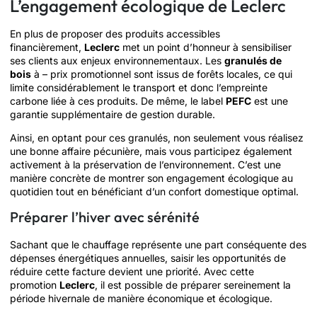
L’engagement écologique de Leclerc
En plus de proposer des produits accessibles
financièrement,
Leclerc
met un point d’honneur à sensibiliser
ses clients aux enjeux environnementaux. Les
granulés de
bois
à – prix promotionnel sont issus de forêts locales, ce qui
limite considérablement le transport et donc l’empreinte
carbone liée à ces produits. De même, le label
PEFC
est une
garantie supplémentaire de gestion durable.
Ainsi, en optant pour ces granulés, non seulement vous réalisez
une bonne affaire pécunière, mais vous participez également
activement à la préservation de l’environnement. C’est une
manière concrète de montrer son engagement écologique au
quotidien tout en bénéficiant d’un confort domestique optimal.
Préparer l’hiver avec sérénité
Sachant que le chauffage représente une part conséquente des
dépenses énergétiques annuelles, saisir les opportunités de
réduire cette facture devient une priorité. Avec cette
promotion
Leclerc
, il est possible de préparer sereinement la
période hivernale de manière économique et écologique.