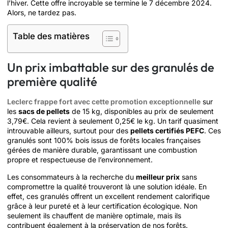
l’hiver. Cette offre incroyable se termine le 7 décembre 2024.
Alors, ne tardez pas.
Table des matières
Un prix imbattable sur des granulés de
première qualité
Leclerc frappe fort avec cette promotion exceptionnelle
sur
les
sacs de pellets
de 15 kg, disponibles au prix de seulement
3,79€. Cela revient à seulement 0,25€ le kg. Un tarif quasiment
introuvable ailleurs, surtout pour des
pellets certifiés PEFC
. Ces
granulés sont 100% bois issus de forêts locales françaises
gérées de manière durable, garantissant une combustion
propre et respectueuse de l’environnement.
Les consommateurs à la recherche du
meilleur prix
sans
compromettre la qualité trouveront là une solution idéale. En
effet, ces granulés offrent un excellent rendement calorifique
grâce à leur pureté et à leur certification écologique. Non
seulement ils chauffent de manière optimale, mais ils
contribuent également à la préservation de nos forêts.