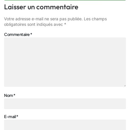
Laisser un commentaire
Votre adresse e-mail ne sera pas publiée.
Les champs
obligatoires sont indiqués avec
*
Commentaire
*
Nom
*
E-mail
*