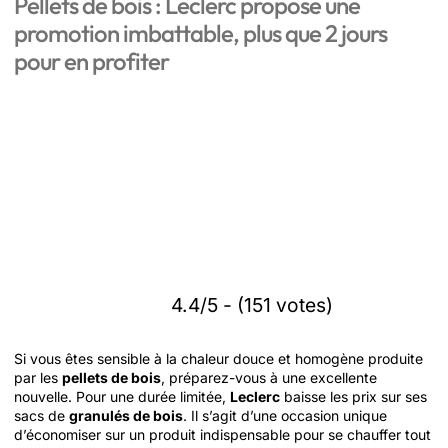
Pellets de bois : Leclerc propose une
promotion imbattable, plus que 2 jours
pour en profiter
4.4/5 - (151 votes)
Si vous êtes sensible à la chaleur douce et homogène produite
par les
pellets de bois
, préparez-vous à une excellente
nouvelle. Pour une durée limitée,
Leclerc
baisse les prix sur ses
sacs de
granulés de bois
. Il s’agit d’une occasion unique
d’économiser sur un produit indispensable pour se chauffer tout