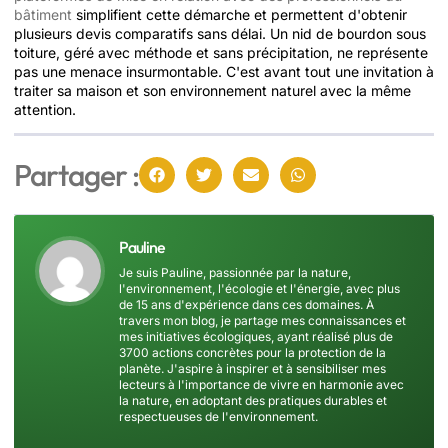
bâtiment
simplifient cette démarche et permettent d'obtenir
plusieurs devis comparatifs sans délai. Un nid de bourdon sous
toiture, géré avec méthode et sans précipitation, ne représente
pas une menace insurmontable. C'est avant tout une invitation à
traiter sa maison et son environnement naturel avec la même
attention.
Partager :
Pauline
Je suis Pauline, passionnée par la nature,
l'environnement, l'écologie et l'énergie, avec plus
de 15 ans d'expérience dans ces domaines. À
travers mon blog, je partage mes connaissances et
mes initiatives écologiques, ayant réalisé plus de
3700 actions concrètes pour la protection de la
planète. J'aspire à inspirer et à sensibiliser mes
lecteurs à l'importance de vivre en harmonie avec
la nature, en adoptant des pratiques durables et
respectueuses de l'environnement.