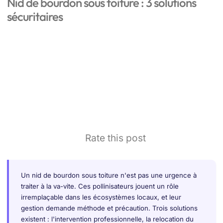
Nid de bourdon sous toiture : 3 solutions
sécuritaires
Rate this post
Un nid de bourdon sous toiture n'est pas une urgence à
traiter à la va-vite. Ces pollinisateurs jouent un rôle
irremplaçable dans les écosystèmes locaux, et leur
gestion demande méthode et précaution. Trois solutions
existent : l'intervention professionnelle, la relocation du