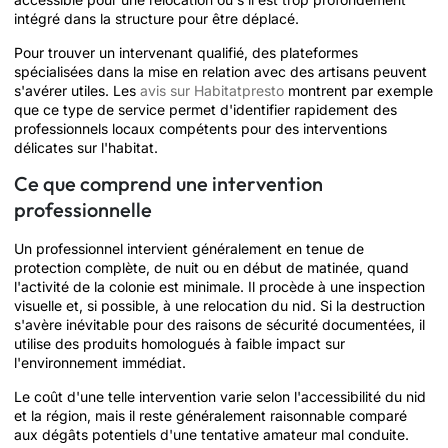
intégré dans la structure pour être déplacé.
Pour trouver un intervenant qualifié, des plateformes
spécialisées dans la mise en relation avec des artisans peuvent
s'avérer utiles. Les
avis sur Habitatpresto
montrent par exemple
que ce type de service permet d'identifier rapidement des
professionnels locaux compétents pour des interventions
délicates sur l'habitat.
Ce que comprend une intervention
professionnelle
Un professionnel intervient généralement en tenue de
protection complète, de nuit ou en début de matinée, quand
l'activité de la colonie est minimale. Il procède à une inspection
visuelle et, si possible, à une relocation du nid. Si la destruction
s'avère inévitable pour des raisons de sécurité documentées, il
utilise des produits homologués à faible impact sur
l'environnement immédiat.
Le coût d'une telle intervention varie selon l'accessibilité du nid
et la région, mais il reste généralement raisonnable comparé
aux dégâts potentiels d'une tentative amateur mal conduite.