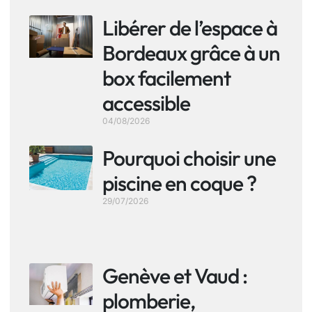
Libérer de l’espace à
Bordeaux grâce à un
box facilement
accessible
04/08/2026
Pourquoi choisir une
piscine en coque ?
29/07/2026
Genève et Vaud :
plomberie,