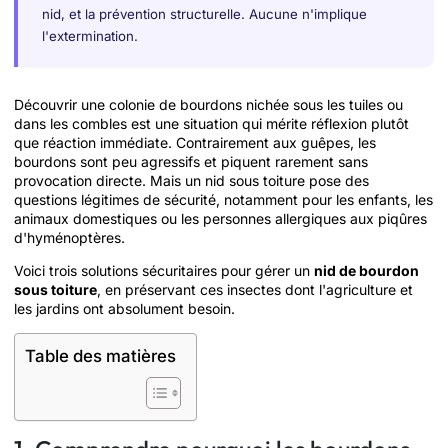
nid, et la prévention structurelle. Aucune n'implique
l'extermination.
Découvrir une colonie de bourdons nichée sous les tuiles ou
dans les combles est une situation qui mérite réflexion plutôt
que réaction immédiate. Contrairement aux guêpes, les
bourdons sont peu agressifs et piquent rarement sans
provocation directe. Mais un nid sous toiture pose des
questions légitimes de sécurité, notamment pour les enfants, les
animaux domestiques ou les personnes allergiques aux piqûres
d'hyménoptères.
Voici trois solutions sécuritaires pour gérer un
nid de bourdon
sous toiture
, en préservant ces insectes dont l'agriculture et
les jardins ont absolument besoin.
Table des matières