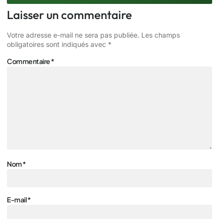
Laisser un commentaire
Votre adresse e-mail ne sera pas publiée.
Les champs
obligatoires sont indiqués avec
*
Commentaire
*
Nom
*
E-mail
*