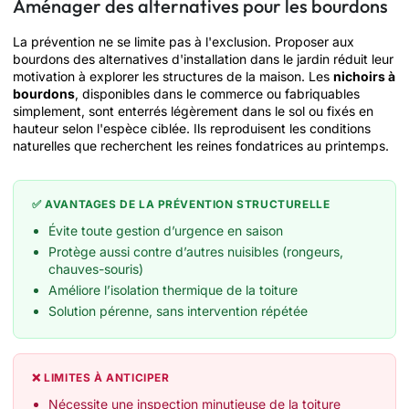
Aménager des alternatives pour les bourdons
La prévention ne se limite pas à l'exclusion. Proposer aux
bourdons des alternatives d'installation dans le jardin réduit leur
motivation à explorer les structures de la maison. Les
nichoirs à
bourdons
, disponibles dans le commerce ou fabriquables
simplement, sont enterrés légèrement dans le sol ou fixés en
hauteur selon l'espèce ciblée. Ils reproduisent les conditions
naturelles que recherchent les reines fondatrices au printemps.
✅ AVANTAGES DE LA PRÉVENTION STRUCTURELLE
Évite toute gestion d’urgence en saison
Protège aussi contre d’autres nuisibles (rongeurs,
chauves-souris)
Améliore l’isolation thermique de la toiture
Solution pérenne, sans intervention répétée
❌ LIMITES À ANTICIPER
Nécessite une inspection minutieuse de la toiture