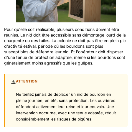
Pour qu'elle soit réalisable, plusieurs conditions doivent être
réunies. Le nid doit être accessible sans démontage lourd de la
charpente ou des tuiles. La colonie ne doit pas être en plein pic
d'activité estival, période où les bourdons sont plus
susceptibles de défendre leur nid. Et l'opérateur doit disposer
d'une tenue de protection adaptée, même si les bourdons sont
généralement moins agressifs que les guêpes.
⚠️
ATTENTION
Ne tentez jamais de déplacer un nid de bourdon en
pleine journée, en été, sans protection. Les ouvrières
défendent activement leur reine et leur couvain. Une
intervention nocturne, avec une tenue adaptée, réduit
considérablement les risques de piqûres.