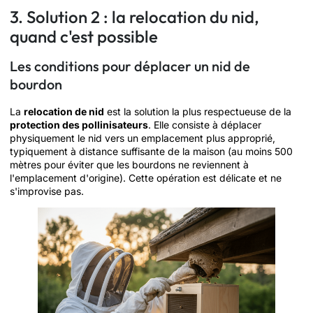
3. Solution 2 : la relocation du nid,
quand c'est possible
Les conditions pour déplacer un nid de
bourdon
La
relocation de nid
est la solution la plus respectueuse de la
protection des pollinisateurs
. Elle consiste à déplacer
physiquement le nid vers un emplacement plus approprié,
typiquement à distance suffisante de la maison (au moins 500
mètres pour éviter que les bourdons ne reviennent à
l'emplacement d'origine). Cette opération est délicate et ne
s'improvise pas.