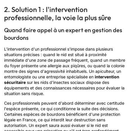
2. Solution 1 : l'intervention
professionnelle, la voie la plus sûre
Quand faire appel à un expert en gestion des
bourdons
L'intervention d'un professionnel s'impose dans plusieurs
situations précises : quand le nid est situé à proximité
immédiate d'une zone de passage fréquent, quand un membre
du foyer présente une allergie aux piqûres, ou quand la colonie
montre des signes d'agressivité inhabituels. Un apiculteur, un
entomologiste ou une entreprise spécialisée en
intervention
sécuritaire
sur les nids d'insectes sociaux dispose des
équipements et des connaissances nécessaires pour évaluer la
situation sans risque.
Ces professionnels peuvent d'abord déterminer avec certitude
l'espèce présente, ce qui conditionne la suite des décisions.
Certaines espèces de bourdons bénéficient d'une protection
légale en France, ce qui interdit leur destruction sans
autorisation. Un expert saura aussi évaluer si le nid est
accessible pour une relocation ou s'il est trop profondément