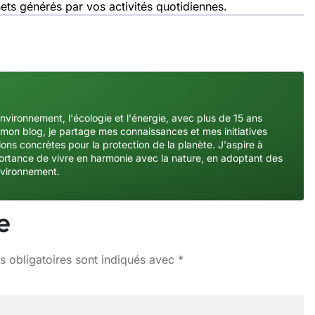
ets générés par vos activités quotidiennes.
environnement, l'écologie et l'énergie, avec plus de 15 ans
mon blog, je partage mes connaissances et mes initiatives
ons concrètes pour la protection de la planète. J'aspire à
importance de vivre en harmonie avec la nature, en adoptant des
nvironnement.
e
 obligatoires sont indiqués avec
*