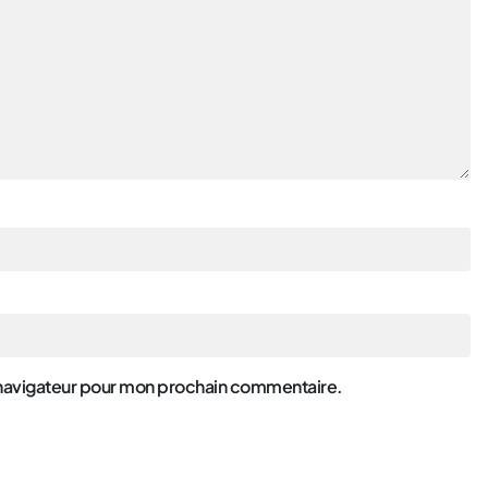
 navigateur pour mon prochain commentaire.