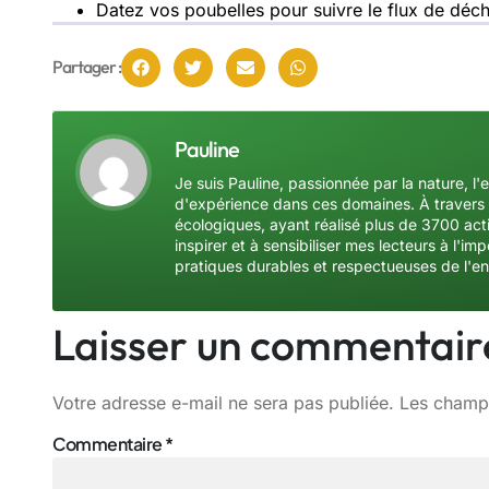
Datez vos poubelles pour suivre le flux de déch
Partager :
Pauline
Je suis Pauline, passionnée par la nature, l'
d'expérience dans ces domaines. À travers 
écologiques, ayant réalisé plus de 3700 acti
inspirer et à sensibiliser mes lecteurs à l'
pratiques durables et respectueuses de l'e
Laisser un commentair
Votre adresse e-mail ne sera pas publiée.
Les champs
Commentaire
*