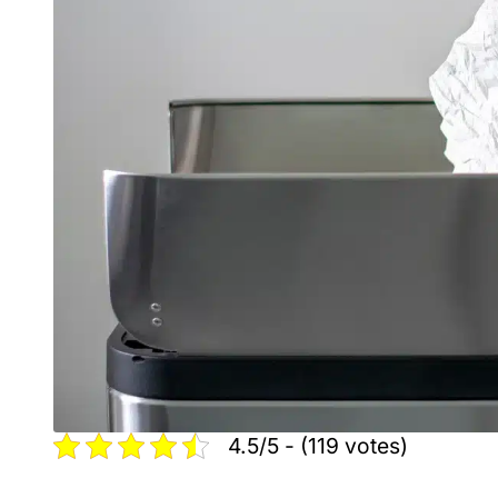
4.5/5 - (119 votes)