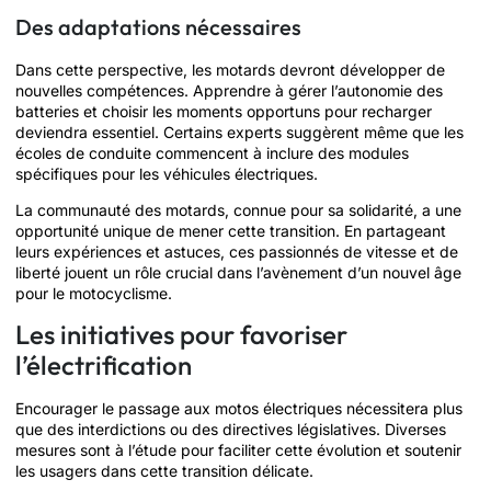
Des adaptations nécessaires
Dans cette perspective, les motards devront développer de
nouvelles compétences. Apprendre à gérer l’autonomie des
batteries et choisir les moments opportuns pour recharger
deviendra essentiel. Certains experts suggèrent même que les
écoles de conduite commencent à inclure des modules
spécifiques pour les véhicules électriques.
La communauté des motards, connue pour sa solidarité, a une
opportunité unique de mener cette transition. En partageant
leurs expériences et astuces, ces passionnés de vitesse et de
liberté jouent un rôle crucial dans l’avènement d’un nouvel âge
pour le motocyclisme.
Les initiatives pour favoriser
l’électrification
Encourager le passage aux motos électriques nécessitera plus
que des interdictions ou des directives législatives. Diverses
mesures sont à l’étude pour faciliter cette évolution et soutenir
les usagers dans cette transition délicate.