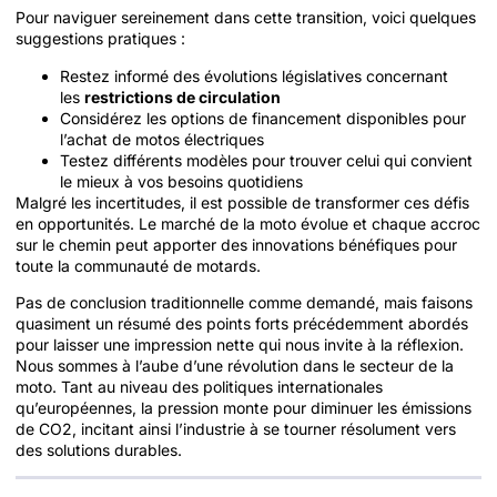
Pour naviguer sereinement dans cette transition, voici quelques
suggestions pratiques :
Restez informé des évolutions législatives concernant
les
restrictions de circulation
Considérez les options de financement disponibles pour
l’achat de motos électriques
Testez différents modèles pour trouver celui qui convient
le mieux à vos besoins quotidiens
Malgré les incertitudes, il est possible de transformer ces défis
en opportunités. Le marché de la moto évolue et chaque accroc
sur le chemin peut apporter des innovations bénéfiques pour
toute la communauté de motards.
Pas de conclusion traditionnelle comme demandé, mais faisons
quasiment un résumé des points forts précédemment abordés
pour laisser une impression nette qui nous invite à la réflexion.
Nous sommes à l’aube d’une révolution dans le secteur de la
moto. Tant au niveau des politiques internationales
qu’européennes, la pression monte pour diminuer les émissions
de CO2, incitant ainsi l’industrie à se tourner résolument vers
des solutions durables.