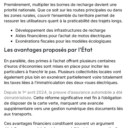
Premièrement, multiplier les bornes de recharge devient une
priorité nationale. Que ce soit sur les routes principales ou dans
les zones rurales, couvrir l’ensemble du territoire permet de
rassurer les utilisateurs quant à la praticabilité des trajets longs.
Développement des infrastructures de recharge
Aides financières pour l’achat de motos électriques
Exonérations fiscales pour les modèles écologiques
Les avantages proposés par l’État
En parallèle, des primes à l’achat offrant plusieurs centaines
d’euros d’économies sont mises en place pour inciter les
particuliers à franchir le pas. Plusieurs collectivités locales vont
également plus loin en exonérant partiellement voire totalement
les taxes liées à l’immatriculation des deux-roues électriques.
Depuis le 1ᵉʳ avril 2024, la preuve d’assurance automobile a été
dématérialisée
. Cette réforme significative met fin à l’obligation
de disposer de la carte verte, marquant une avancée
supplémentaire vers une gestion numérique des documents liés
aux transports.
Ces avantages financiers constituent souvent un argument