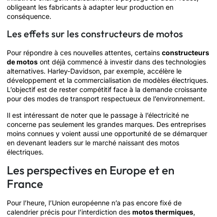
obligeant les fabricants à adapter leur production en
conséquence.
Les effets sur les constructeurs de motos
Pour répondre à ces nouvelles attentes, certains
constructeurs
de motos
ont déjà commencé à investir dans des technologies
alternatives. Harley-Davidson, par exemple, accélère le
développement et la commercialisation de modèles électriques.
L’objectif est de rester compétitif face à la demande croissante
pour des modes de transport respectueux de l’environnement.
Il est intéressant de noter que le passage à l’électricité ne
concerne pas seulement les grandes marques. Des entreprises
moins connues y voient aussi une opportunité de se démarquer
en devenant leaders sur le marché naissant des motos
électriques.
Les perspectives en Europe et en
France
Pour l’heure, l’Union européenne n’a pas encore fixé de
calendrier précis pour l’interdiction des
motos thermiques
,