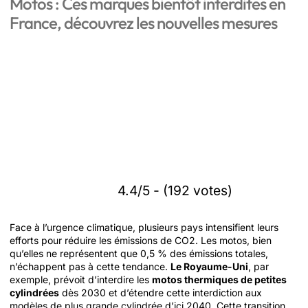
Motos : Ces marques bientôt interdites en
France, découvrez les nouvelles mesures
4.4/5 - (192 votes)
Face à l’urgence climatique, plusieurs pays intensifient leurs
efforts pour réduire les émissions de CO2. Les motos, bien
qu’elles ne représentent que 0,5 % des émissions totales,
n’échappent pas à cette tendance.
Le Royaume-Uni
, par
exemple, prévoit d’interdire les
motos thermiques de petites
cylindrées
dès 2030 et d’étendre cette interdiction aux
modèles de plus grande cylindrée d’ici 2040. Cette transition