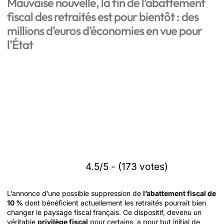
Mauvaise nouvelle, la fin de l’abattement
fiscal des retraités est pour bientôt : des
millions d’euros d’économies en vue pour
l’État
4.5/5 - (173 votes)
L’annonce d’une possible suppression de
l’abattement fiscal de
10 %
dont bénéficient actuellement les retraités pourrait bien
changer le paysage fiscal français. Ce dispositif, devenu un
véritable
privilège fiscal
pour certains, a pour but initial de