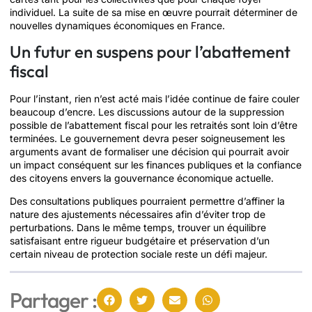
individuel. La suite de sa mise en œuvre pourrait déterminer de
nouvelles dynamiques économiques en France.
Un futur en suspens pour l’abattement
fiscal
Pour l’instant, rien n’est acté mais l’idée continue de faire couler
beaucoup d’encre. Les discussions autour de la suppression
possible de l’abattement fiscal pour les retraités sont loin d’être
terminées. Le gouvernement devra peser soigneusement les
arguments avant de formaliser une décision qui pourrait avoir
un impact conséquent sur les finances publiques et la confiance
des citoyens envers la gouvernance économique actuelle.
Des consultations publiques pourraient permettre d’affiner la
nature des ajustements nécessaires afin d’éviter trop de
perturbations. Dans le même temps, trouver un équilibre
satisfaisant entre rigueur budgétaire et préservation d’un
certain niveau de protection sociale reste un défi majeur.
Partager :