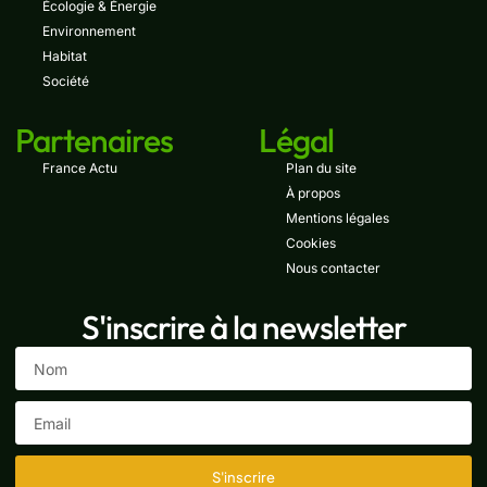
Écologie & Énergie
Environnement
Habitat
Société
Partenaires
Légal
France Actu
Plan du site
À propos
Mentions légales
Cookies
Nous contacter
S'inscrire à la newsletter
S'inscrire