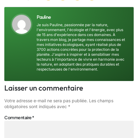
Pauline
Je suis Pauline, passionnée par la nature,
l'environnement, l'écologie et l'énergie, avec plus
de 15 ans d'expérience dans ces domaines. À
travers mon blog, je partage mes connaissances et
mes initiatives écologiques, ayant réalisé plus de
3700 actions concrètes pour la protection de la
planète. J'aspire à inspirer et à sensibiliser mes
lecteurs à l'importance de vivre en harmonie avec
la nature, en adoptant des pratiques durables et
respectueuses de l'environnement.
Laisser un commentaire
Votre adresse e-mail ne sera pas publiée.
Les champs
obligatoires sont indiqués avec
*
Commentaire
*