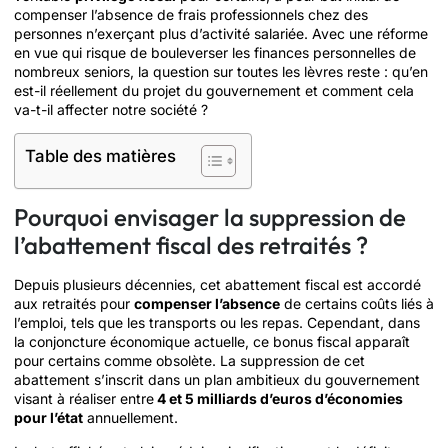
compenser l’absence de frais professionnels chez des
personnes n’exerçant plus d’activité salariée. Avec une réforme
en vue qui risque de bouleverser les finances personnelles de
nombreux seniors, la question sur toutes les lèvres reste : qu’en
est-il réellement du projet du gouvernement et comment cela
va-t-il affecter notre société ?
Table des matières
Pourquoi envisager la suppression de
l’abattement fiscal des retraités ?
Depuis plusieurs décennies, cet abattement fiscal est accordé
aux retraités pour
compenser l’absence
de certains coûts liés à
l’emploi, tels que les transports ou les repas. Cependant, dans
la conjoncture économique actuelle, ce bonus fiscal apparaît
pour certains comme obsolète. La suppression de cet
abattement s’inscrit dans un plan ambitieux du gouvernement
visant à réaliser entre
4 et 5 milliards d’euros d’économies
pour l’état
annuellement.