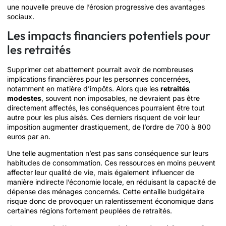
une nouvelle preuve de l’érosion progressive des avantages
sociaux.
Les impacts financiers potentiels pour
les retraités
Supprimer cet abattement pourrait avoir de nombreuses
implications financières pour les personnes concernées,
notamment en matière d’impôts. Alors que les
retraités
modestes
, souvent non imposables, ne devraient pas être
directement affectés, les conséquences pourraient être tout
autre pour les plus aisés. Ces derniers risquent de voir leur
imposition augmenter drastiquement, de l’ordre de 700 à 800
euros par an.
Une telle augmentation n’est pas sans conséquence sur leurs
habitudes de consommation. Ces ressources en moins peuvent
affecter leur qualité de vie, mais également influencer de
manière indirecte l’économie locale, en réduisant la capacité de
dépense des ménages concernés. Cette entaille budgétaire
risque donc de provoquer un ralentissement économique dans
certaines régions fortement peuplées de retraités.