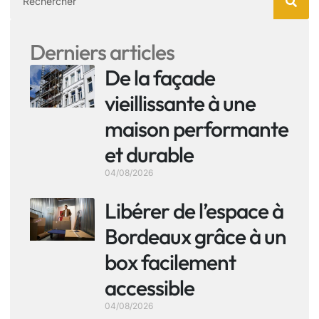
Derniers articles
De la façade
vieillissante à une
maison performante
et durable
04/08/2026
Libérer de l’espace à
Bordeaux grâce à un
box facilement
accessible
04/08/2026