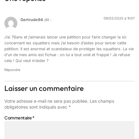
09/02/2025 à 1h07
Gertrude94
dit :
J’ai 76ans et j’aimerais lancer une pétition pour faire changer la loi
concernant les squatters mais j’ai besoin d’aides pour lancer cette
pétition. Il est anormal et scandaleux de protéger les squatters. La vie
d’un de mes amis est fichue : on lui a tout volé et frappé ! Je refuse
cela ! Qui veut m’aider ?
Répondre
Laisser un commentaire
Votre adresse e-mail ne sera pas publiée.
Les champs
obligatoires sont indiqués avec
*
Commentaire
*