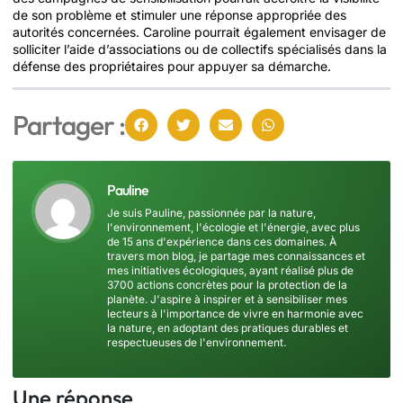
de son problème et stimuler une réponse appropriée des
autorités concernées. Caroline pourrait également envisager de
solliciter l’aide d’associations ou de collectifs spécialisés dans la
défense des propriétaires pour appuyer sa démarche.
Partager :
Pauline
Je suis Pauline, passionnée par la nature,
l'environnement, l'écologie et l'énergie, avec plus
de 15 ans d'expérience dans ces domaines. À
travers mon blog, je partage mes connaissances et
mes initiatives écologiques, ayant réalisé plus de
3700 actions concrètes pour la protection de la
planète. J'aspire à inspirer et à sensibiliser mes
lecteurs à l'importance de vivre en harmonie avec
la nature, en adoptant des pratiques durables et
respectueuses de l'environnement.
Une réponse