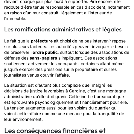
devient chaque jour plus lourd à supporter. Pire encore, elle
redoute d’être tenue responsable en cas d’accident, notamment
en raison d’un mur construit illégalement à l’intérieur de
l’immeuble.
Les ramifications administratives et légales
Le fait que la
préfecture
ait choisi de ne pas intervenir repose
sur plusieurs facteurs. Les autorités peuvent invoquer le besoin
de préserver l’
ordre public
, surtout lorsque des associations de
défense des
sans-papiers
s’impliquent. Ces associations
soutiennent activement les occupants, certaines allant même
jusqu’à exercer des pressions sur la propriétaire et sur les
journalistes venus couvrir l’affaire.
La situation est d’autant plus complexe que, malgré les
décisions de justice favorables à Caroline, c’est une montagne
administrative qu’elle doit gravir. Cette inertie bureaucratique
est éprouvante psychologiquement et financièrement pour elle.
La tension augmente aussi pour les voisins du quartier qui
voient cette affaire comme une menace pour la tranquillité de
leur environnement.
Les conséquences financières et