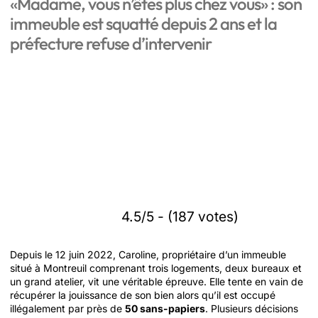
«Madame, vous n’êtes plus chez vous» : son
immeuble est squatté depuis 2 ans et la
préfecture refuse d’intervenir
4.5/5 - (187 votes)
Depuis le 12 juin 2022, Caroline, propriétaire d’un immeuble
situé à Montreuil comprenant trois logements, deux bureaux et
un grand atelier, vit une véritable épreuve. Elle tente en vain de
récupérer la jouissance de son bien alors qu’il est occupé
illégalement par près de
50 sans-papiers
. Plusieurs décisions