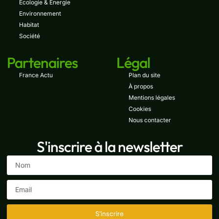
Écologie & Énergie
Environnement
Habitat
Société
Partenaires
Légal
France Actu
Plan du site
À propos
Mentions légales
Cookies
Nous contacter
S'inscrire à la newsletter
S'inscrire