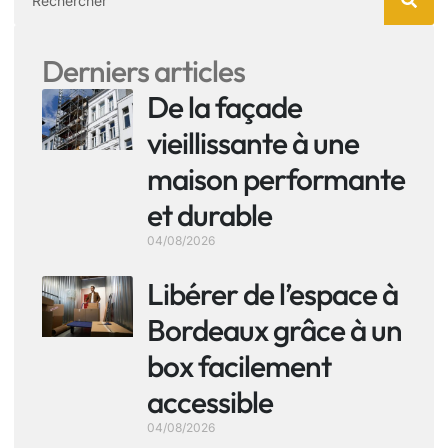
Derniers articles
De la façade
vieillissante à une
maison performante
et durable
04/08/2026
Libérer de l’espace à
Bordeaux grâce à un
box facilement
accessible
04/08/2026