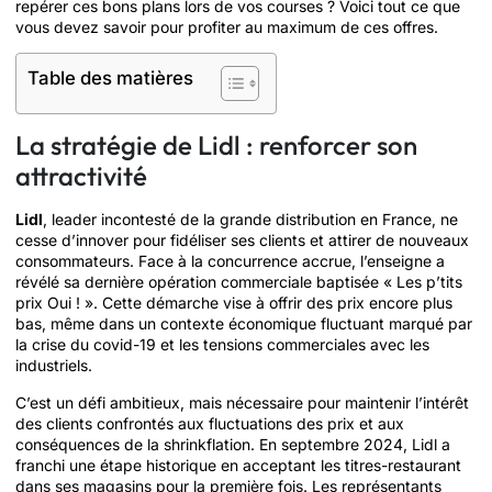
repérer ces bons plans lors de vos courses ? Voici tout ce que
vous devez savoir pour profiter au maximum de ces offres.
Table des matières
La stratégie de Lidl : renforcer son
attractivité
Lidl
, leader incontesté de la grande distribution en France, ne
cesse d’innover pour fidéliser ses clients et attirer de nouveaux
consommateurs. Face à la concurrence accrue, l’enseigne a
révélé sa dernière opération commerciale baptisée « Les p’tits
prix Oui ! ». Cette démarche vise à offrir des prix encore plus
bas, même dans un contexte économique fluctuant marqué par
la crise du covid-19 et les tensions commerciales avec les
industriels.
C’est un défi ambitieux, mais nécessaire pour maintenir l’intérêt
des clients confrontés aux fluctuations des prix et aux
conséquences de la shrinkflation. En septembre 2024, Lidl a
franchi une étape historique en acceptant les titres-restaurant
dans ses magasins pour la première fois. Les représentants