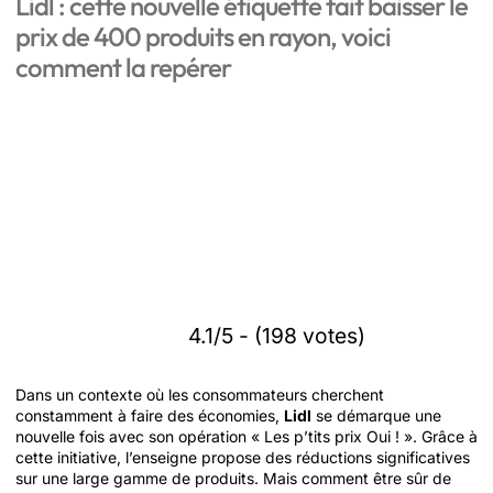
Lidl : cette nouvelle étiquette fait baisser le
prix de 400 produits en rayon, voici
comment la repérer
4.1/5 - (198 votes)
Dans un contexte où les consommateurs cherchent
constamment à faire des économies,
Lidl
se démarque une
nouvelle fois avec son opération « Les p’tits prix Oui ! ». Grâce à
cette initiative, l’enseigne propose des réductions significatives
sur une large gamme de produits. Mais comment être sûr de