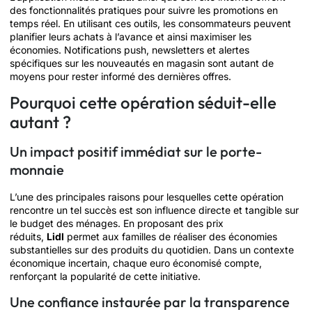
des fonctionnalités pratiques pour suivre les promotions en
temps réel. En utilisant ces outils, les consommateurs peuvent
planifier leurs achats à l’avance et ainsi maximiser les
économies. Notifications push, newsletters et alertes
spécifiques sur les nouveautés en magasin sont autant de
moyens pour rester informé des dernières offres.
Pourquoi cette opération séduit-elle
autant ?
Un impact positif immédiat sur le porte-
monnaie
L’une des principales raisons pour lesquelles cette opération
rencontre un tel succès est son influence directe et tangible sur
le budget des ménages. En proposant des prix
réduits,
Lidl
permet aux familles de réaliser des économies
substantielles sur des produits du quotidien. Dans un contexte
économique incertain, chaque euro économisé compte,
renforçant la popularité de cette initiative.
Une confiance instaurée par la transparence