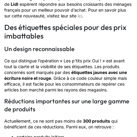
de
Lidl
espèrent répondre aux besoins croissants des ménages
français pour un meilleur pouvoir d’achat. Pour en savoir plus
sur cette nouveauté, visitez leur site
ici
.
Des étiquettes spéciales pour des prix
imbattables
Un design reconnaissable
Ce qui distingue l’opération « Les p’tits prix Oui ! » est avant
tout la clarté et la visibilité de ses étiquettes. Les produits
concernés sont marqués par des
étiquettes jaunes avec une
écriture noire et rouge
. Grâce à ce code couleur simple mais
efficace, il est facile pour les consommateurs de repérer ces
articles bon marché parmi les rayons des magasins.
Réductions importantes sur une large gamme
de produits
Actuellement, ce ne sont pas moins de
300 produits
qui
bénéficient de ces réductions. Parmi eux, on retrouve :
certains produits laitiers