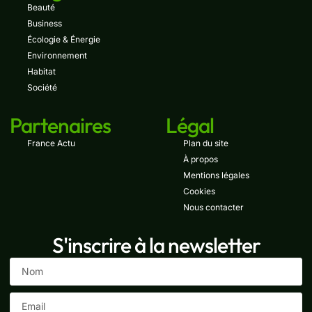
Beauté
Business
Écologie & Énergie
Environnement
Habitat
Société
Partenaires
Légal
France Actu
Plan du site
À propos
Mentions légales
Cookies
Nous contacter
S'inscrire à la newsletter