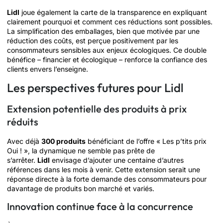
Lidl
joue également la carte de la transparence en expliquant
clairement pourquoi et comment ces réductions sont possibles.
La simplification des emballages, bien que motivée par une
réduction des coûts, est perçue positivement par les
consommateurs sensibles aux enjeux écologiques. Ce double
bénéfice – financier et écologique – renforce la confiance des
clients envers l’enseigne.
Les perspectives futures pour Lidl
Extension potentielle des produits à prix
réduits
Avec déjà
300 produits
bénéficiant de l’offre « Les p’tits prix
Oui ! », la dynamique ne semble pas prête de
s’arrêter.
Lidl
envisage d’ajouter une centaine d’autres
références dans les mois à venir. Cette extension serait une
réponse directe à la forte demande des consommateurs pour
davantage de produits bon marché et variés.
Innovation continue face à la concurrence