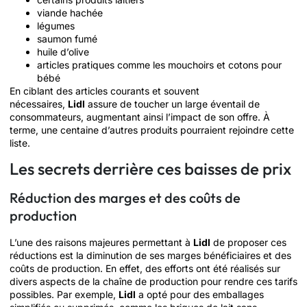
viande hachée
légumes
saumon fumé
huile d’olive
articles pratiques comme les mouchoirs et cotons pour
bébé
En ciblant des articles courants et souvent
nécessaires,
Lidl
assure de toucher un large éventail de
consommateurs, augmentant ainsi l’impact de son offre. À
terme, une centaine d’autres produits pourraient rejoindre cette
liste.
Les secrets derrière ces baisses de prix
Réduction des marges et des coûts de
production
L’une des raisons majeures permettant à
Lidl
de proposer ces
réductions est la diminution de ses marges bénéficiaires et des
coûts de production. En effet, des efforts ont été réalisés sur
divers aspects de la chaîne de production pour rendre ces tarifs
possibles. Par exemple,
Lidl
a opté pour des emballages