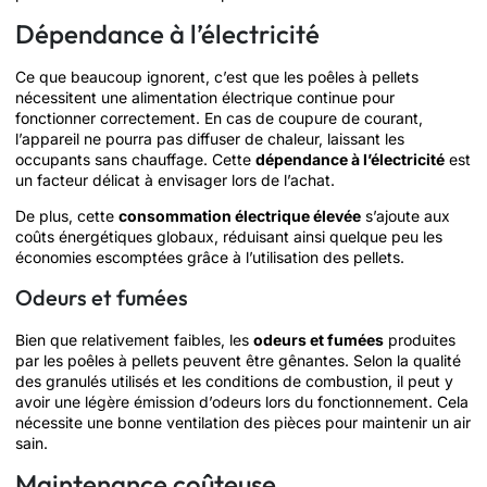
Dépendance à l’électricité
Ce que beaucoup ignorent, c’est que les poêles à pellets
nécessitent une alimentation électrique continue pour
fonctionner correctement. En cas de coupure de courant,
l’appareil ne pourra pas diffuser de chaleur, laissant les
occupants sans chauffage. Cette
dépendance à l’électricité
est
un facteur délicat à envisager lors de l’achat.
De plus, cette
consommation électrique élevée
s’ajoute aux
coûts énergétiques globaux, réduisant ainsi quelque peu les
économies escomptées grâce à l’utilisation des pellets.
Odeurs et fumées
Bien que relativement faibles, les
odeurs et fumées
produites
par les poêles à pellets peuvent être gênantes. Selon la qualité
des granulés utilisés et les conditions de combustion, il peut y
avoir une légère émission d’odeurs lors du fonctionnement. Cela
nécessite une bonne ventilation des pièces pour maintenir un air
sain.
Maintenance coûteuse