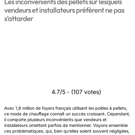
Les inconvénients des pellets sur lesquels
vendeurs et installateurs préfèrent ne pas
s’attarder
4.7/5 - (107 votes)
Avec 1,8 million de foyers français utilisant les poêles à pellets,
ce mode de chauffage connaît un succès croissant. Cependant,
il comporte plusieurs inconvénients que vendeurs et
installateurs omettent parfois de mentionner. Voyons ensemble
ces problématiques, qui, bien qu’elles soient souvent négligées,