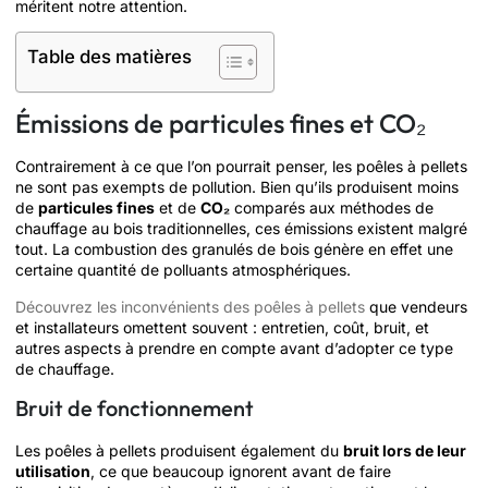
méritent notre attention.
Table des matières
Émissions de particules fines et CO₂
Contrairement à ce que l’on pourrait penser, les poêles à pellets
ne sont pas exempts de pollution. Bien qu’ils produisent moins
de
particules fines
et de
CO₂
comparés aux méthodes de
chauffage au bois traditionnelles, ces émissions existent malgré
tout. La combustion des granulés de bois génère en effet une
certaine quantité de polluants atmosphériques.
Découvrez les inconvénients des poêles à pellets
que vendeurs
et installateurs omettent souvent : entretien, coût, bruit, et
autres aspects à prendre en compte avant d’adopter ce type
de chauffage.
Bruit de fonctionnement
Les poêles à pellets produisent également du
bruit lors de leur
utilisation
, ce que beaucoup ignorent avant de faire