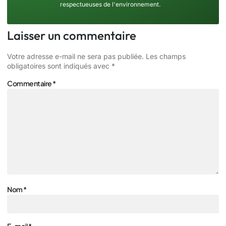
respectueuses de l'environnement.
Laisser un commentaire
Votre adresse e-mail ne sera pas publiée.
Les champs
obligatoires sont indiqués avec
*
Commentaire
*
Nom
*