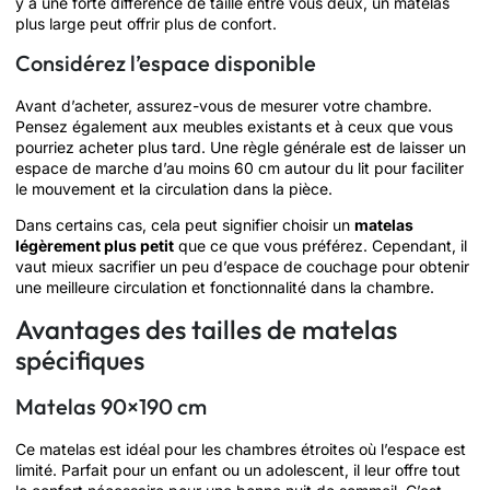
y a une forte différence de taille entre vous deux, un matelas
plus large peut offrir plus de confort.
Considérez l’espace disponible
Avant d’acheter, assurez-vous de mesurer votre chambre.
Pensez également aux meubles existants et à ceux que vous
pourriez acheter plus tard. Une règle générale est de laisser un
espace de marche d’au moins 60 cm autour du lit pour faciliter
le mouvement et la circulation dans la pièce.
Dans certains cas, cela peut signifier choisir un
matelas
légèrement plus petit
que ce que vous préférez. Cependant, il
vaut mieux sacrifier un peu d’espace de couchage pour obtenir
une meilleure circulation et fonctionnalité dans la chambre.
Avantages des tailles de matelas
spécifiques
Matelas 90×190 cm
Ce matelas est idéal pour les chambres étroites où l’espace est
limité. Parfait pour un enfant ou un adolescent, il leur offre tout