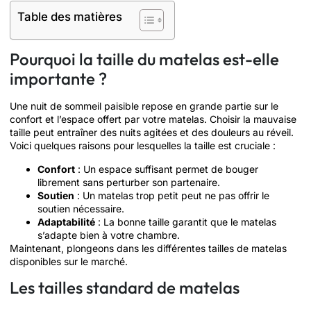
Table des matières
Pourquoi la taille du matelas est-elle
importante ?
Une nuit de sommeil paisible repose en grande partie sur le
confort et l’espace offert par votre matelas. Choisir la mauvaise
taille peut entraîner des nuits agitées et des douleurs au réveil.
Voici quelques raisons pour lesquelles la taille est cruciale :
Confort
: Un espace suffisant permet de bouger
librement sans perturber son partenaire.
Soutien
: Un matelas trop petit peut ne pas offrir le
soutien nécessaire.
Adaptabilité
: La bonne taille garantit que le matelas
s’adapte bien à votre chambre.
Maintenant, plongeons dans les différentes tailles de matelas
disponibles sur le marché.
Les tailles standard de matelas