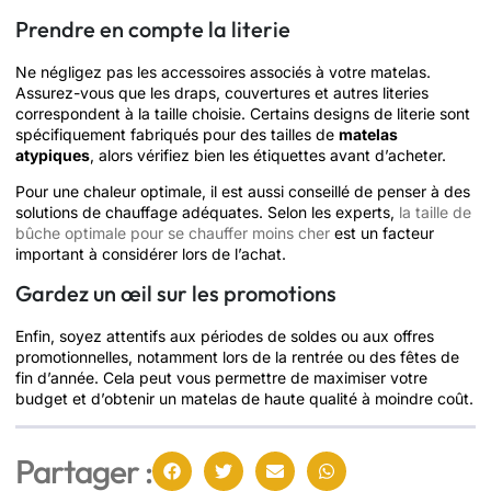
Prendre en compte la literie
Ne négligez pas les accessoires associés à votre matelas.
Assurez-vous que les draps, couvertures et autres literies
correspondent à la taille choisie. Certains designs de literie sont
spécifiquement fabriqués pour des tailles de
matelas
atypiques
, alors vérifiez bien les étiquettes avant d’acheter.
Pour une chaleur optimale, il est aussi conseillé de penser à des
solutions de chauffage adéquates. Selon les experts,
la taille de
bûche optimale pour se chauffer moins cher
est un facteur
important à considérer lors de l’achat.
Gardez un œil sur les promotions
Enfin, soyez attentifs aux périodes de soldes ou aux offres
promotionnelles, notamment lors de la rentrée ou des fêtes de
fin d’année. Cela peut vous permettre de maximiser votre
budget et d’obtenir un matelas de haute qualité à moindre coût.
Partager :