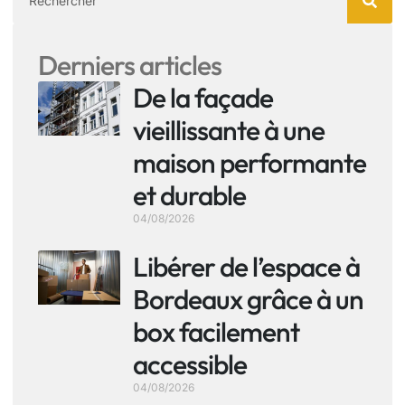
Derniers articles
De la façade
vieillissante à une
maison performante
et durable
04/08/2026
Libérer de l’espace à
Bordeaux grâce à un
box facilement
accessible
04/08/2026