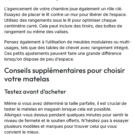
L’agencement de votre chambre joue également un rôle clé.
Essayez de placer le lit contre un mur pour libérer de l’espace.
Utilisez des rangements sous le lit pour optimiser chaque
centimètre carré. Cela peut inclure des tiroirs, des boîtes de
rangement ou même des valises.
Pensez également à l’utilisation de meubles modulaires ou multi-
usages, tels que des tables de chevet avec rangement intégré.
Ces petits ajustements peuvent faire une grande différence
lorsqu’on dispose de peu d’espace.
Conseils supplémentaires pour choisir
votre matelas
Testez avant d’acheter
Même si vous avez déterminé la taille parfaite, il est crucial de
tester le matelas en magasin lorsque cela est possible.
Allongez-vous dessus pendant quelques minutes pour sentir le
niveau de fermeté et le soutien offerts. N’hésitez pas à essayer
plusieurs modèles et marques pour trouver celui qui vous
convient le mieux.