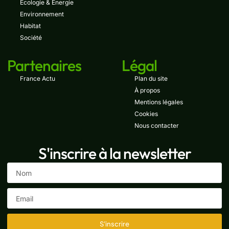
Écologie & Énergie
Environnement
Habitat
Société
Partenaires
Légal
France Actu
Plan du site
À propos
Mentions légales
Cookies
Nous contacter
S'inscrire à la newsletter
S'inscrire