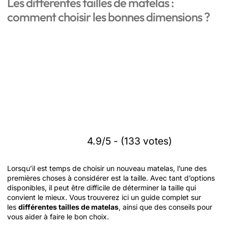
Les différentes tailles de matelas :
comment choisir les bonnes dimensions ?
4.9/5 - (133 votes)
Lorsqu’il est temps de choisir un nouveau matelas, l’une des
premières choses à considérer est la taille. Avec tant d’options
disponibles, il peut être difficile de déterminer la taille qui
convient le mieux. Vous trouverez ici un guide complet sur
les
différentes tailles de matelas
, ainsi que des conseils pour
vous aider à faire le bon choix.