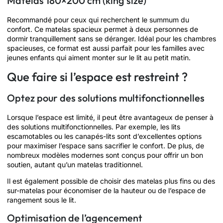
Matelas 180×200 cm (king size)
Recommandé pour ceux qui recherchent le summum du
confort. Ce matelas spacieux permet à deux personnes de
dormir tranquillement sans se déranger. Idéal pour les chambres
spacieuses, ce format est aussi parfait pour les familles avec
jeunes enfants qui aiment monter sur le lit au petit matin.
Que faire si l’espace est restreint ?
Optez pour des solutions multifonctionnelles
Lorsque l’espace est limité, il peut être avantageux de penser à
des solutions multifonctionnelles. Par exemple, les lits
escamotables ou les canapés-lits sont d’excellentes options
pour maximiser l’espace sans sacrifier le confort. De plus, de
nombreux modèles modernes sont conçus pour offrir un bon
soutien, autant qu’un matelas traditionnel.
Il est également possible de choisir des matelas plus fins ou des
sur-matelas pour économiser de la hauteur ou de l’espace de
rangement sous le lit.
Optimisation de l’agencement