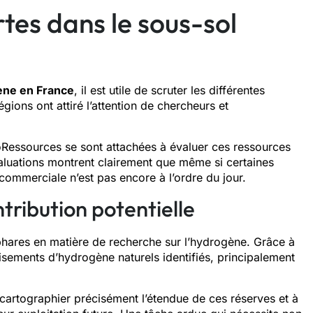
tes dans le sous-sol
ne en France
, il est utile de scruter les différentes
régions ont attiré l’attention de chercheurs et
Ressources se sont attachées à évaluer ces ressources
valuations montrent clairement que même si certaines
 commerciale n’est pas encore à l’ordre du jour.
ntribution potentielle
hares en matière de recherche sur l’hydrogène. Grâce à
isements d’hydrogène naturels identifiés, principalement
à cartographier précisément l’étendue de ces réserves et à