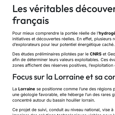
Les véritables découver
français
Pour mieux comprendre la portée réelle de l’
hydrogè
initiatives et découvertes réelles. En effet, plusieurs 
d’explorateurs pour leur potentiel énergétique caché.
Des études préliminaires pilotées par le
CNRS
et Geo
afin de déterminer leurs valeurs exploitables. Ces é
zones affichent des réserves positives, l’exploitation
Focus sur la Lorraine et sa co
La
Lorraine
se positionne comme l’une des régions p
une géologie favorable, elle héberge l’un des rares g
concentré autour du bassin houiller lorrain.
Ce projet de suivi, conduit au niveau national, vise 