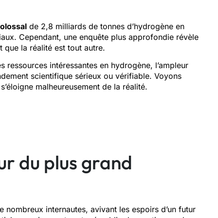
olossal
de 2,8 milliards de tonnes d’hydrogène en
iaux. Cependant, une enquête plus approfondie révèle
que la réalité est tout autre.
es ressources intéressantes en hydrogène, l’ampleur
ement scientifique sérieux ou vérifiable. Voyons
s’éloigne malheureusement de la réalité.
ur du plus grand
e nombreux internautes, avivant les espoirs d’un futur