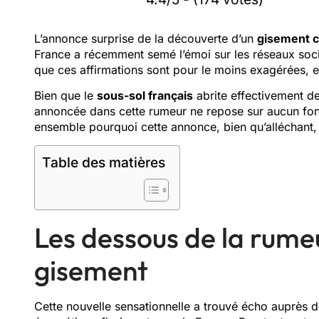
L’annonce surprise de la découverte d’un
gisement c
France a récemment semé l’émoi sur les réseaux soc
que ces affirmations sont pour le moins exagérées, et 
Bien que le
sous-sol français
abrite effectivement d
annoncée dans cette rumeur ne repose sur aucun fond
ensemble pourquoi cette annonce, bien qu’alléchant, 
Table des matières
Les dessous de la rume
gisement
Cette nouvelle sensationnelle a trouvé écho auprès d