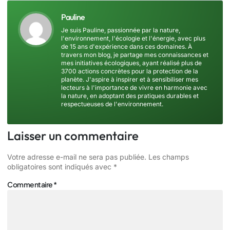
Pauline
Je suis Pauline, passionnée par la nature,
l'environnement, l'écologie et l'énergie, avec plus
de 15 ans d'expérience dans ces domaines. À
travers mon blog, je partage mes connaissances et
mes initiatives écologiques, ayant réalisé plus de
3700 actions concrètes pour la protection de la
planète. J'aspire à inspirer et à sensibiliser mes
lecteurs à l'importance de vivre en harmonie avec
la nature, en adoptant des pratiques durables et
respectueuses de l'environnement.
Laisser un commentaire
Votre adresse e-mail ne sera pas publiée.
Les champs
obligatoires sont indiqués avec
*
Commentaire
*