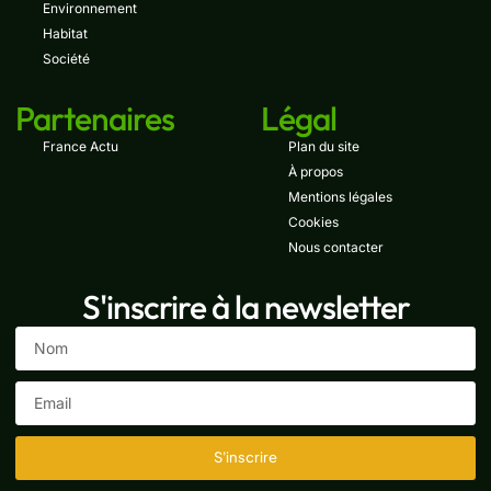
Environnement
Habitat
Société
Partenaires
Légal
France Actu
Plan du site
À propos
Mentions légales
Cookies
Nous contacter
S'inscrire à la newsletter
S'inscrire