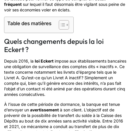
fréquent
sur lequel il faut désormais être vigilant sous peine de
voir ses économies voler en éclats.
Table des matières
Quels changements depuis la loi
Eckert ?
Depuis 2016, la
loi Eckert
impose aux établissements bancaires
une obligation de surveillance des comptes dits « inactifs ». Ce
texte concerne notamment les livrets d’épargne tels que le
Livret A. Qu’est-ce qu’un Livret A inactif ? Simplement un
compte qui, bien qu’il génère encore des intérêts, n’a pas fait
l’objet d’un contact ni été animé par des opérations durant cinq
années consécutives.
À l’issue de cette période de dormance, la banque est tenue
d’envoyer un
avertissement
à son client. L’objectif est de
prévenir de la possibilité de transfert du solde à la Caisse des
Dépôts au bout de dix années sans activité visible. Entre 2016
et 2021, ce mécanisme a conduit au transfert de plus de dix