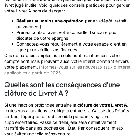
livret jugé inutile. Voici quelques conseils pratiques pour garder
votre Livret A hors de danger :
Réalisez au moins une opération
par an (dépôt, retrait
ou virement).
Prenez contact avec votre conseiller bancaire pour
discuter de votre épargne.
Connectez-vous régulièrement à votre espace client en
ligne pour vérifier vos finances.
Ces démarches simples non seulement maintiennent votre
compte actif mais prouvent aussi votre intérêt constant envers
votre placement.
Informez-vous sur les nouveaux taux d’intérêt
applicables à partir de 2025
.
Quelles sont les conséquences d’une
clôture de Livret A ?
Si une inaction prolongée entraîne la
clôture de votre Livret A
,
toutes vos allocations se dirigeraient vers la Caisse des Dépôts.
Là-bas, l’épargne reste disponible pendant vingt ans
supplémentaires. Passé ce délai, elle sera définitivement
transférée dans les poches de l’État. Par conséquent, mieux
vaut éviter une telle mésaventure.