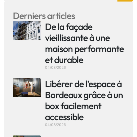
Derniers articles
De la façade
vieillissante à une
maison performante
et durable
04/08/2026
Libérer de l’espace à
Bordeaux grâce à un
box facilement
accessible
04/08/2026