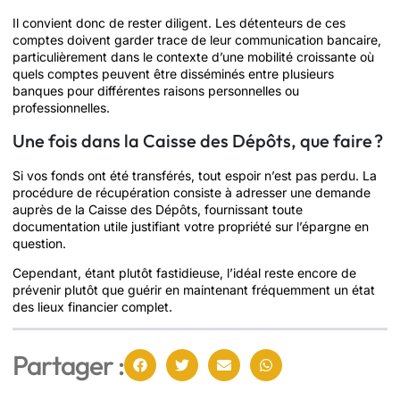
Il convient donc de rester diligent. Les détenteurs de ces
comptes doivent garder trace de leur communication bancaire,
particulièrement dans le contexte d’une mobilité croissante où
quels comptes peuvent être disséminés entre plusieurs
banques pour différentes raisons personnelles ou
professionnelles.
Une fois dans la Caisse des Dépôts, que faire ?
Si vos fonds ont été transférés, tout espoir n’est pas perdu. La
procédure de récupération consiste à adresser une demande
auprès de la Caisse des Dépôts, fournissant toute
documentation utile justifiant votre propriété sur l’épargne en
question.
Cependant, étant plutôt fastidieuse, l’idéal reste encore de
prévenir plutôt que guérir en maintenant fréquemment un état
des lieux financier complet.
Partager :