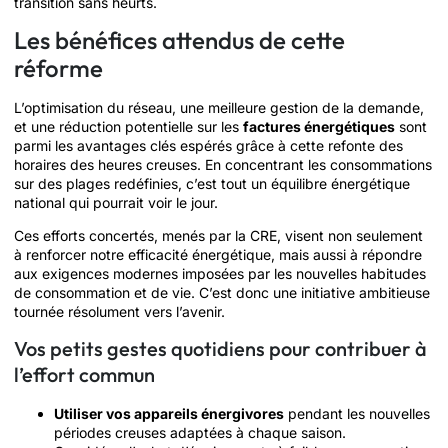
transition sans heurts.
Les bénéfices attendus de cette
réforme
L’optimisation du réseau, une meilleure gestion de la demande,
et une réduction potentielle sur les
factures énergétiques
sont
parmi les avantages clés espérés grâce à cette refonte des
horaires des heures creuses. En concentrant les consommations
sur des plages redéfinies, c’est tout un équilibre énergétique
national qui pourrait voir le jour.
Ces efforts concertés, menés par la CRE, visent non seulement
à renforcer notre efficacité énergétique, mais aussi à répondre
aux exigences modernes imposées par les nouvelles habitudes
de consommation et de vie. C’est donc une initiative ambitieuse
tournée résolument vers l’avenir.
Vos petits gestes quotidiens pour contribuer à
l’effort commun
Utiliser vos appareils énergivores
pendant les nouvelles
périodes creuses adaptées à chaque saison.