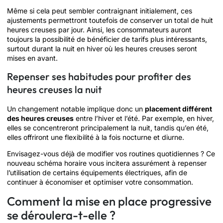
Même si cela peut sembler contraignant initialement, ces
ajustements permettront toutefois de conserver un total de huit
heures creuses par jour. Ainsi, les consommateurs auront
toujours la possibilité de bénéficier de tarifs plus intéressants,
surtout durant la nuit en hiver où les heures creuses seront
mises en avant.
Repenser ses habitudes pour profiter des
heures creuses la nuit
Un changement notable implique donc un
placement différent
des heures creuses
entre l’hiver et l’été. Par exemple, en hiver,
elles se concentreront principalement la nuit, tandis qu’en été,
elles offriront une flexibilité à la fois nocturne et diurne.
Envisagez-vous déjà de modifier vos routines quotidiennes ? Ce
nouveau schéma horaire vous incitera assurément à repenser
l’utilisation de certains équipements électriques, afin de
continuer à économiser et optimiser votre consommation.
Comment la mise en place progressive
se déroulera-t-elle ?