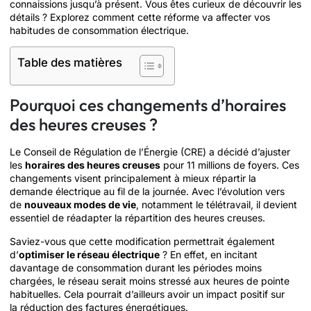
connaissions jusqu’à présent. Vous êtes curieux de découvrir les
détails ? Explorez comment cette réforme va affecter vos
habitudes de consommation électrique.
Table des matières
Pourquoi ces changements d’horaires
des heures creuses ?
Le Conseil de Régulation de l’Énergie (CRE) a décidé d’ajuster
les
horaires des heures creuses
pour 11 millions de foyers. Ces
changements visent principalement à mieux répartir la
demande électrique au fil de la journée. Avec l’évolution vers
de
nouveaux modes de vie
, notamment le télétravail, il devient
essentiel de réadapter la répartition des heures creuses.
Saviez-vous que cette modification permettrait également
d’
optimiser le réseau électrique
? En effet, en incitant
davantage de consommation durant les périodes moins
chargées, le réseau serait moins stressé aux heures de pointe
habituelles. Cela pourrait d’ailleurs avoir un impact positif sur
la réduction des factures énergétiques.