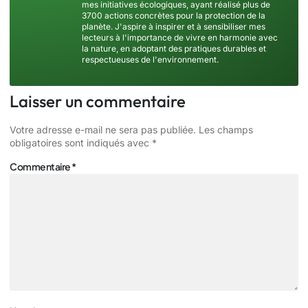
mes initiatives écologiques, ayant réalisé plus de
3700 actions concrètes pour la protection de la
planète. J'aspire à inspirer et à sensibiliser mes
lecteurs à l'importance de vivre en harmonie avec
la nature, en adoptant des pratiques durables et
respectueuses de l'environnement.
Laisser un commentaire
Votre adresse e-mail ne sera pas publiée.
Les champs
obligatoires sont indiqués avec
*
Commentaire
*