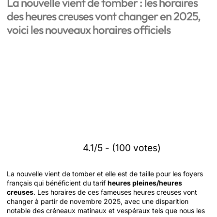
La nouvelle vient de tomber : les horaires
des heures creuses vont changer en 2025,
voici les nouveaux horaires officiels
4.1/5 - (100 votes)
La nouvelle vient de tomber et elle est de taille pour les foyers
français qui bénéficient du tarif
heures pleines/heures
creuses
. Les horaires de ces fameuses heures creuses vont
changer à partir de novembre 2025, avec une disparition
notable des créneaux matinaux et vespéraux tels que nous les