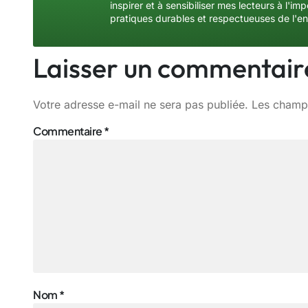
inspirer et à sensibiliser mes lecteurs à l'
pratiques durables et respectueuses de l'e
Laisser un commentair
Votre adresse e-mail ne sera pas publiée.
Les champs
Commentaire
*
Nom
*