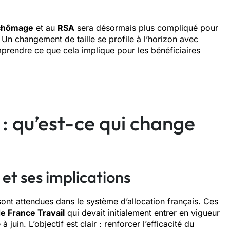
chômage
et au
RSA
sera désormais plus compliqué pour
 Un changement de taille se profile à l’horizon avec
omprendre ce que cela implique pour les bénéficiaires
 : qu’est-ce qui change
et ses implications
sont attendues dans le système d’allocation français. Ces
e France Travail
qui devait initialement entrer en vigueur
juin. L’objectif est clair : renforcer l’efficacité du