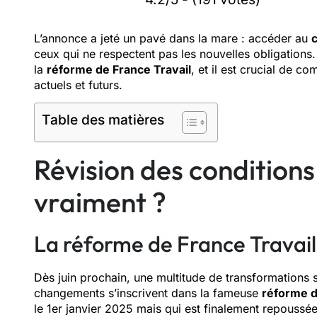
L’annonce a jeté un pavé dans la mare : accéder au
ceux qui ne respectent pas les nouvelles obligations.
la
réforme de France Travail
, et il est crucial de c
actuels et futurs.
Table des matières
Révision des conditions
vraiment ?
La réforme de France Travail 
Dès juin prochain, une multitude de transformations 
changements s’inscrivent dans la fameuse
réforme d
le 1er janvier 2025 mais qui est finalement repoussée à 