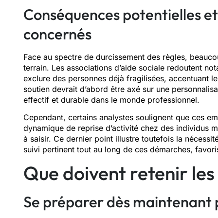
Conséquences potentielles et
concernés
Face au spectre de durcissement des règles, beaucou
terrain. Les associations d’aide sociale redoutent 
exclure des personnes déjà fragilisées, accentuant le
soutien devrait d’abord être axé sur une personnalis
effectif et durable dans le monde professionnel.
Cependant, certains analystes soulignent que ces e
dynamique de reprise d’activité chez des individus m
à saisir. Ce dernier point illustre toutefois la néces
suivi pertinent tout au long de ces démarches, favori
Que doivent retenir les 
Se préparer dès maintenant 