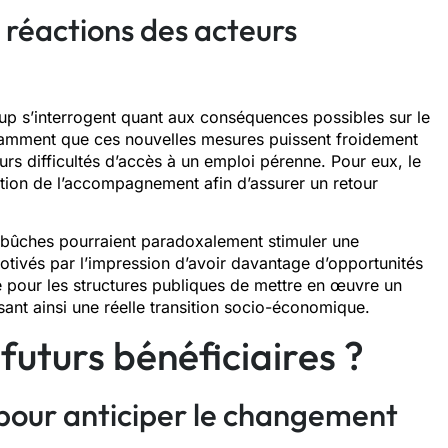
 réactions des acteurs
p s’interrogent quant aux conséquences possibles sur le
notamment que ces nouvelles mesures puissent froidement
urs difficultés d’accès à un emploi pérenne. Pour eux, le
ation de l’accompagnement afin d’assurer un retour
mbûches pourraient paradoxalement stimuler une
otivés par l’impression d’avoir davantage d’opportunités
sité pour les structures publiques de mettre en œuvre un
sant ainsi une réelle transition socio-économique.
futurs bénéficiaires ?
pour anticiper le changement