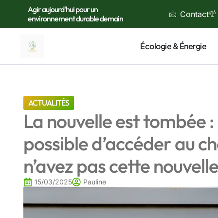
Agir aujourd'hui pour un
Contact
environnement durable demain
Écologie & Énergie
ACTUALITÉS
La nouvelle est tombée : 
possible d’accéder au c
n’avez pas cette nouvelle
15/03/2025
Pauline