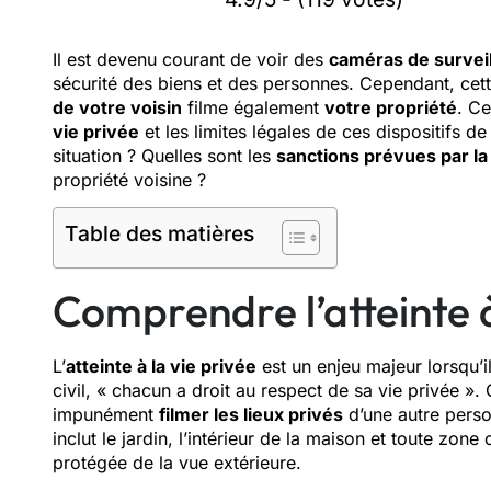
Il est devenu courant de voir des
caméras de survei
sécurité des biens et des personnes. Cependant, cet
de votre voisin
filme également
votre propriété
. Ce
vie privée
et les limites légales de ces dispositifs d
situation ? Quelles sont les
sanctions prévues par la 
propriété voisine ?
Table des matières
Comprendre l’atteinte à
L’
atteinte à la vie privée
est un enjeu majeur lorsqu’il
civil, « chacun a droit au respect de sa vie privée ».
impunément
filmer les lieux privés
d’une autre perso
inclut le jardin, l’intérieur de la maison et toute zo
protégée de la vue extérieure.