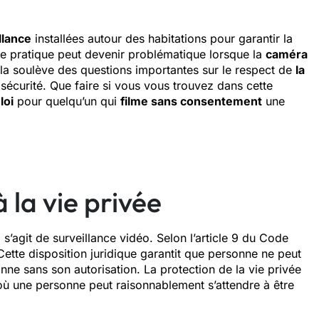
llance
installées autour des habitations pour garantir la
te pratique peut devenir problématique lorsque la
caméra
la soulève des questions importantes sur le respect de
la
e sécurité. Que faire si vous vous trouvez dans cette
loi
pour quelqu’un qui
filme sans consentement
une
 la vie privée
 s’agit de surveillance vidéo. Selon l’article 9 du Code
 Cette disposition juridique garantit que personne ne peut
nne sans son autorisation. La protection de la vie privée
ne où une personne peut raisonnablement s’attendre à être