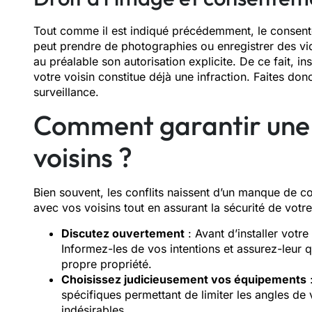
Tout comme il est indiqué précédemment, le consent
peut prendre de photographies ou enregistrer des vi
au préalable son autorisation explicite. De ce fait, i
votre voisin constitue déjà une infraction. Faites do
surveillance.
Comment garantir une 
voisins ?
Bien souvent, les conflits naissent d’un manque de 
avec vos voisins tout en assurant la sécurité de vot
Discutez ouvertement
: Avant d’installer votre
Informez-les de vos intentions et assurez-leur 
propre propriété.
Choisissez judicieusement vos équipements
spécifiques permettant de limiter les angles de 
indésirables.