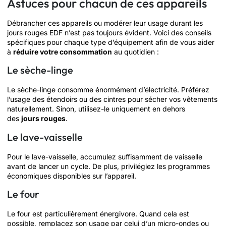
Astuces pour chacun de ces appareils
Débrancher ces appareils ou modérer leur usage durant les
jours rouges EDF n’est pas toujours évident. Voici des conseils
spécifiques pour chaque type d’équipement afin de vous aider
à
réduire votre consommation
au quotidien :
Le sèche-linge
Le sèche-linge consomme énormément d’électricité. Préférez
l’usage des étendoirs ou des cintres pour sécher vos vêtements
naturellement. Sinon, utilisez-le uniquement en dehors
des
jours rouges
.
Le lave-vaisselle
Pour le lave-vaisselle, accumulez suffisamment de vaisselle
avant de lancer un cycle. De plus, privilégiez les programmes
économiques disponibles sur l’appareil.
Le four
Le four est particulièrement énergivore. Quand cela est
possible, remplacez son usage par celui d’un micro-ondes ou