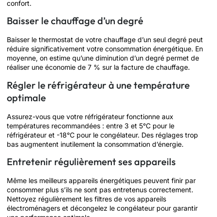
confort.
Baisser le chauffage d’un degré
Baisser le thermostat de votre chauffage d’un seul degré peut
réduire significativement votre consommation énergétique. En
moyenne, on estime qu’une diminution d’un degré permet de
réaliser une économie de 7 % sur la facture de chauffage.
Régler le réfrigérateur à une température
optimale
Assurez-vous que votre réfrigérateur fonctionne aux
températures recommandées : entre 3 et 5°C pour le
réfrigérateur et -18°C pour le congélateur. Des réglages trop
bas augmentent inutilement la consommation d’énergie.
Entretenir régulièrement ses appareils
Même les meilleurs appareils énergétiques peuvent finir par
consommer plus s’ils ne sont pas entretenus correctement.
Nettoyez régulièrement les filtres de vos appareils
électroménagers et décongelez le congélateur pour garantir