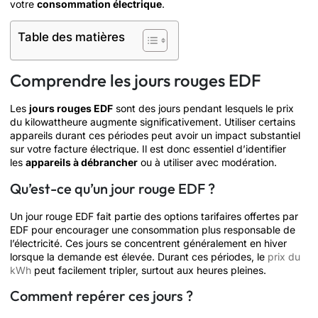
votre
consommation électrique
.
Table des matières
Comprendre les jours rouges EDF
Les
jours rouges EDF
sont des jours pendant lesquels le prix
du kilowattheure augmente significativement. Utiliser certains
appareils durant ces périodes peut avoir un impact substantiel
sur votre facture électrique. Il est donc essentiel d’identifier
les
appareils à débrancher
ou à utiliser avec modération.
Qu’est-ce qu’un jour rouge EDF ?
Un jour rouge EDF fait partie des options tarifaires offertes par
EDF pour encourager une consommation plus responsable de
l’électricité. Ces jours se concentrent généralement en hiver
lorsque la demande est élevée. Durant ces périodes, le
prix du
kWh
peut facilement tripler, surtout aux heures pleines.
Comment repérer ces jours ?