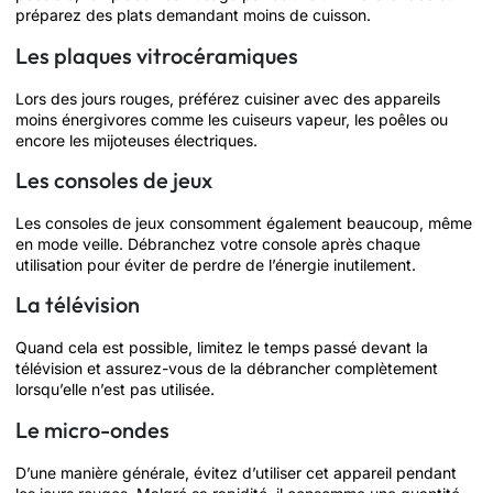
préparez des plats demandant moins de cuisson.
Les plaques vitrocéramiques
Lors des jours rouges, préférez cuisiner avec des appareils
moins énergivores comme les cuiseurs vapeur, les poêles ou
encore les mijoteuses électriques.
Les consoles de jeux
Les consoles de jeux consomment également beaucoup, même
en mode veille. Débranchez votre console après chaque
utilisation pour éviter de perdre de l’énergie inutilement.
La télévision
Quand cela est possible, limitez le temps passé devant la
télévision et assurez-vous de la débrancher complètement
lorsqu’elle n’est pas utilisée.
Le micro-ondes
D’une manière générale, évitez d’utiliser cet appareil pendant