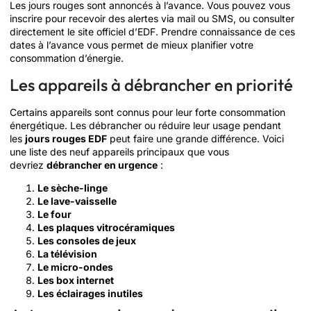
Les jours rouges sont annoncés à l’avance. Vous pouvez vous
inscrire pour recevoir des alertes via mail ou SMS, ou consulter
directement le site officiel d’EDF. Prendre connaissance de ces
dates à l’avance vous permet de mieux planifier votre
consommation d’énergie.
Les appareils à débrancher en priorité
Certains appareils sont connus pour leur forte consommation
énergétique. Les débrancher ou réduire leur usage pendant
les
jours rouges EDF
peut faire une grande différence. Voici
une liste des neuf appareils principaux que vous
devriez
débrancher en urgence
:
Le sèche-linge
Le lave-vaisselle
Le four
Les plaques vitrocéramiques
Les consoles de jeux
La télévision
Le micro-ondes
Les box internet
Les éclairages inutiles