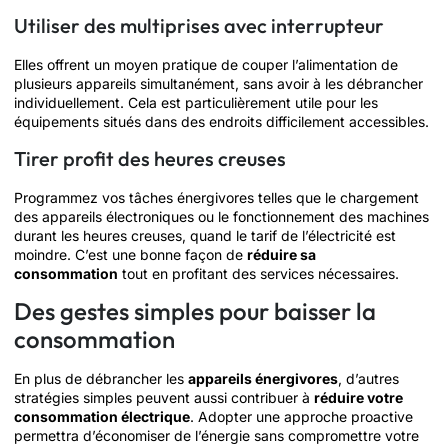
Utiliser des multiprises avec interrupteur
Elles offrent un moyen pratique de couper l’alimentation de
plusieurs appareils simultanément, sans avoir à les débrancher
individuellement. Cela est particulièrement utile pour les
équipements situés dans des endroits difficilement accessibles.
Tirer profit des heures creuses
Programmez vos tâches énergivores telles que le chargement
des appareils électroniques ou le fonctionnement des machines
durant les heures creuses, quand le tarif de l’électricité est
moindre. C’est une bonne façon de
réduire sa
consommation
tout en profitant des services nécessaires.
Des gestes simples pour baisser la
consommation
En plus de débrancher les
appareils énergivores
, d’autres
stratégies simples peuvent aussi contribuer à
réduire votre
consommation électrique
. Adopter une approche proactive
permettra d’économiser de l’énergie sans compromettre votre