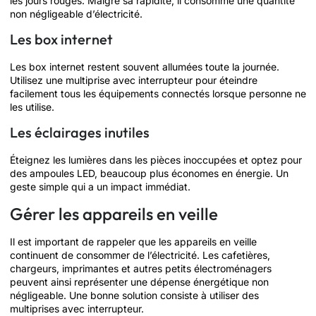
les jours rouges. Malgré sa rapidité, il consomme une quantité
non négligeable d’électricité.
Les box internet
Les box internet restent souvent allumées toute la journée.
Utilisez une multiprise avec interrupteur pour éteindre
facilement tous les équipements connectés lorsque personne ne
les utilise.
Les éclairages inutiles
Éteignez les lumières dans les pièces inoccupées et optez pour
des ampoules LED, beaucoup plus économes en énergie. Un
geste simple qui a un impact immédiat.
Gérer les appareils en veille
Il est important de rappeler que les appareils en veille
continuent de consommer de l’électricité. Les cafetières,
chargeurs, imprimantes et autres petits électroménagers
peuvent ainsi représenter une dépense énergétique non
négligeable. Une bonne solution consiste à utiliser des
multiprises avec interrupteur.