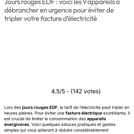
Jours rouges EDF : voici les 9 appareils à
débrancher en urgence pour éviter de
tripler votre facture d’électricité
4.5/5 - (142 votes)
Lors des
jours rouges EDF
, le tarif de l’électricité peut tripler en
heures pleines. Pour éviter une
facture électrique
exorbitante, il
est crucial de limiter la consommation des
appareils
énergivores
. Voici quelques astuces pratiques et gestes
simples qui vous aideront à réduire considérablement