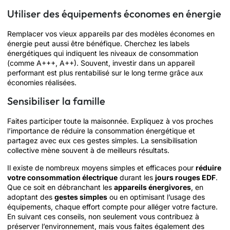
Utiliser des équipements économes en énergie
Remplacer vos vieux appareils par des modèles économes en
énergie peut aussi être bénéfique. Cherchez les labels
énergétiques qui indiquent les niveaux de consommation
(comme A+++, A++). Souvent, investir dans un appareil
performant est plus rentabilisé sur le long terme grâce aux
économies réalisées.
Sensibiliser la famille
Faites participer toute la maisonnée. Expliquez à vos proches
l’importance de réduire la consommation énergétique et
partagez avec eux ces gestes simples. La sensibilisation
collective mène souvent à de meilleurs résultats.
Il existe de nombreux moyens simples et efficaces pour
réduire
votre consommation électrique
durant les
jours rouges EDF
.
Que ce soit en débranchant les
appareils énergivores
, en
adoptant des
gestes simples
ou en optimisant l’usage des
équipements, chaque effort compte pour alléger votre facture.
En suivant ces conseils, non seulement vous contribuez à
préserver l’environnement, mais vous faites également des