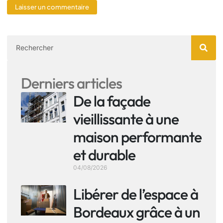
Derniers articles
De la façade
vieillissante à une
maison performante
et durable
04/08/2026
Libérer de l’espace à
Bordeaux grâce à un