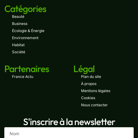
Catégories
Beauté
Business
Écologie & Énergie
Environnement
Habitat
Société
Partenaires
Légal
France Actu
Plan du site
À propos
Mentions légales
Cookies
Nous contacter
S'inscrire à la newsletter