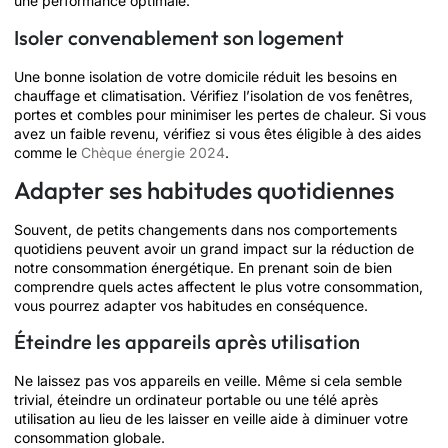
une performance optimale.
Isoler convenablement son logement
Une bonne isolation de votre domicile réduit les besoins en
chauffage et climatisation. Vérifiez l’isolation de vos fenêtres,
portes et combles pour minimiser les pertes de chaleur. Si vous
avez un faible revenu, vérifiez si vous êtes éligible à des aides
comme le
Chèque énergie 2024
.
Adapter ses habitudes quotidiennes
Souvent, de petits changements dans nos comportements
quotidiens peuvent avoir un grand impact sur la réduction de
notre consommation énergétique. En prenant soin de bien
comprendre quels actes affectent le plus votre consommation,
vous pourrez adapter vos habitudes en conséquence.
Éteindre les appareils après utilisation
Ne laissez pas vos appareils en veille. Même si cela semble
trivial, éteindre un ordinateur portable ou une télé après
utilisation au lieu de les laisser en veille aide à diminuer votre
consommation globale.