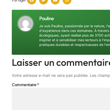
Pauline
Je suis Pauline, passionnée par la nature, l'
d'expérience dans ces domaines. À travers 
écologiques, ayant réalisé plus de 3700 acti
inspirer et à sensibiliser mes lecteurs à l'
pratiques durables et respectueuses de l'e
Laisser un commentair
Votre adresse e-mail ne sera pas publiée.
Les champs
Commentaire
*