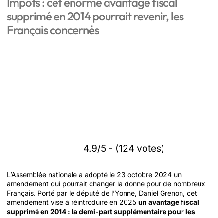
Impôts : cet énorme avantage fiscal
supprimé en 2014 pourrait revenir, les
Français concernés
4.9/5 - (124 votes)
L’Assemblée nationale a adopté le 23 octobre 2024 un
amendement qui pourrait changer la donne pour de nombreux
Français. Porté par le député de l’Yonne, Daniel Grenon, cet
amendement vise à réintroduire en 2025
un avantage fiscal
supprimé en 2014 : la demi-part supplémentaire pour les