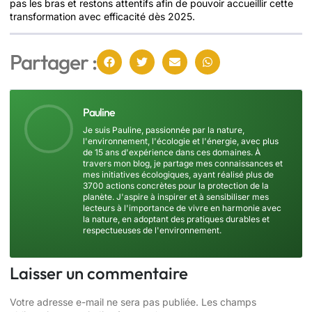
pas les bras et restons attentifs afin de pouvoir accueillir cette
transformation avec efficacité dès 2025.
Partager :
Pauline
Je suis Pauline, passionnée par la nature,
l'environnement, l'écologie et l'énergie, avec plus
de 15 ans d'expérience dans ces domaines. À
travers mon blog, je partage mes connaissances et
mes initiatives écologiques, ayant réalisé plus de
3700 actions concrètes pour la protection de la
planète. J'aspire à inspirer et à sensibiliser mes
lecteurs à l'importance de vivre en harmonie avec
la nature, en adoptant des pratiques durables et
respectueuses de l'environnement.
Laisser un commentaire
Votre adresse e-mail ne sera pas publiée.
Les champs