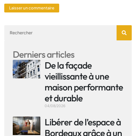
Derniers articles
De la façade
vieillissante à une
maison performante
et durable
04/08/2026
Libérer de l’espace à
Bordeaux grâce à un