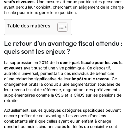
veufs et veuves
. Une mesure attendue par bien des personnes
ayant perdu leur conjoint, cherchant un allègement de la charge
fiscale pour mieux gérer leur quotidien.
Table des matières
Le retour d’un avantage fiscal attendu :
quels sont les enjeux ?
La suppression en 2014 de la
demi-part fiscale pour les veufs
et veuves
avait suscité une vive polémique. Ce dispositif,
autrefois universel, permettait à ces individus de bénéficier
d’une réduction significative de leur
impôt sur le revenu
. Ce
changement brutal a conduit à une augmentation soudaine de
leur revenu fiscal de référence, engendrant des prélèvements
supplémentaires comme la CSG et la CRDS sur les pensions de
retraite.
Actuellement, seules quelques catégories spécifiques peuvent
encore profiter de cet avantage. Les veuves d’anciens
combattants ainsi que celles ayant eu un enfant à charge
pendant au moins cinq ans après le décès du conjoint y sont