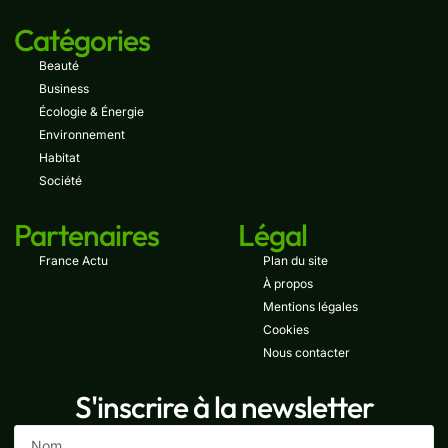
Catégories
Beauté
Business
Écologie & Énergie
Environnement
Habitat
Société
Partenaires
Légal
France Actu
Plan du site
À propos
Mentions légales
Cookies
Nous contacter
S'inscrire à la newsletter