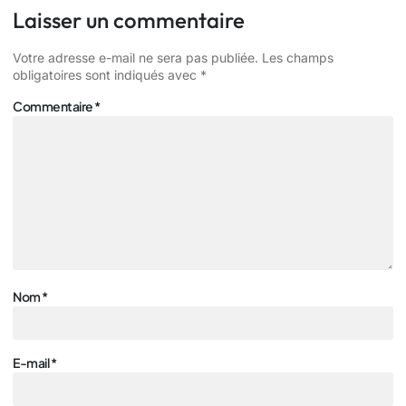
Laisser un commentaire
Votre adresse e-mail ne sera pas publiée.
Les champs
obligatoires sont indiqués avec
*
Commentaire
*
Nom
*
E-mail
*