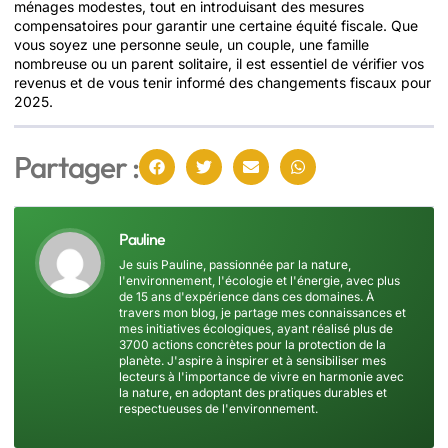
ménages modestes, tout en introduisant des mesures
compensatoires pour garantir une certaine équité fiscale. Que
vous soyez une personne seule, un couple, une famille
nombreuse ou un parent solitaire, il est essentiel de vérifier vos
revenus et de vous tenir informé des changements fiscaux pour
2025.
Partager :
Pauline
Je suis Pauline, passionnée par la nature,
l'environnement, l'écologie et l'énergie, avec plus
de 15 ans d'expérience dans ces domaines. À
travers mon blog, je partage mes connaissances et
mes initiatives écologiques, ayant réalisé plus de
3700 actions concrètes pour la protection de la
planète. J'aspire à inspirer et à sensibiliser mes
lecteurs à l'importance de vivre en harmonie avec
la nature, en adoptant des pratiques durables et
respectueuses de l'environnement.