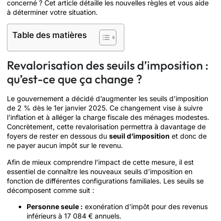
concerné ? Cet article détaille les nouvelles règles et vous aide
à déterminer votre situation.
Table des matières
Revalorisation des seuils d’imposition :
qu’est-ce que ça change ?
Le gouvernement a décidé d’augmenter les seuils d’imposition
de 2 % dès le 1er janvier 2025. Ce changement vise à suivre
l’inflation et à alléger la charge fiscale des ménages modestes.
Concrètement, cette revalorisation permettra à davantage de
foyers de rester en dessous du
seuil d’imposition
et donc de
ne payer aucun impôt sur le revenu.
Afin de mieux comprendre l’impact de cette mesure, il est
essentiel de connaître les nouveaux seuils d’imposition en
fonction de différentes configurations familiales. Les seuils se
décomposent comme suit :
Personne seule :
exonération d’impôt pour des revenus
inférieurs à 17 084 € annuels.