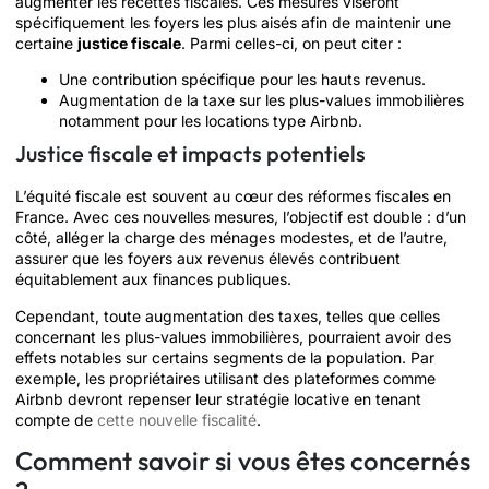
augmenter les recettes fiscales. Ces mesures viseront
spécifiquement les foyers les plus aisés afin de maintenir une
certaine
justice fiscale
. Parmi celles-ci, on peut citer :
Une contribution spécifique pour les hauts revenus.
Augmentation de la taxe sur les plus-values immobilières
notamment pour les locations type Airbnb.
Justice fiscale et impacts potentiels
L’équité fiscale est souvent au cœur des réformes fiscales en
France. Avec ces nouvelles mesures, l’objectif est double : d’un
côté, alléger la charge des ménages modestes, et de l’autre,
assurer que les foyers aux revenus élevés contribuent
équitablement aux finances publiques.
Cependant, toute augmentation des taxes, telles que celles
concernant les plus-values immobilières, pourraient avoir des
effets notables sur certains segments de la population. Par
exemple, les propriétaires utilisant des plateformes comme
Airbnb devront repenser leur stratégie locative en tenant
compte de
cette nouvelle fiscalité
.
Comment savoir si vous êtes concernés