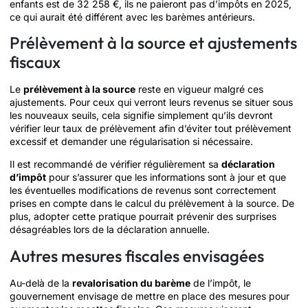
enfants est de 32 258 €, ils ne paieront pas d’impôts en 2025,
ce qui aurait été différent avec les barèmes antérieurs.
Prélèvement à la source et ajustements
fiscaux
Le
prélèvement à la source
reste en vigueur malgré ces
ajustements. Pour ceux qui verront leurs revenus se situer sous
les nouveaux seuils, cela signifie simplement qu’ils devront
vérifier leur taux de prélèvement afin d’éviter tout prélèvement
excessif et demander une régularisation si nécessaire.
Il est recommandé de vérifier régulièrement sa
déclaration
d’impôt
pour s’assurer que les informations sont à jour et que
les éventuelles modifications de revenus sont correctement
prises en compte dans le calcul du prélèvement à la source. De
plus, adopter cette pratique pourrait prévenir des surprises
désagréables lors de la déclaration annuelle.
Autres mesures fiscales envisagées
Au-delà de la
revalorisation du barème
de l’impôt, le
gouvernement envisage de mettre en place des mesures pour