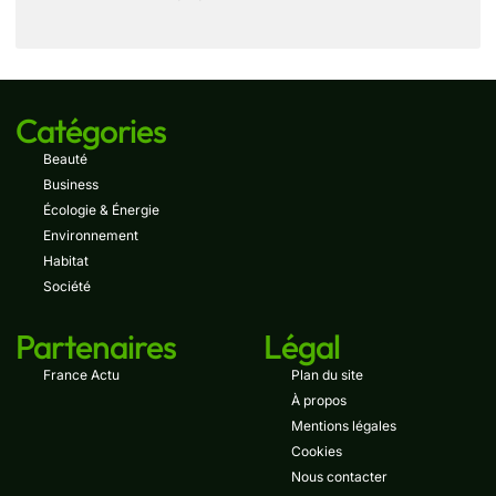
Catégories
Beauté
Business
Écologie & Énergie
Environnement
Habitat
Société
Partenaires
Légal
France Actu
Plan du site
À propos
Mentions légales
Cookies
Nous contacter