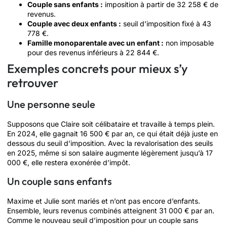
Couple sans enfants :
imposition à partir de 32 258 € de
revenus.
Couple avec deux enfants :
seuil d’imposition fixé à 43
778 €.
Famille monoparentale avec un enfant :
non imposable
pour des revenus inférieurs à 22 844 €.
Exemples concrets pour mieux s’y
retrouver
Une personne seule
Supposons que Claire soit célibataire et travaille à temps plein.
En 2024, elle gagnait 16 500 € par an, ce qui était déjà juste en
dessous du seuil d’imposition. Avec la revalorisation des seuils
en 2025, même si son salaire augmente légèrement jusqu’à 17
000 €, elle restera exonérée d’impôt.
Un couple sans enfants
Maxime et Julie sont mariés et n’ont pas encore d’enfants.
Ensemble, leurs revenus combinés atteignent 31 000 € par an.
Comme le nouveau seuil d’imposition pour un couple sans