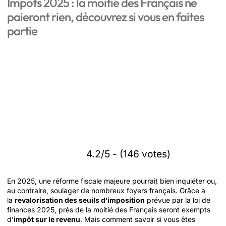
Impôts 2025 : la moitié des Français ne
paieront rien, découvrez si vous en faites
partie
4.2/5 - (146 votes)
En 2025, une réforme fiscale majeure pourrait bien inquiéter ou,
au contraire, soulager de nombreux foyers français. Grâce à
la
revalorisation des seuils d’imposition
prévue par la loi de
finances 2025, près de la moitié des Français seront exempts
d’
impôt sur le revenu
. Mais comment savoir si vous êtes