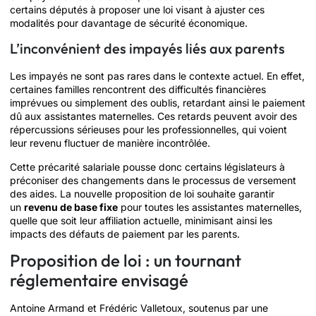
certains députés à proposer une loi visant à ajuster ces
modalités pour davantage de sécurité économique.
L’inconvénient des impayés liés aux parents
Les impayés ne sont pas rares dans le contexte actuel. En effet,
certaines familles rencontrent des difficultés financières
imprévues ou simplement des oublis, retardant ainsi le paiement
dû aux assistantes maternelles. Ces retards peuvent avoir des
répercussions sérieuses pour les professionnelles, qui voient
leur revenu fluctuer de manière incontrôlée.
Cette précarité salariale pousse donc certains législateurs à
préconiser des changements dans le processus de versement
des aides. La nouvelle proposition de loi souhaite garantir
un
revenu de base fixe
pour toutes les assistantes maternelles,
quelle que soit leur affiliation actuelle, minimisant ainsi les
impacts des défauts de paiement par les parents.
Proposition de loi : un tournant
réglementaire envisagé
Antoine Armand et Frédéric Valletoux, soutenus par une