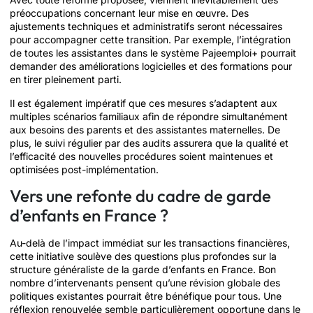
préoccupations concernant leur mise en œuvre. Des
ajustements techniques et administratifs seront nécessaires
pour accompagner cette transition. Par exemple, l’intégration
de toutes les assistantes dans le système Pajeemploi+ pourrait
demander des améliorations logicielles et des formations pour
en tirer pleinement parti.
Il est également impératif que ces mesures s’adaptent aux
multiples scénarios familiaux afin de répondre simultanément
aux besoins des parents et des assistantes maternelles. De
plus, le suivi régulier par des audits assurera que la qualité et
l’efficacité des nouvelles procédures soient maintenues et
optimisées post-implémentation.
Vers une refonte du cadre de garde
d’enfants en France ?
Au-delà de l’impact immédiat sur les transactions financières,
cette initiative soulève des questions plus profondes sur la
structure généraliste de la garde d’enfants en France. Bon
nombre d’intervenants pensent qu’une révision globale des
politiques existantes pourrait être bénéfique pour tous. Une
réflexion renouvelée semble particulièrement opportune dans le