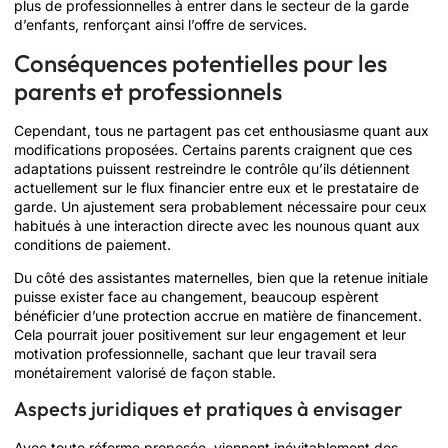
plus de professionnelles à entrer dans le secteur de la garde
d’enfants, renforçant ainsi l’offre de services.
Conséquences potentielles pour les
parents et professionnels
Cependant, tous ne partagent pas cet enthousiasme quant aux
modifications proposées. Certains parents craignent que ces
adaptations puissent restreindre le contrôle qu’ils détiennent
actuellement sur le flux financier entre eux et le prestataire de
garde. Un ajustement sera probablement nécessaire pour ceux
habitués à une interaction directe avec les nounous quant aux
conditions de paiement.
Du côté des assistantes maternelles, bien que la retenue initiale
puisse exister face au changement, beaucoup espèrent
bénéficier d’une protection accrue en matière de financement.
Cela pourrait jouer positivement sur leur engagement et leur
motivation professionnelle, sachant que leur travail sera
monétairement valorisé de façon stable.
Aspects juridiques et pratiques à envisager
Avec toute réforme proposée, viennent inévitablement des