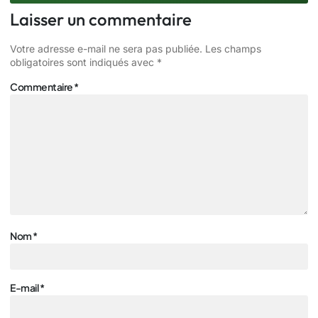
Laisser un commentaire
Votre adresse e-mail ne sera pas publiée.
Les champs
obligatoires sont indiqués avec
*
Commentaire
*
Nom
*
E-mail
*