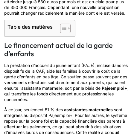
atteindre jusqu’à 530 euros par mois et est cruciale pour plus
de 350 000 Français. Cependant, une nouvelle proposition
pourrait changer radicalement la manière dont elle est versée.
Table des matières
Le financement actuel de la garde
d’enfants
La prestation d’accueil du jeune enfant (PAJE), incluse dans les
dispositifs de la CAF, aide les familles à couvrir le coût de la
garde d’enfants en bas âge. Ce soutien passe souvent par des
versements effectués soit directement aux parents, qui paient
ensuite l’assistante maternelle, soit par le biais de
Pajeemploi+
,
qui transfère les fonds directement aux professionnelles
concernées.
À ce jour, seulement 51 % des
assistantes maternelles
sont
intégrées au dispositif Pajeemploi+. Pour les autres, le système
repose sur la bonne foi et la capacité financière des parents à
effectuer les paiements, ce qui peut aboutir à des situations
d’impayés lourds de conséquences. Cette réalité a conduit