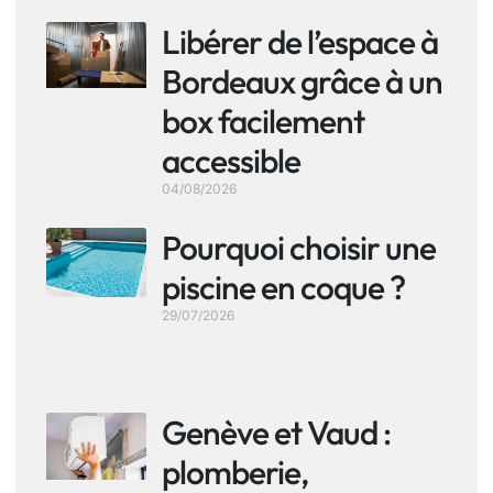
Libérer de l’espace à
Bordeaux grâce à un
box facilement
accessible
04/08/2026
Pourquoi choisir une
piscine en coque ?
29/07/2026
Genève et Vaud :
plomberie,