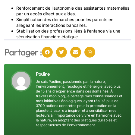
Renforcement de l’autonomie des assistantes maternelles
par un accès direct aux aides.
Simplification des démarches pour les parents en
allégeant les interactions bancaires.
Stabilisation des professions liées à l’enfance via une
sécurisation financière étatique.
Partager :
Pauline
Je suis Pauline, passionnée par la nature,
l'environnement, l'écologie et l'énergie, avec plus
de 15 ans d'expérience dans ces domaines. À
travers mon blog, je partage mes connaissances et
mes initiatives écologiques, ayant réalisé plus de
3700 actions concrètes pour la protection de la
planète. J'aspire à inspirer et à sensibiliser mes
lecteurs à l'importance de vivre en harmonie avec
la nature, en adoptant des pratiques durables et
respectueuses de l'environnement.