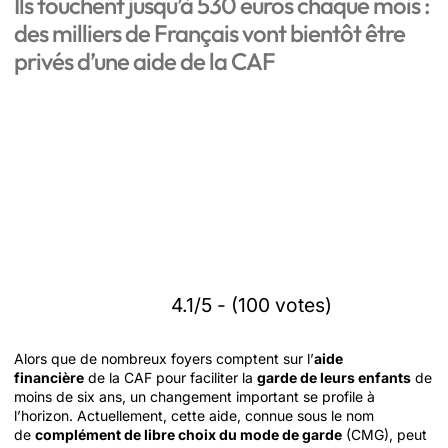
Ils touchent jusqu’à 530 euros chaque mois :
des milliers de Français vont bientôt être
privés d’une aide de la CAF
4.1/5 - (100 votes)
Alors que de nombreux foyers comptent sur l’
aide
financière
de la CAF pour faciliter la
garde de leurs enfants
de
moins de six ans, un changement important se profile à
l’horizon. Actuellement, cette aide, connue sous le nom
de
complément de libre choix du mode de garde
(CMG), peut