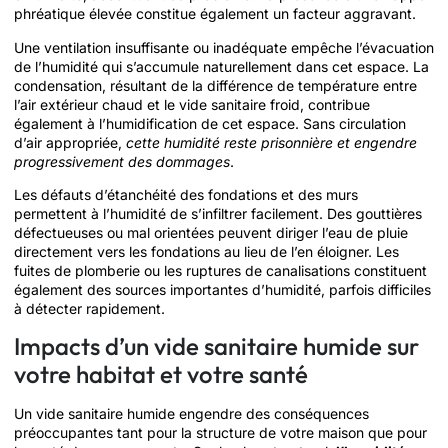
phréatique élevée constitue également un facteur aggravant.
Une ventilation insuffisante ou inadéquate empêche l’évacuation
de l’humidité qui s’accumule naturellement dans cet espace. La
condensation, résultant de la différence de température entre
l’air extérieur chaud et le vide sanitaire froid, contribue
également à l’humidification de cet espace. Sans circulation
d’air appropriée,
cette humidité reste prisonnière et engendre
progressivement des dommages
.
Les défauts d’étanchéité des fondations et des murs
permettent à l’humidité de s’infiltrer facilement. Des gouttières
défectueuses ou mal orientées peuvent diriger l’eau de pluie
directement vers les fondations au lieu de l’en éloigner. Les
fuites de plomberie ou les ruptures de canalisations constituent
également des sources importantes d’humidité, parfois difficiles
à détecter rapidement.
Impacts d’un vide sanitaire humide sur
votre habitat et votre santé
Un vide sanitaire humide engendre des conséquences
préoccupantes tant pour la structure de votre maison que pour