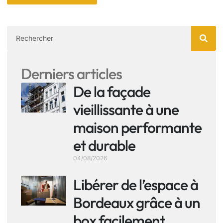
Derniers articles
De la façade
vieillissante à une
maison performante
et durable
04/08/2026
Libérer de l’espace à
Bordeaux grâce à un
box facilement