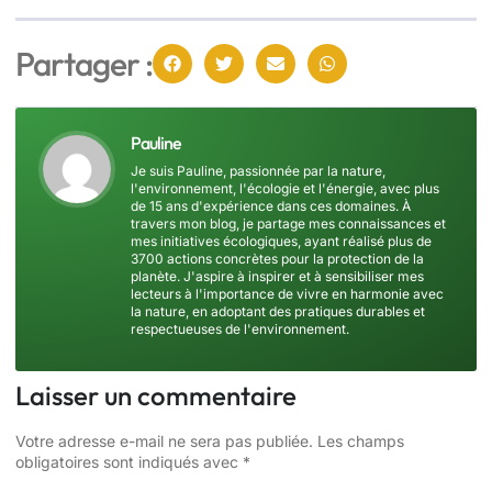
Partager :
Pauline
Je suis Pauline, passionnée par la nature,
l'environnement, l'écologie et l'énergie, avec plus
de 15 ans d'expérience dans ces domaines. À
travers mon blog, je partage mes connaissances et
mes initiatives écologiques, ayant réalisé plus de
3700 actions concrètes pour la protection de la
planète. J'aspire à inspirer et à sensibiliser mes
lecteurs à l'importance de vivre en harmonie avec
la nature, en adoptant des pratiques durables et
respectueuses de l'environnement.
Laisser un commentaire
Votre adresse e-mail ne sera pas publiée.
Les champs
obligatoires sont indiqués avec
*