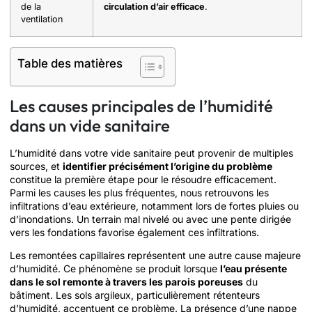
de la
circulation d’air efficace
.
ventilation
Table des matières
Les causes principales de l’humidité
dans un vide sanitaire
L’humidité dans votre vide sanitaire peut provenir de multiples
sources, et
identifier précisément l’origine du problème
constitue la première étape pour le résoudre efficacement.
Parmi les causes les plus fréquentes, nous retrouvons les
infiltrations d’eau extérieure, notamment lors de fortes pluies ou
d’inondations. Un terrain mal nivelé ou avec une pente dirigée
vers les fondations favorise également ces infiltrations.
Les remontées capillaires représentent une autre cause majeure
d’humidité. Ce phénomène se produit lorsque
l’eau présente
dans le sol remonte à travers les parois poreuses
du
bâtiment. Les sols argileux, particulièrement rétenteurs
d’humidité, accentuent ce problème. La présence d’une nappe