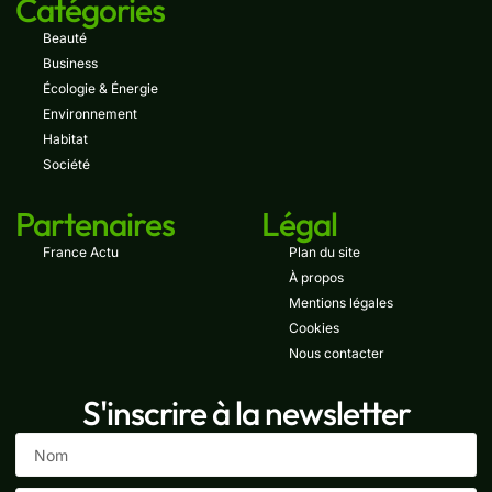
Catégories
Beauté
Business
Écologie & Énergie
Environnement
Habitat
Société
Partenaires
Légal
France Actu
Plan du site
À propos
Mentions légales
Cookies
Nous contacter
S'inscrire à la newsletter