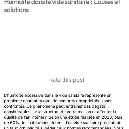
Humidité dans le vide sanitaire : Causes et
solutions
Rate this post
L’humidité excessive dans le vide sanitaire représente un
problème courant auquel de nombreux propriétaires sont
confrontés. Ce phénomène peut entraîner des dégâts
considérables sur la structure de votre maison et affecter la
qualité de l’air intérieur. Selon une étude réalisée en 2023, plus
de 60% des habitations dotées d’un vide sanitaire présentent
un taux d’humidité supérieur aux normes recommandées. Nous