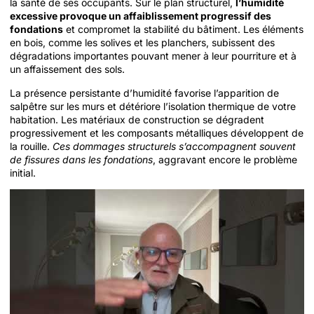
la santé de ses occupants. Sur le plan structurel,
l’humidité
excessive provoque un affaiblissement progressif des
fondations
et compromet la stabilité du bâtiment. Les éléments
en bois, comme les solives et les planchers, subissent des
dégradations importantes pouvant mener à leur pourriture et à
un affaissement des sols.
La présence persistante d’humidité favorise l’apparition de
salpêtre sur les murs et détériore l’isolation thermique de votre
habitation. Les matériaux de construction se dégradent
progressivement et les composants métalliques développent de
la rouille.
Ces dommages structurels s’accompagnent souvent
de fissures dans les fondations
, aggravant encore le problème
initial.