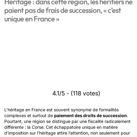
Héritage : dans cette région, les héritiers ne
paient pas de frais de succession, « c’est
unique en France »
4.1/5 - (118 votes)
L’héritage en France est souvent synonyme de formalités
complexes et surtout de
paiement des droits de succession
.
Pourtant, une région se distingue par une fiscalité radicalement
différente : la Corse. Cet échappatoire unique en matière
d’imposition sur l’héritage attire l’attention, non seulement pour