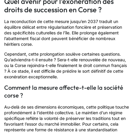
Quel avenir pour l’exonération des
droits de succession en Corse ?
La reconduction de cette mesure jusqu’en 2037 traduit un
équilibre délicat entre régularisation foncière et préservation
des spécificités culturelles de l’île. Elle prolonge également
l’abattement fiscal dont peuvent bénéficier de nombreux
héritiers corse.
Cependant, cette prolongation soulève certaines questions.
Qu’adviendra-t-il ensuite ? Sera-t-elle renouvelée de nouveau,
ou la Corse rejoindra-t-elle finalement le droit commun français
? À ce stade, il est difficile de prédire le sort définitif de cette
exonération exceptionnelle.
Comment la mesure affecte-t-elle la société
corse ?
Au-delà de ses dimensions économiques, cette politique touche
profondément à l’identité collective. Le maintien d’un régime
spécifique reflète la volonté de préserver les traditions tout en
favorisant l’essor du marché immobilier. Pour certains, cela
représente une forme de résistance à une standardisation