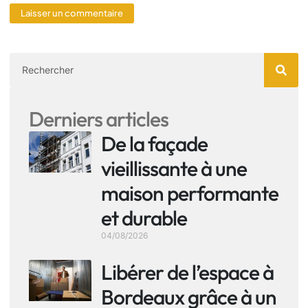
Derniers articles
De la façade
vieillissante à une
maison performante
et durable
04/08/2026
Libérer de l’espace à
Bordeaux grâce à un