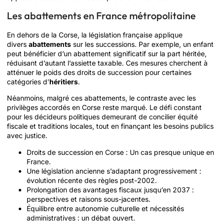
Les abattements en France métropolitaine
En dehors de la Corse, la législation française applique
divers
abattements
sur les successions. Par exemple, un enfant
peut bénéficier d’un abattement significatif sur la part héritée,
réduisant d’autant l’assiette taxable. Ces mesures cherchent à
atténuer le poids des droits de succession pour certaines
catégories d’
héritiers
.
Néanmoins, malgré ces abattements, le contraste avec les
privilèges accordés en Corse reste marqué. Le défi constant
pour les décideurs politiques demeurant de concilier équité
fiscale et traditions locales, tout en finançant les besoins publics
avec justice.
Droits de succession en Corse : Un cas presque unique en
France.
Une législation ancienne s’adaptant progressivement :
évolution récente des règles post-2002.
Prolongation des avantages fiscaux jusqu’en 2037 :
perspectives et raisons sous-jacentes.
Équilibre entre autonomie culturelle et nécessités
administratives : un débat ouvert.