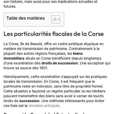
son histoire, mais aussi pour ses implications actuelles et
futures.
Table des matières
Les particularités fiscales de la Corse
La Corse, île de Beauté, offre un cadre juridique atypique en
matière de transmission de patrimoine. Contrairement à la
plupart des autres régions françaises, les
biens
immobiliers
situés en Corse bénéficient depuis longtemps
d’une exonération des
droits de succession
. Une exception qui
trouve sa source dès 1801.
Historiquement, cette exonération s’appuyait sur les pratiques
locales de transmission. En Corse, il est fréquent que le
patrimoine reste en indivision, sans titre de propriété formel.
Cette situation a façonné un régime particulier où les héritiers
peuvent transmettre des biens sans avoir à verser de lourds
droits de
succession
. Une méthode intéressante pour éviter
ces frais est la
donation anticipée
.