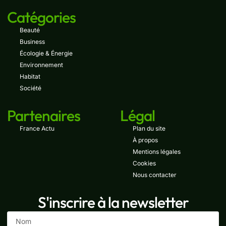
Catégories
Beauté
Business
Écologie & Énergie
Environnement
Habitat
Société
Partenaires
Légal
France Actu
Plan du site
À propos
Mentions légales
Cookies
Nous contacter
S'inscrire à la newsletter