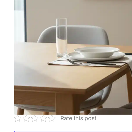
Rate this post