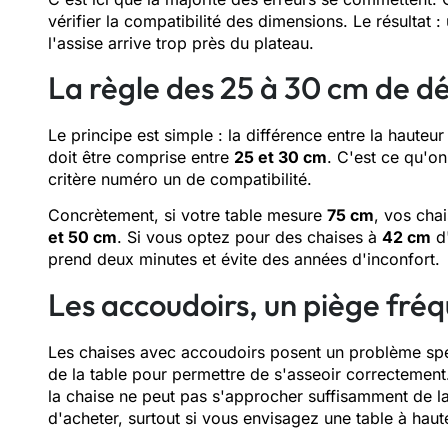
vérifier la compatibilité des dimensions. Le résultat 
l'assise arrive trop près du plateau.
La règle des 25 à 30 cm de 
Le principe est simple : la différence entre la hauteur
doit être comprise entre
25 et 30 cm
. C'est ce qu'on
critère numéro un de compatibilité.
Concrètement, si votre table mesure
75 cm
, vos cha
et 50 cm
. Si vous optez pour des chaises à
42 cm
d'
prend deux minutes et évite des années d'inconfort.
Les accoudoirs, un piège fré
Les chaises avec accoudoirs posent un problème spéc
de la table pour permettre de s'asseoir correctement
la chaise ne peut pas s'approcher suffisamment de la
d'acheter, surtout si vous envisagez une table à haut