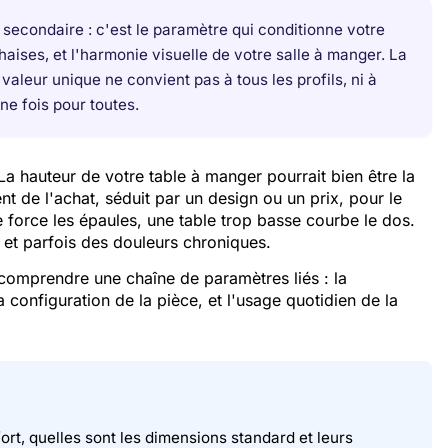
 secondaire : c'est le paramètre qui conditionne votre
aises, et l'harmonie visuelle de votre salle à manger. La
 valeur unique ne convient pas à tous les profils, ni à
ne fois pour toutes.
a hauteur de votre table à manger pourrait bien être la
nt de l'achat, séduit par un design ou un prix, pour le
e force les épaules, une table trop basse courbe le dos.
e, et parfois des douleurs chroniques.
 comprendre une chaîne de paramètres liés : la
a configuration de la pièce, et l'usage quotidien de la
ort, quelles sont les dimensions standard et leurs