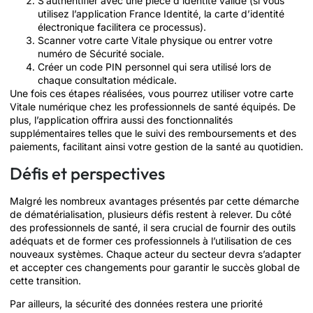
S’authentifier avec une pièce d’identité valide (si vous
utilisez l’application France Identité, la carte d’identité
électronique facilitera ce processus).
Scanner votre carte Vitale physique ou entrer votre
numéro de Sécurité sociale.
Créer un code PIN personnel qui sera utilisé lors de
chaque consultation médicale.
Une fois ces étapes réalisées, vous pourrez utiliser votre carte
Vitale numérique chez les professionnels de santé équipés. De
plus, l’application offrira aussi des fonctionnalités
supplémentaires telles que le suivi des remboursements et des
paiements, facilitant ainsi votre gestion de la santé au quotidien.
Défis et perspectives
Malgré les nombreux avantages présentés par cette démarche
de dématérialisation, plusieurs défis restent à relever. Du côté
des professionnels de santé, il sera crucial de fournir des outils
adéquats et de former ces professionnels à l’utilisation de ces
nouveaux systèmes. Chaque acteur du secteur devra s’adapter
et accepter ces changements pour garantir le succès global de
cette transition.
Par ailleurs, la sécurité des données restera une priorité