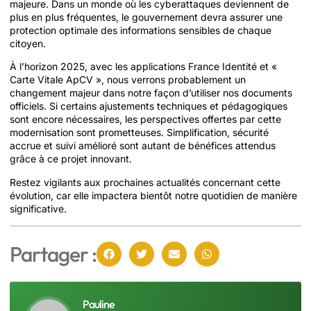
majeure. Dans un monde où les cyberattaques deviennent de
plus en plus fréquentes, le gouvernement devra assurer une
protection optimale des informations sensibles de chaque
citoyen.
À l’horizon 2025, avec les applications France Identité et «
Carte Vitale ApCV », nous verrons probablement un
changement majeur dans notre façon d’utiliser nos documents
officiels. Si certains ajustements techniques et pédagogiques
sont encore nécessaires, les perspectives offertes par cette
modernisation sont prometteuses. Simplification, sécurité
accrue et suivi amélioré sont autant de bénéfices attendus
grâce à ce projet innovant.
Restez vigilants aux prochaines actualités concernant cette
évolution, car elle impactera bientôt notre quotidien de manière
significative.
Partager :
Pauline