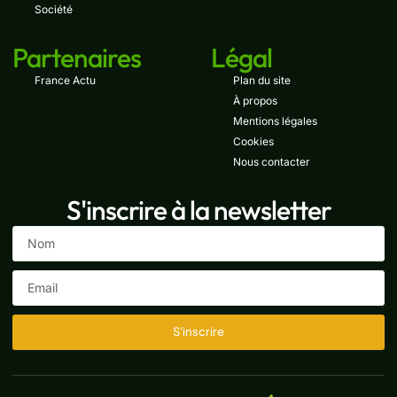
Société
Partenaires
Légal
France Actu
Plan du site
À propos
Mentions légales
Cookies
Nous contacter
S'inscrire à la newsletter
S'inscrire