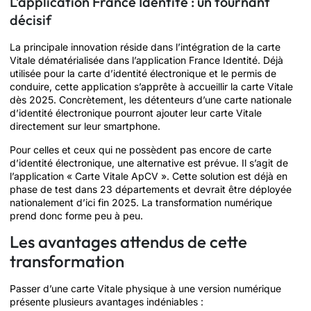
L’application France Identité : un tournant
décisif
La principale innovation réside dans l’intégration de la carte
Vitale dématérialisée dans l’application France Identité. Déjà
utilisée pour la carte d’identité électronique et le permis de
conduire, cette application s’apprête à accueillir la carte Vitale
dès 2025. Concrètement, les détenteurs d’une carte nationale
d’identité électronique pourront ajouter leur carte Vitale
directement sur leur smartphone.
Pour celles et ceux qui ne possèdent pas encore de carte
d’identité électronique, une alternative est prévue. Il s’agit de
l’application « Carte Vitale ApCV ». Cette solution est déjà en
phase de test dans 23 départements et devrait être déployée
nationalement d’ici fin 2025. La transformation numérique
prend donc forme peu à peu.
Les avantages attendus de cette
transformation
Passer d’une carte Vitale physique à une version numérique
présente plusieurs avantages indéniables :