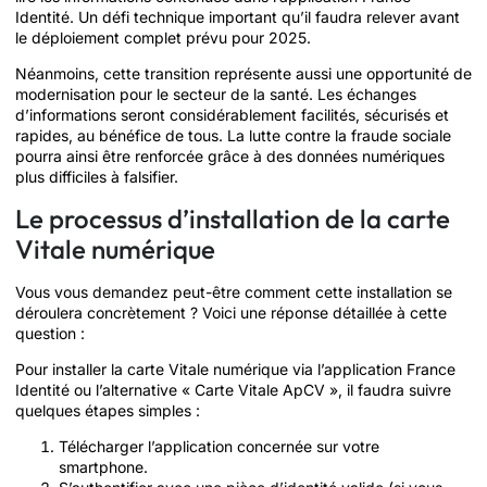
Identité. Un défi technique important qu’il faudra relever avant
le déploiement complet prévu pour 2025.
Néanmoins, cette transition représente aussi une opportunité de
modernisation pour le secteur de la santé. Les échanges
d’informations seront considérablement facilités, sécurisés et
rapides, au bénéfice de tous. La lutte contre la fraude sociale
pourra ainsi être renforcée grâce à des données numériques
plus difficiles à falsifier.
Le processus d’installation de la carte
Vitale numérique
Vous vous demandez peut-être comment cette installation se
déroulera concrètement ? Voici une réponse détaillée à cette
question :
Pour installer la carte Vitale numérique via l’application France
Identité ou l’alternative « Carte Vitale ApCV », il faudra suivre
quelques étapes simples :
Télécharger l’application concernée sur votre
smartphone.