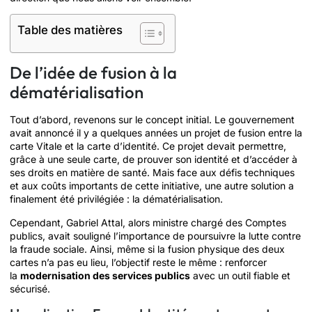
Table des matières
De l’idée de fusion à la
dématérialisation
Tout d’abord, revenons sur le concept initial. Le gouvernement
avait annoncé il y a quelques années un projet de fusion entre la
carte Vitale et la carte d’identité. Ce projet devait permettre,
grâce à une seule carte, de prouver son identité et d’accéder à
ses droits en matière de santé. Mais face aux défis techniques
et aux coûts importants de cette initiative, une autre solution a
finalement été privilégiée : la dématérialisation.
Cependant, Gabriel Attal, alors ministre chargé des Comptes
publics, avait souligné l’importance de poursuivre la lutte contre
la fraude sociale. Ainsi, même si la fusion physique des deux
cartes n’a pas eu lieu, l’objectif reste le même : renforcer
la
modernisation des services publics
avec un outil fiable et
sécurisé.