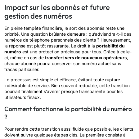
Impact sur les abonnés et future
gestion des numéros
En pleine tempête financière, le sort des abonnés reste une
priorité. Une question brûlante demeure : qu’adviendra-t-il des
numéros de téléphone personnels des clients ? Heureusement,
la réponse est plutôt rassurante. Le droit à la
portabilité du
numéro
est une protection précieuse pour tous. Grâce à celle-
ci, même en cas de
transfert vers de nouveaux opérateurs
,
chaque abonné pourra conserver son numéro actuel sans
tracas particulier.
Le processus est simple et efficace, évitant toute rupture
indésirable de service. Bien souvent redoutée, cette transition
pourrait finalement s’avérer presque transparente pour les
utilisateurs finaux.
Comment fonctionne la portabilité du numéro
?
Pour rendre cette transition aussi fluide que possible, les clients
doivent suivre quelques étapes clés. La première consiste à