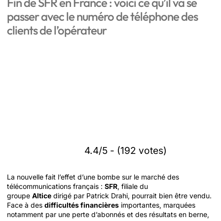
Fin de SFR en France : voici ce qu’il va se
passer avec le numéro de téléphone des
clients de l’opérateur
4.4/5 - (192 votes)
La nouvelle fait l’effet d’une bombe sur le marché des
télécommunications français :
SFR
, filiale du
groupe
Altice
dirigé par Patrick Drahi, pourrait bien être vendu.
Face à des
difficultés financières
importantes, marquées
notamment par une perte d’abonnés et des résultats en berne,