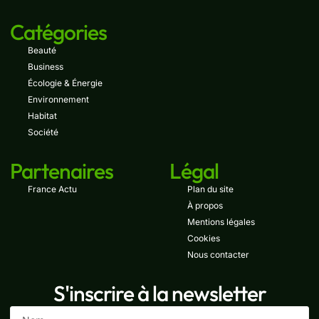
Catégories
Beauté
Business
Écologie & Énergie
Environnement
Habitat
Société
Partenaires
Légal
France Actu
Plan du site
À propos
Mentions légales
Cookies
Nous contacter
S'inscrire à la newsletter