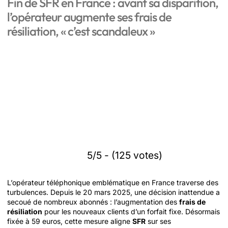
Fin de SFR en France : avant sa disparition,
l’opérateur augmente ses frais de
résiliation, « c’est scandaleux »
5/5 - (125 votes)
L’opérateur téléphonique emblématique en France traverse des
turbulences. Depuis le 20 mars 2025, une décision inattendue a
secoué de nombreux abonnés : l’augmentation des
frais de
résiliation
pour les nouveaux clients d’un forfait fixe. Désormais
fixée à 59 euros, cette mesure aligne
SFR
sur ses