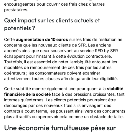
encourageantes pour couvrir ces frais chez d’autres
prestataires.
Quel impact sur les clients actuels et
potentiels ?
Cette
augmentation de 10 euros
sur les frais de résiliation ne
concerne que les nouveaux clients de SFR. Les anciens
abonnés ainsi que ceux souscrivant au service RED by SFR
échappent pour l’instant à cette évolution contractuelle.
Toutefois, il est essentiel de noter l’ambiguïté entourant les
modalités de remboursement de ces frais par les autres
opérateurs ; les consommateurs doivent examiner
attentivement toutes clauses afin de garantir leur éligibilité.
Cette subtilité montre également une peur quant à la
stabilité
financière de la société
face à des pressions croissantes, tant
internes qu’externes. Les clients potentiels pourraient être
découragés par ces nouveaux frais s’ils envisagent des
contrats à court terme, les poussant ainsi vers des concurrents
plus attractifs ou apercevoir cela comme un obstacle de taille.
Une économie tumultueuse pèse sur