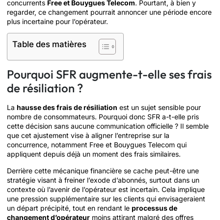
concurrents
Free et Bouygues Telecom
. Pourtant, à bien y
regarder, ce changement pourrait annoncer une période encore
plus incertaine pour l’opérateur.
Table des matières
Pourquoi SFR augmente-t-elle ses frais
de résiliation ?
La
hausse des frais de résiliation
est un sujet sensible pour
nombre de consommateurs. Pourquoi donc SFR a-t-elle pris
cette décision sans aucune communication officielle ? Il semble
que cet ajustement vise à aligner l’entreprise sur la
concurrence, notamment Free et Bouygues Telecom qui
appliquent depuis déjà un moment des frais similaires.
Derrière cette mécanique financière se cache peut-être une
stratégie visant à freiner l’exode d’abonnés, surtout dans un
contexte où l’avenir de l’opérateur est incertain. Cela implique
une pression supplémentaire sur les clients qui envisageraient
un départ précipité, tout en rendant le
processus de
changement d’opérateur
moins attirant malgré des offres