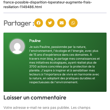
france-possible-disparition-loperateur-augmente-frais-
resiliation-1149486.html
Partager :
Pauline
Je suis Pauline, passionnée par la nature,
l'environnement, l'écologie et l'énergie, avec plus
de 15 ans d'expérience dans ces domaines. À
travers mon blog, je partage mes connaissances et
mes initiatives écologiques, ayant réalisé plus de
3700 actions concrètes pour la protection de la
planète. J'aspire à inspirer et à sensibiliser mes
lecteurs à l'importance de vivre en harmonie avec
la nature, en adoptant des pratiques durables et
respectueuses de l'environnement.
Laisser un commentaire
Votre adresse e-mail ne sera pas publiée.
Les champs