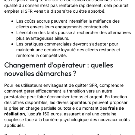
qualité du conseil n’est pas renforcée rapidement, cela pourrait
empirer si SFR venait à disparaître ou être absorbé.
Les coûts accrus peuvent intensifier la méfiance des
clients envers leurs engagements contractuels.
L’évolution des tarifs pousse à rechercher des alternatives
plus avantageuses ailleurs.
Les pratiques commerciales devront s’adapter pour
maintenir une certaine loyauté des clients restants et
renforcer la compétitivité.
Changement d’opérateur : quelles
nouvelles démarches ?
Pour les utilisateurs envisageant de quitter SFR, comprendre
comment gérer efficacement la transition vers un autre
prestataire peut faire économiser temps et argent. En fonction
des offres disponibles, les divers opérateurs peuvent proposer
la prise en charge partielle ou totale du montant des
frais de
résiliation
, jusqu’à 150 euros, assurant ainsi une certaine
souplesse face à la barrière psychologique des nouveaux coûts
appliqués.