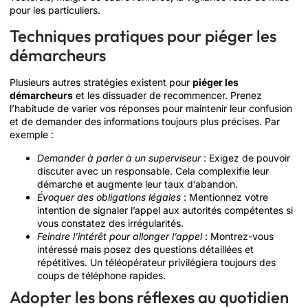
pour les particuliers.
Techniques pratiques pour piéger les
démarcheurs
Plusieurs autres stratégies existent pour
piéger les
démarcheurs
et les dissuader de recommencer. Prenez
l’habitude de varier vos réponses pour maintenir leur confusion
et de demander des informations toujours plus précises. Par
exemple :
Demander à parler à un superviseur
: Exigez de pouvoir
discuter avec un responsable. Cela complexifie leur
démarche et augmente leur taux d’abandon.
Évoquer des obligations légales
: Mentionnez votre
intention de signaler l’appel aux autorités compétentes si
vous constatez des irrégularités.
Feindre l’intérêt pour allonger l’appel
: Montrez-vous
intéressé mais posez des questions détaillées et
répétitives. Un téléopérateur privilégiera toujours des
coups de téléphone rapides.
Adopter les bons réflexes au quotidien