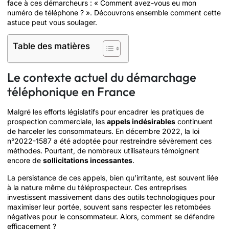
face à ces démarcheurs : « Comment avez-vous eu mon
numéro de téléphone ? ». Découvrons ensemble comment cette
astuce peut vous soulager.
Table des matières
Le contexte actuel du démarchage
téléphonique en France
Malgré les efforts législatifs pour encadrer les pratiques de
prospection commerciale, les
appels indésirables
continuent
de harceler les consommateurs. En décembre 2022, la loi
n°2022-1587 a été adoptée pour restreindre sévèrement ces
méthodes. Pourtant, de nombreux utilisateurs témoignent
encore de
sollicitations incessantes
.
La persistance de ces appels, bien qu’irritante, est souvent liée
à la nature même du téléprospecteur. Ces entreprises
investissent massivement dans des outils technologiques pour
maximiser leur portée, souvent sans respecter les retombées
négatives pour le consommateur. Alors, comment se défendre
efficacement ?