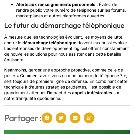
Alerte aux renseignements personnels
: Évitez de
rendre public votre numéro de téléphone sur les forums,
marketplaces et autres plateformes ouvertes.
Le futur du démarchage téléphonique
À mesure que les technologies évoluent, les moyens de lutte
contre le
démarchage téléphonique
doivent eux aussi évoluer.
Les entreprises de développement logiciel offrent constamment
de nouvelles solutions pour nous assister dans cette bataille
épuisante.
Néanmoins, garder une approche proactive, comme celle de
poser « Comment avez-vous eu mon numéro de téléphone ? »,
sert toujours de première ligne de défense. En combinant cette
technique à d’autres stratégies prudentes, il est possible de
grandement atténuer l’impact des
appels indésirables
sur
notre tranquillité quotidienne.
Partager :