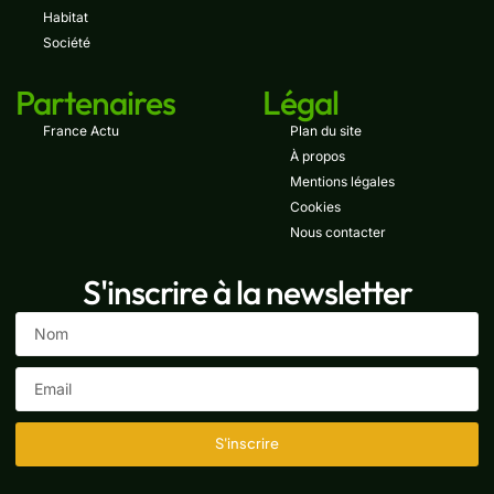
Habitat
Société
Partenaires
Légal
France Actu
Plan du site
À propos
Mentions légales
Cookies
Nous contacter
S'inscrire à la newsletter
S'inscrire