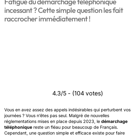
Fatigué du démarchage téléphonique
incessant ? Cette simple question les fait
raccrocher immédiatement !
4.3/5 - (104 votes)
Vous en avez assez des appels indésirables qui perturbent vos
journées ? Vous n’êtes pas seul. Malgré de nouvelles
réglementations mises en place depuis 2023, le
démarchage
téléphonique
reste un fléau pour beaucoup de Français.
Cependant, une question simple et efficace existe pour faire