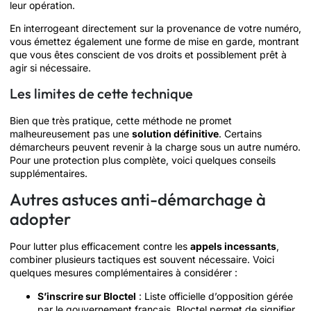
leur opération.
En interrogeant directement sur la provenance de votre numéro,
vous émettez également une forme de mise en garde, montrant
que vous êtes conscient de vos droits et possiblement prêt à
agir si nécessaire.
Les limites de cette technique
Bien que très pratique, cette méthode ne promet
malheureusement pas une
solution définitive
. Certains
démarcheurs peuvent revenir à la charge sous un autre numéro.
Pour une protection plus complète, voici quelques conseils
supplémentaires.
Autres astuces anti-démarchage à
adopter
Pour lutter plus efficacement contre les
appels incessants
,
combiner plusieurs tactiques est souvent nécessaire. Voici
quelques mesures complémentaires à considérer :
S’inscrire sur Bloctel
: Liste officielle d’opposition gérée
par le gouvernement français, Bloctel permet de signifier