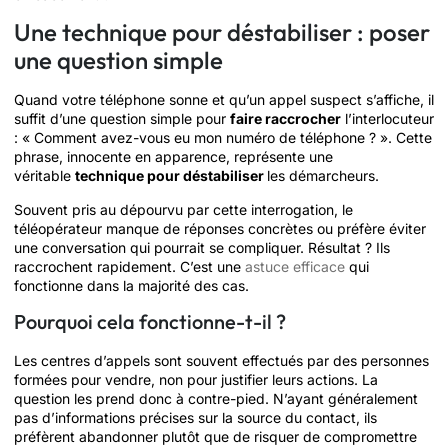
Une technique pour déstabiliser : poser
une question simple
Quand votre téléphone sonne et qu’un appel suspect s’affiche, il
suffit d’une question simple pour
faire raccrocher
l’interlocuteur
: « Comment avez-vous eu mon numéro de téléphone ? ». Cette
phrase, innocente en apparence, représente une
véritable
technique pour déstabiliser
les démarcheurs.
Souvent pris au dépourvu par cette interrogation, le
téléopérateur manque de réponses concrètes ou préfère éviter
une conversation qui pourrait se compliquer. Résultat ? Ils
raccrochent rapidement. C’est une
astuce efficace
qui
fonctionne dans la majorité des cas.
Pourquoi cela fonctionne-t-il ?
Les centres d’appels sont souvent effectués par des personnes
formées pour vendre, non pour justifier leurs actions. La
question les prend donc à contre-pied. N’ayant généralement
pas d’informations précises sur la source du contact, ils
préfèrent abandonner plutôt que de risquer de compromettre