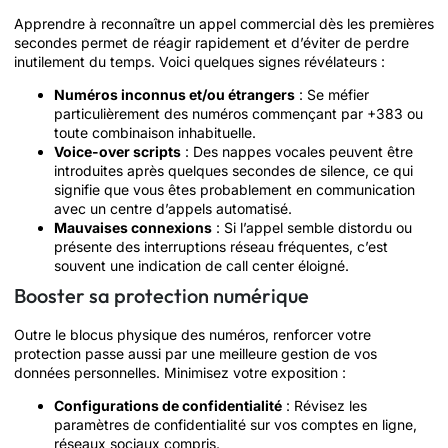
Apprendre à reconnaître un appel commercial dès les premières
secondes permet de réagir rapidement et d’éviter de perdre
inutilement du temps. Voici quelques signes révélateurs :
Numéros inconnus et/ou étrangers
: Se méfier
particulièrement des numéros commençant par +383 ou
toute combinaison inhabituelle.
Voice-over scripts
: Des nappes vocales peuvent être
introduites après quelques secondes de silence, ce qui
signifie que vous êtes probablement en communication
avec un centre d’appels automatisé.
Mauvaises connexions
: Si l’appel semble distordu ou
présente des interruptions réseau fréquentes, c’est
souvent une indication de call center éloigné.
Booster sa protection numérique
Outre le blocus physique des numéros, renforcer votre
protection passe aussi par une meilleure gestion de vos
données personnelles. Minimisez votre exposition :
Configurations de confidentialité
: Révisez les
paramètres de confidentialité sur vos comptes en ligne,
réseaux sociaux compris.