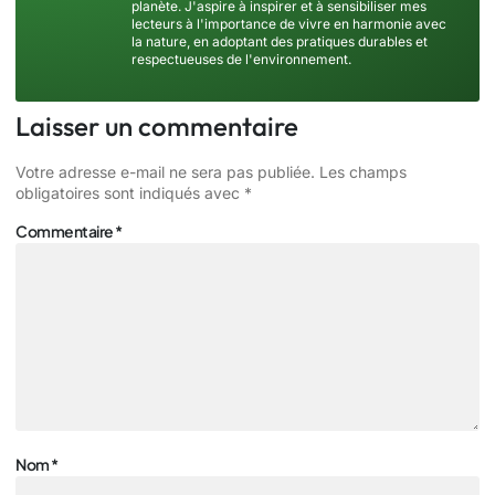
planète. J'aspire à inspirer et à sensibiliser mes
lecteurs à l'importance de vivre en harmonie avec
la nature, en adoptant des pratiques durables et
respectueuses de l'environnement.
Laisser un commentaire
Votre adresse e-mail ne sera pas publiée.
Les champs
obligatoires sont indiqués avec
*
Commentaire
*
Nom
*