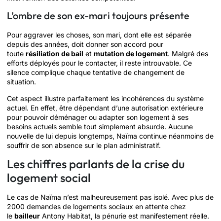
L’ombre de son ex-mari toujours présente
Pour aggraver les choses, son mari, dont elle est séparée
depuis des années, doit donner son accord pour
toute
résiliation de bail
et
mutation de logement
. Malgré des
efforts déployés pour le contacter, il reste introuvable. Ce
silence complique chaque tentative de changement de
situation.
Cet aspect illustre parfaitement les incohérences du système
actuel. En effet, être dépendant d’une autorisation extérieure
pour pouvoir déménager ou adapter son logement à ses
besoins actuels semble tout simplement absurde. Aucune
nouvelle de lui depuis longtemps, Naïma continue néanmoins de
souffrir de son absence sur le plan administratif.
Les chiffres parlants de la crise du
logement social
Le cas de Naïma n’est malheureusement pas isolé. Avec plus de
2000 demandes de logements sociaux en attente chez
le
bailleur
Antony Habitat, la pénurie est manifestement réelle.