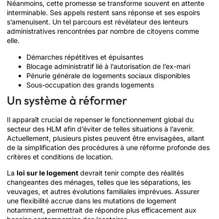
Néanmoins, cette promesse se transforme souvent en attente
interminable. Ses appels restent sans réponse et ses espoirs
s’amenuisent. Un tel parcours est révélateur des lenteurs
administratives rencontrées par nombre de citoyens comme
elle.
Démarches répétitives et épuisantes
Blocage administratif lié à l’autorisation de l’ex-mari
Pénurie générale de logements sociaux disponibles
Sous-occupation des grands logements
Un système à réformer
Il apparaît crucial de repenser le fonctionnement global du
secteur des HLM afin d’éviter de telles situations à l’avenir.
Actuellement, plusieurs pistes peuvent être envisagées, allant
de la simplification des procédures à une réforme profonde des
critères et conditions de location.
La
loi sur le logement
devrait tenir compte des réalités
changeantes des ménages, telles que les séparations, les
veuvages, et autres évolutions familiales imprévues. Assurer
une flexibilité accrue dans les mutations de logement
notamment, permettrait de répondre plus efficacement aux