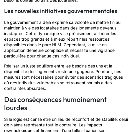
besoins contemporains des locataires.
Les nouvelles initiatives gouvernementales
Le gouvernement a déjà exprimé sa volonté de mettre fin au
maintien à vie des locataires dans des logements devenus
inadaptés. Cette dynamique vise précisément à libérer les
espaces trop grands et à mieux répartir les ressources
disponibles dans le parc HLM. Cependant, la mise en
application demeure complexe et nécessite une vigilance
particulière pour chaque cas individuel.
Réaliser un juste équilibre entre les besoins des uns et la
disponibilité des logements reste une gageure. Pourtant, ces
mesures sont nécessaires pour éviter des scénarios tragiques
où des individus vulnérables se retrouvent soumis à des
contraintes absurdes.
Des conséquences humainement
lourdes
Si le logis est censé être un lieu de réconfort et de stabilité, celui
de Naïma représente tout le contraire. Les impacts
psychologiques et financiers d’une telle situation sont