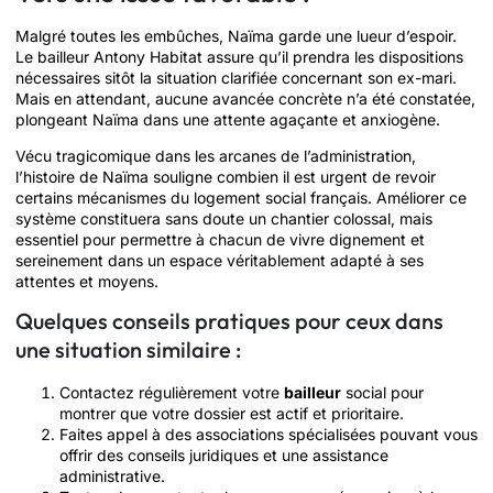
Malgré toutes les embûches, Naïma garde une lueur d’espoir.
Le bailleur Antony Habitat assure qu’il prendra les dispositions
nécessaires sitôt la situation clarifiée concernant son ex-mari.
Mais en attendant, aucune avancée concrète n’a été constatée,
plongeant Naïma dans une attente agaçante et anxiogène.
Vécu tragicomique dans les arcanes de l’administration,
l’histoire de Naïma souligne combien il est urgent de revoir
certains mécanismes du logement social français. Améliorer ce
système constituera sans doute un chantier colossal, mais
essentiel pour permettre à chacun de vivre dignement et
sereinement dans un espace véritablement adapté à ses
attentes et moyens.
Quelques conseils pratiques pour ceux dans
une situation similaire :
Contactez régulièrement votre
bailleur
social pour
montrer que votre dossier est actif et prioritaire.
Faites appel à des associations spécialisées pouvant vous
offrir des conseils juridiques et une assistance
administrative.