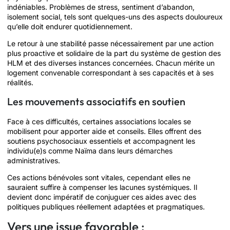
indéniables. Problèmes de stress, sentiment d’abandon,
isolement social, tels sont quelques-uns des aspects douloureux
qu’elle doit endurer quotidiennement.
Le retour à une stabilité passe nécessairement par une action
plus proactive et solidaire de la part du système de gestion des
HLM et des diverses instances concernées. Chacun mérite un
logement convenable correspondant à ses capacités et à ses
réalités.
Les mouvements associatifs en soutien
Face à ces difficultés, certaines associations locales se
mobilisent pour apporter aide et conseils. Elles offrent des
soutiens psychosociaux essentiels et accompagnent les
individu(e)s comme Naïma dans leurs démarches
administratives.
Ces actions bénévoles sont vitales, cependant elles ne
sauraient suffire à compenser les lacunes systémiques. Il
devient donc impératif de conjuguer ces aides avec des
politiques publiques réellement adaptées et pragmatiques.
Vers une issue favorable :