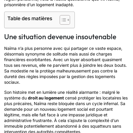
prisonnière d’un logement inadapté.
Table des matières
Une situation devenue insoutenable
Naïma n’a plus personne avec qui partager ce vaste espace,
désormais synonyme de solitude mais aussi de charges
financières exorbitantes. Avec un loyer absorbant quasiment
tous ses revenus, elle ne parvient plus à joindre les deux bouts.
Sa modestie ne la protège malheureusement pas contre la
dureté des règles imposées par la gestion des logements
sociaux.
Son histoire met en lumière une réalité alarmante : malgré le
système du
droit au logement
censé protéger les locataires les
plus précaires, Naïma reste bloquée dans un cycle infernal. Sa
demande pour un nouveau logement social est pourtant
légitime, mais elle fait face à une impasse juridique et
administrative frustrante. À cela s’ajoute la complexité d’un
immeuble potentiellement abandonné à des squatteurs sans
intervention des autorités compétentes.