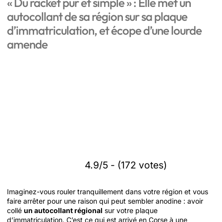
« Du racket pur et simple » : Elle met un
autocollant de sa région sur sa plaque
d’immatriculation, et écope d’une lourde
amende
4.9/5 - (172 votes)
Imaginez-vous rouler tranquillement dans votre région et vous
faire arrêter pour une raison qui peut sembler anodine : avoir
collé
un autocollant régional
sur votre plaque
d’immatriculation. C’est ce qui est arrivé en Corse à une