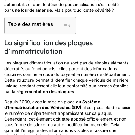
automobiliste, dont le désir de personnalisation s’est soldé
par
une lourde amende
. Mais pourquoi cette sévérité ?
Table des matières
La signification des plaques
d’immatriculation
Les plaques d’immatriculation ne sont pas de simples éléments
décoratifs ou fonctionnels ; elles portent des informations
cruciales comme le code du pays et le numéro de département.
Cette structure permet d’identifier chaque véhicule de manière
unique, rendant essentielle leur conformité aux normes établies
par la
réglementation des plaques
.
Depuis 2009, avec la mise en place du
Système
d’Immatriculation des Véhicules (SIV)
, il est possible de choisir
le numéro de département apparaissant sur sa plaque.
Cependant, cet élément doit être apposé officiellement et non
sous forme de sticker ou autre modification manuelle. Cela
garantit l’intégrité des informations visibles et assure une