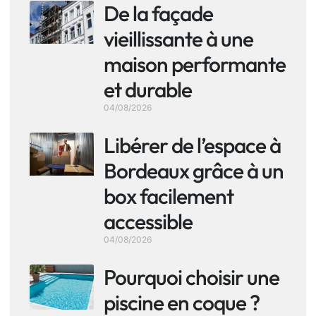
De la façade
vieillissante à une
maison performante
et durable
04/08/2026
Libérer de l’espace à
Bordeaux grâce à un
box facilement
accessible
04/08/2026
Pourquoi choisir une
piscine en coque ?