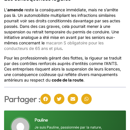
L’
amende
reste la conséquence immédiate, mais ne s’arrête
pas là. Un automobiliste multipliant les infractions similaires
pourrait voir ses droits conditionnés davantage par ses actes
passés. Dans des cas graves, cela pourrait mener à une
suspension ou retrait temporaire du permis de conduire. Une
initiative analogue a été mise en avant par les seniors eux-
mêmes concernant le
macaron S obligatoire pour les
conducteurs de 65 ans et plus
.
Pour les professionnels gérant des flottes, la rigueur se traduit
par des contrôles renforcés auprès d’entités comme l’ANTS.
Ces entreprises risquent alors la suspension de leurs licences,
une conséquence coûteuse qui reflète divers manquements
antérieurs au respect du
code de la route
.
Partager :
Pauline
Je suis Pauline, passionnée par la nature,