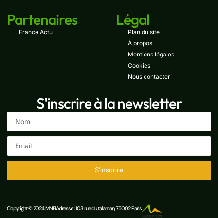
Partenaires
Légal
France Actu
Plan du site
À propos
Mentions légales
Cookies
Nous contacter
S'inscrire à la newsletter
S'inscrire
Copyright © 2024 MNEI
Adresse : 103 rue du talaman, 75002 Paris