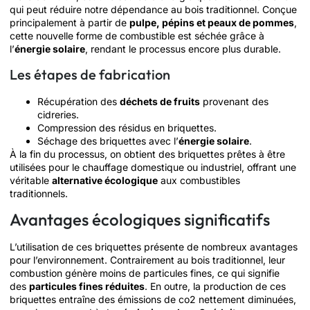
qui peut réduire notre dépendance au bois traditionnel. Conçue
principalement à partir de
pulpe, pépins et peaux de pommes
,
cette nouvelle forme de combustible est séchée grâce à
l’
énergie solaire
, rendant le processus encore plus durable.
Les étapes de fabrication
Récupération des
déchets de fruits
provenant des
cidreries.
Compression des résidus en briquettes.
Séchage des briquettes avec l’
énergie solaire
.
À la fin du processus, on obtient des briquettes prêtes à être
utilisées pour le chauffage domestique ou industriel, offrant une
véritable
alternative écologique
aux combustibles
traditionnels.
Avantages écologiques significatifs
L’utilisation de ces briquettes présente de nombreux avantages
pour l’environnement. Contrairement au bois traditionnel, leur
combustion génère moins de particules fines, ce qui signifie
des
particules fines réduites
. En outre, la production de ces
briquettes entraîne des émissions de co2 nettement diminuées,