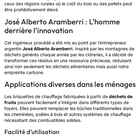
ceux des régions rurales où le coût du bois ou des pellets peut
être prohibitivement élevé.
José Alberto Aramberri : L’homme
derrière l’innovation
Cet ingénieux procédé a été mis au point par l’entrepreneur
argentin
José Alberto Aramberri
. Inspiré par les montagnes de
déchets générés chaque année par les cidreries, il a décidé de
transformer ces résidus en une ressource précieuse, réduisant
ainsi non seulement les déchets alimentaires mais aussi notre
empreinte carbone.
Applications diverses dans les ménages
Les briquettes de chauffage fabriquées à partir de
déchets de
fruits
peuvent facilement s’intégrer dans différents types de
foyers. Elles peuvent remplacer les bûches traditionnelles dans
les cheminées, poêles à bois et autres systèmes de chauffage
nécessitant des combustibles solides.
Facilité d’utilisation