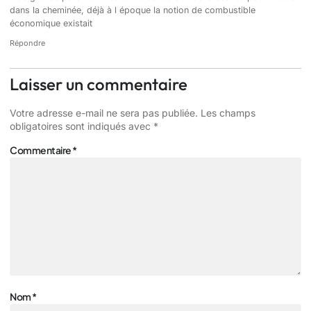
dans la cheminée, déjà à l époque la notion de combustible
économique existait
Répondre
Laisser un commentaire
Votre adresse e-mail ne sera pas publiée.
Les champs
obligatoires sont indiqués avec
*
Commentaire
*
Nom
*