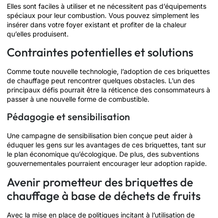
Elles sont faciles à utiliser et ne nécessitent pas d’équipements
spéciaux pour leur combustion. Vous pouvez simplement les
insérer dans votre foyer existant et profiter de la chaleur
qu’elles produisent.
Contraintes potentielles et solutions
Comme toute nouvelle technologie, l’adoption de ces briquettes
de chauffage peut rencontrer quelques obstacles. L’un des
principaux défis pourrait être la réticence des consommateurs à
passer à une nouvelle forme de combustible.
Pédagogie et sensibilisation
Une campagne de sensibilisation bien conçue peut aider à
éduquer les gens sur les avantages de ces briquettes, tant sur
le plan économique qu’écologique. De plus, des subventions
gouvernementales pourraient encourager leur adoption rapide.
Avenir prometteur des briquettes de
chauffage à base de déchets de fruits
Avec la mise en place de politiques incitant à l’utilisation de