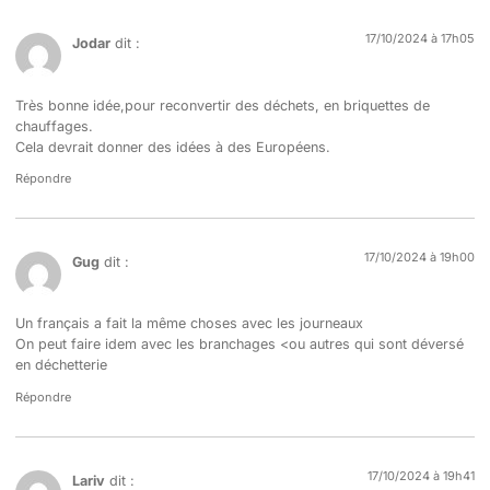
17/10/2024 à 17h05
Jodar
dit :
Très bonne idée,pour reconvertir des déchets, en briquettes de
chauffages.
Cela devrait donner des idées à des Européens.
Répondre
17/10/2024 à 19h00
Gug
dit :
Un français a fait la même choses avec les journeaux
On peut faire idem avec les branchages <ou autres qui sont déversé
en déchetterie
Répondre
17/10/2024 à 19h41
Lariv
dit :