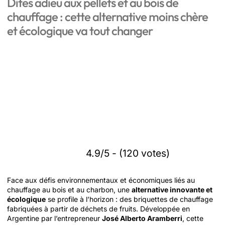
Dites adieu aux pellets et au bois de
chauffage : cette alternative moins chère
et écologique va tout changer
4.9/5 - (120 votes)
Face aux défis environnementaux et économiques liés au
chauffage au bois et au charbon, une
alternative innovante et
écologique
se profile à l’horizon : des briquettes de chauffage
fabriquées à partir de déchets de fruits. Développée en
Argentine par l’entrepreneur
José Alberto Aramberri
, cette