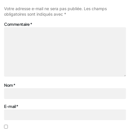
Votre adresse e-mail ne sera pas publiée.
Les champs
obligatoires sont indiqués avec
*
Commentaire
*
Nom
*
E-mail
*