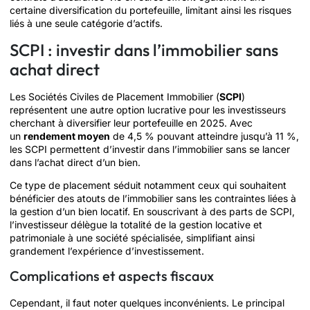
certaine diversification du portefeuille, limitant ainsi les risques
liés à une seule catégorie d’actifs.
SCPI : investir dans l’immobilier sans
achat direct
Les Sociétés Civiles de Placement Immobilier (
SCPI
)
représentent une autre option lucrative pour les investisseurs
cherchant à diversifier leur portefeuille en 2025. Avec
un
rendement moyen
de 4,5 % pouvant atteindre jusqu’à 11 %,
les SCPI permettent d’investir dans l’immobilier sans se lancer
dans l’achat direct d’un bien.
Ce type de placement séduit notamment ceux qui souhaitent
bénéficier des atouts de l’immobilier sans les contraintes liées à
la gestion d’un bien locatif. En souscrivant à des parts de SCPI,
l’investisseur délègue la totalité de la gestion locative et
patrimoniale à une société spécialisée, simplifiant ainsi
grandement l’expérience d’investissement.
Complications et aspects fiscaux
Cependant, il faut noter quelques inconvénients. Le principal