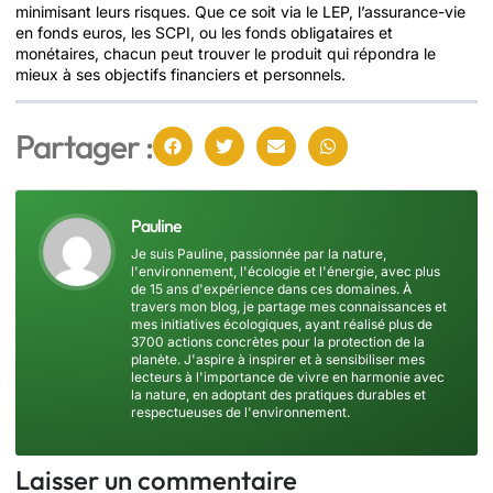
minimisant leurs risques. Que ce soit via le LEP, l’assurance-vie
en fonds euros, les SCPI, ou les fonds obligataires et
monétaires, chacun peut trouver le produit qui répondra le
mieux à ses objectifs financiers et personnels.
Partager :
Pauline
Je suis Pauline, passionnée par la nature,
l'environnement, l'écologie et l'énergie, avec plus
de 15 ans d'expérience dans ces domaines. À
travers mon blog, je partage mes connaissances et
mes initiatives écologiques, ayant réalisé plus de
3700 actions concrètes pour la protection de la
planète. J'aspire à inspirer et à sensibiliser mes
lecteurs à l'importance de vivre en harmonie avec
la nature, en adoptant des pratiques durables et
respectueuses de l'environnement.
Laisser un commentaire