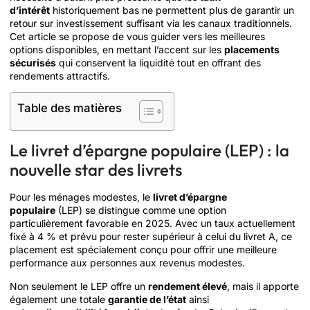
d’intérêt
historiquement bas ne permettent plus de garantir un
retour sur investissement suffisant via les canaux traditionnels.
Cet article se propose de vous guider vers les meilleures
options disponibles, en mettant l’accent sur les
placements
sécurisés
qui conservent la liquidité tout en offrant des
rendements attractifs.
Table des matières
Le livret d’épargne populaire (LEP) : la
nouvelle star des livrets
Pour les ménages modestes, le
livret d’épargne
populaire
(LEP) se distingue comme une option
particulièrement favorable en 2025. Avec un taux actuellement
fixé à 4 % et prévu pour rester supérieur à celui du livret A, ce
placement est spécialement conçu pour offrir une meilleure
performance aux personnes aux revenus modestes.
Non seulement le LEP offre un
rendement élevé
, mais il apporte
également une totale
garantie de l’état
ainsi