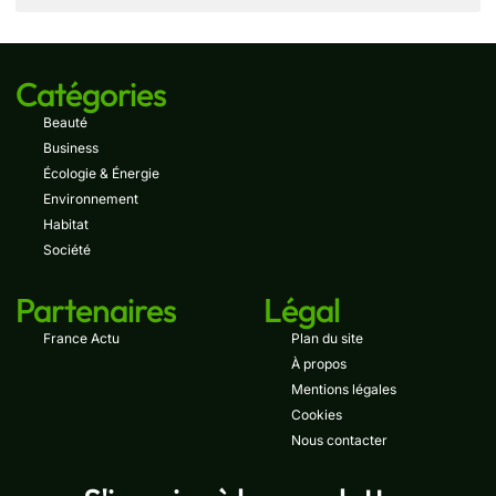
Catégories
Beauté
Business
Écologie & Énergie
Environnement
Habitat
Société
Partenaires
Légal
France Actu
Plan du site
À propos
Mentions légales
Cookies
Nous contacter