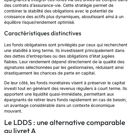
des contrats d’assurance-vie. Cette stratégie permet de
combiner la stabilité des obligations avec le potentiel de
croissance des actifs plus dynamiques, aboutissant ainsi à un
équilibre risque/rendement optimisé.
Caractéristiques distinctives
Les fonds obligataires sont privilégiés par ceux qui recherchent
une stabilité à long terme. Ils investissent principalement dans
des dettes d’entreprises ou des obligations d’état jugées
fiables. Leur rendement dépend directement de la qualité des
signatures sélectionnées par les gestionnaires, réduisant ainsi
drastiquement les chances de perte en capital.
De leur côté, les fonds monétaires visent à préserver le capital
investi tout en générant des revenus réguliers à court terme. Ils
apportent une liquidité quasi-immédiate, permettant aux
épargnants de retirer leurs fonds rapidement en cas de besoin,
un avantage considérable dans un contexte économique
mouvant.
Le LDDS : une alternative comparable
au livret A