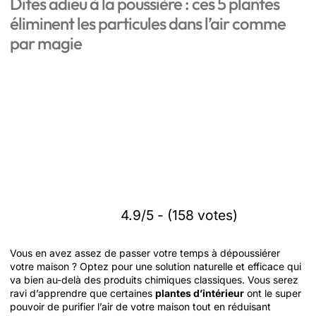
Dites adieu à la poussière : ces 5 plantes
éliminent les particules dans l’air comme
par magie
4.9/5 - (158 votes)
Vous en avez assez de passer votre temps à dépoussiérer
votre maison ? Optez pour une solution naturelle et efficace qui
va bien au-delà des produits chimiques classiques. Vous serez
ravi d’apprendre que certaines
plantes d’intérieur
ont le super
pouvoir de purifier l’air de votre maison tout en réduisant