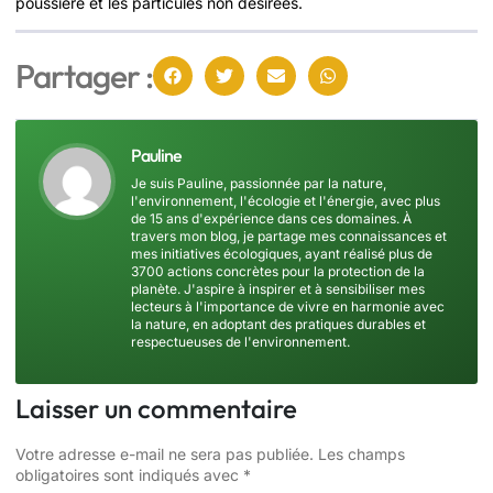
poussière et les particules non désirées.
Partager :
Pauline
Je suis Pauline, passionnée par la nature,
l'environnement, l'écologie et l'énergie, avec plus
de 15 ans d'expérience dans ces domaines. À
travers mon blog, je partage mes connaissances et
mes initiatives écologiques, ayant réalisé plus de
3700 actions concrètes pour la protection de la
planète. J'aspire à inspirer et à sensibiliser mes
lecteurs à l'importance de vivre en harmonie avec
la nature, en adoptant des pratiques durables et
respectueuses de l'environnement.
Laisser un commentaire
Votre adresse e-mail ne sera pas publiée.
Les champs
obligatoires sont indiqués avec
*