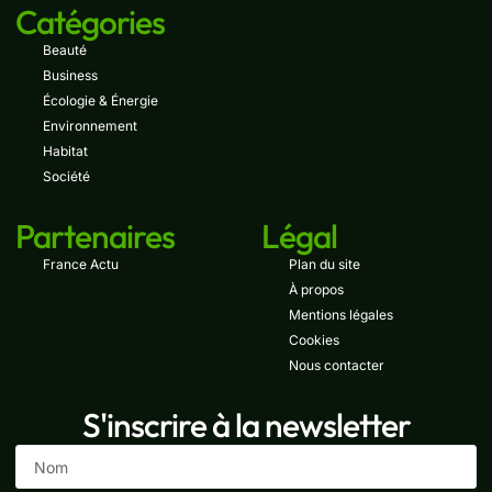
Catégories
Beauté
Business
Écologie & Énergie
Environnement
Habitat
Société
Partenaires
Légal
France Actu
Plan du site
À propos
Mentions légales
Cookies
Nous contacter
S'inscrire à la newsletter