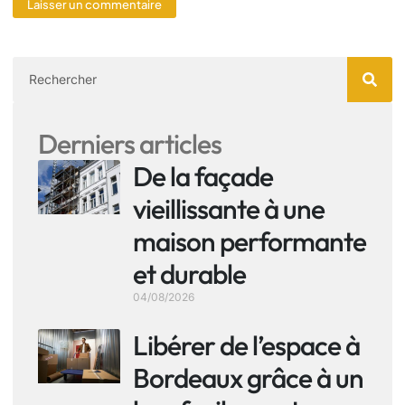
Derniers articles
De la façade
vieillissante à une
maison performante
et durable
04/08/2026
Libérer de l’espace à
Bordeaux grâce à un