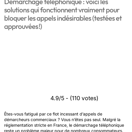
Démarchage téléphonique : voici les
solutions qui fonctionnent vraiment pour
bloquer les appels indésirables (testées et
approuvées !)
4.9/5 - (110 votes)
Êtes-vous fatigué par ce flot incessant d’appels de
démarcheurs commerciaux ? Vous n’êtes pas seul. Malgré la
réglementation stricte en France, le démarchage téléphonique
reste un problème majeur pour de nombreux consommateurs.