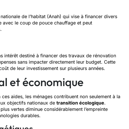
ationale de l’habitat (Anah) qui vise à financer divers
le avec le coup de pouce chauffage et peut
.
 intérêt destiné à financer des travaux de rénovation
dépenses sans impacter directement leur budget. Cette
 coût de leur investissement sur plusieurs années.
al et économique
 ces aides, les ménages contribuent non seulement à la
aux objectifs nationaux de
transition écologique
.
 plus vertes diminue considérablement l’empreinte
hnologies durables.
gétiques