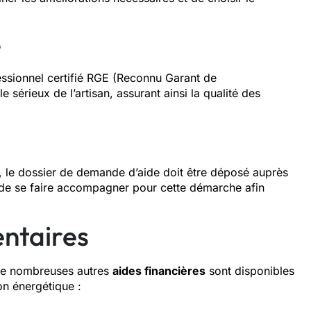
é
fessionnel certifié RGE (Reconnu Garant de
 sérieux de l’artisan, assurant ainsi la qualité des
, le dossier de demande d’aide doit être déposé auprès
 de se faire accompagner pour cette démarche afin
ntaires
de nombreuses autres
aides financières
sont disponibles
on énergétique :