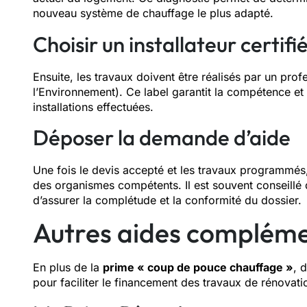
nouveau système de chauffage le plus adapté.
Choisir un installateur certifi
Ensuite, les travaux doivent être réalisés par un pro
l’Environnement). Ce label garantit la compétence et le
installations effectuées.
Déposer la demande d’aide
Une fois le devis accepté et les travaux programmés
des organismes compétents. Il est souvent conseillé
d’assurer la complétude et la conformité du dossier.
Autres aides compléme
En plus de la
prime « coup de pouce chauffage »
, 
pour faciliter le financement des travaux de rénovati