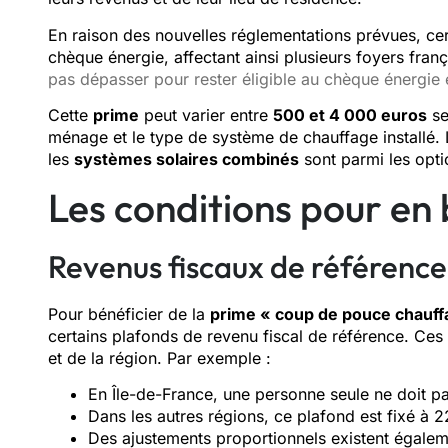
En raison des nouvelles réglementations prévues, cert
chèque énergie, affectant ainsi plusieurs foyers fran
pas dépasser pour rester éligible au chèque énergie
Cette
prime
peut varier entre
500 et 4 000 euros
se
ménage et le type de système de chauffage installé.
les
systèmes solaires combinés
sont parmi les opti
Les conditions pour en 
Revenus fiscaux de référence
Pour bénéficier de la
prime « coup de pouce chauff
certains plafonds de revenu fiscal de référence. Ces
et de la région. Par exemple :
En Île-de-France, une personne seule ne doit 
Dans les autres régions, ce plafond est fixé à 
Des ajustements proportionnels existent égalem