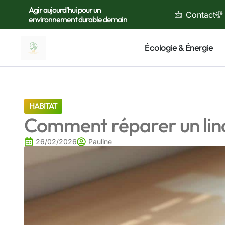
Agir aujourd'hui pour un
Contact
environnement durable demain
Écologie & Énergie
HABITAT
Comment réparer un lin
26/02/2026
Pauline