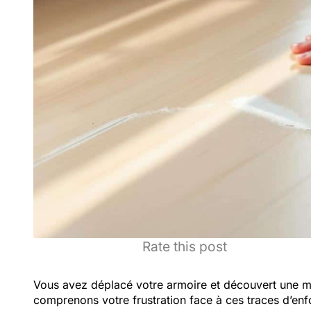
Rate this post
Vous avez déplacé votre armoire et découvert une m
comprenons votre frustration face à ces traces d’enfo