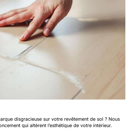
arque disgracieuse sur votre revêtement de sol ? Nous
ncement qui altèrent l’esthétique de votre intérieur.