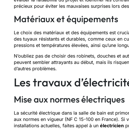
précieux pour éviter les mauvaises surprises lors des
Matériaux et équipements
Le choix des matériaux et des équipements est cruci
des tuyaux résistants et durables, comme ceux en cui
pressions et températures élevées, ainsi qu’une long
N’oubliez pas de choisir des robinets, douches et a
peuvent sembler attrayants au début, mais ils risquen
d’autres problèmes.
Les travaux d’électrici
Mise aux normes électriques
La sécurité électrique dans la salle de bain est prim
aux normes en vigueur (NF C 15-100 en France). Si v
installations actuelles, faites appel à un
électricien
pr