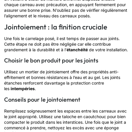
chaque carreau avec précaution, en appuyant fermement pour
assurer une bonne prise. N’oubliez pas de vérifier régulièrement
l’alignement et le niveau des carreaux posés.
Jointoiement : la finition cruciale
Une fois le carrelage posé, il est temps de passer aux joints.
Cette étape ne doit pas être négligée car elle contribue
grandement à la durabilité et à l’
étanchéité
de votre installation.
Choisir le bon produit pour les joints
Utilisez un mortier de jointoiement offre des propriétés anti-
effritement et bonnes résistances à l’eau et au gel. Les joints
étanches renforcent davantage la protection contre
les
intempéries
.
Conseils pour le jointoiement
Remplissez soigneusement les espaces entre les carreaux avec
le joint approprié. Utilisez une taloche en caoutchouc pour bien
compacter le produit dans les interstices. Une fois que le joint a
commencé à prendre, nettoyez les excès avec une éponge