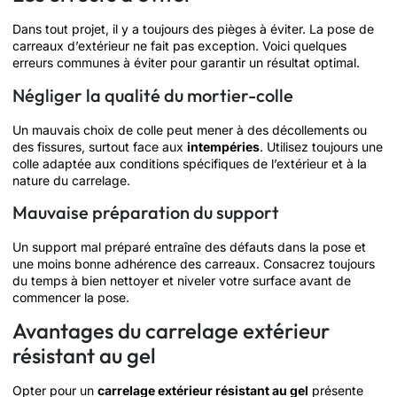
Dans tout projet, il y a toujours des pièges à éviter. La pose de
carreaux d’extérieur ne fait pas exception. Voici quelques
erreurs communes à éviter pour garantir un résultat optimal.
Négliger la qualité du mortier-colle
Un mauvais choix de colle peut mener à des décollements ou
des fissures, surtout face aux
intempéries
. Utilisez toujours une
colle adaptée aux conditions spécifiques de l’extérieur et à la
nature du carrelage.
Mauvaise préparation du support
Un support mal préparé entraîne des défauts dans la pose et
une moins bonne adhérence des carreaux. Consacrez toujours
du temps à bien nettoyer et niveler votre surface avant de
commencer la pose.
Avantages du carrelage extérieur
résistant au gel
Opter pour un
carrelage extérieur résistant au gel
présente