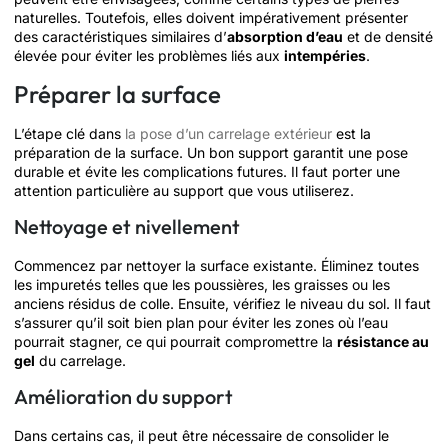
naturelles. Toutefois, elles doivent impérativement présenter
des caractéristiques similaires d’
absorption d’eau
et de densité
élevée pour éviter les problèmes liés aux
intempéries
.
Préparer la surface
L’étape clé dans
la pose d’un carrelage extérieur
est la
préparation de la surface. Un bon support garantit une pose
durable et évite les complications futures. Il faut porter une
attention particulière au support que vous utiliserez.
Nettoyage et nivellement
Commencez par nettoyer la surface existante. Éliminez toutes
les impuretés telles que les poussières, les graisses ou les
anciens résidus de colle. Ensuite, vérifiez le niveau du sol. Il faut
s’assurer qu’il soit bien plan pour éviter les zones où l’eau
pourrait stagner, ce qui pourrait compromettre la
résistance au
gel
du carrelage.
Amélioration du support
Dans certains cas, il peut être nécessaire de consolider le