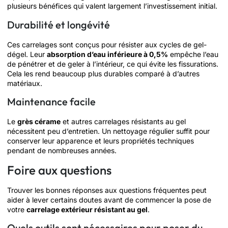
plusieurs bénéfices qui valent largement l’investissement initial.
Durabilité et longévité
Ces carrelages sont conçus pour résister aux cycles de gel-
dégel. Leur
absorption d’eau inférieure à 0,5%
empêche l’eau
de pénétrer et de geler à l’intérieur, ce qui évite les fissurations.
Cela les rend beaucoup plus durables comparé à d’autres
matériaux.
Maintenance facile
Le
grès cérame
et autres carrelages résistants au gel
nécessitent peu d’entretien. Un nettoyage régulier suffit pour
conserver leur apparence et leurs propriétés techniques
pendant de nombreuses années.
Foire aux questions
Trouver les bonnes réponses aux questions fréquentes peut
aider à lever certains doutes avant de commencer la pose de
votre
carrelage extérieur résistant au gel
.
Quels outils sont nécessaires pour poser du