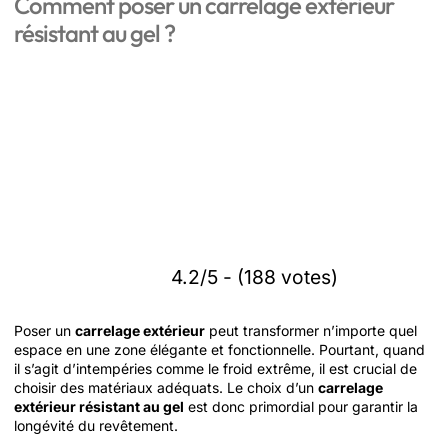
Comment poser un carrelage extérieur
résistant au gel ?
4.2/5 - (188 votes)
Poser un
carrelage extérieur
peut transformer n’importe quel
espace en une zone élégante et fonctionnelle. Pourtant, quand
il s’agit d’intempéries comme le froid extrême, il est crucial de
choisir des matériaux adéquats. Le choix d’un
carrelage
extérieur résistant au gel
est donc primordial pour garantir la
longévité du revêtement.