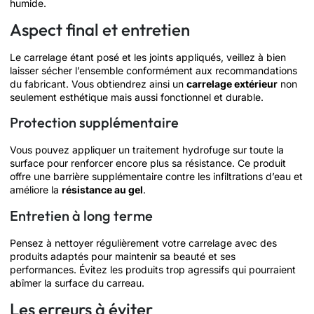
humide.
Aspect final et entretien
Le carrelage étant posé et les joints appliqués, veillez à bien
laisser sécher l’ensemble conformément aux recommandations
du fabricant. Vous obtiendrez ainsi un
carrelage extérieur
non
seulement esthétique mais aussi fonctionnel et durable.
Protection supplémentaire
Vous pouvez appliquer un traitement hydrofuge sur toute la
surface pour renforcer encore plus sa résistance. Ce produit
offre une barrière supplémentaire contre les infiltrations d’eau et
améliore la
résistance au gel
.
Entretien à long terme
Pensez à nettoyer régulièrement votre carrelage avec des
produits adaptés pour maintenir sa beauté et ses
performances. Évitez les produits trop agressifs qui pourraient
abîmer la surface du carreau.
Les erreurs à éviter